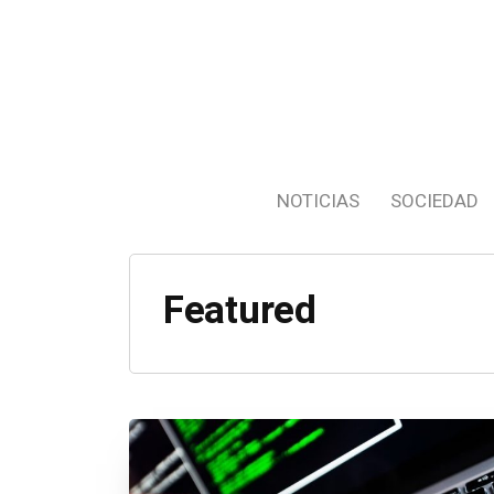
NOTICIAS
SOCIEDAD
Featured