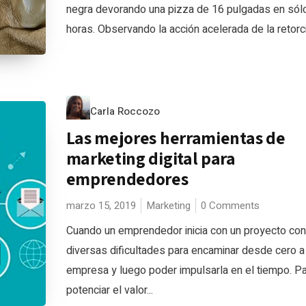
negra devorando una pizza de 16 pulgadas en sól
horas. Observando la acción acelerada de la retorci
Carla Roccozo
Las mejores herramientas de
marketing digital para
emprendedores
marzo 15, 2019
Marketing
0 Comments
Cuando un emprendedor inicia con un proyecto con
diversas dificultades para encaminar desde cero a 
empresa y luego poder impulsarla en el tiempo. P
potenciar el valor...