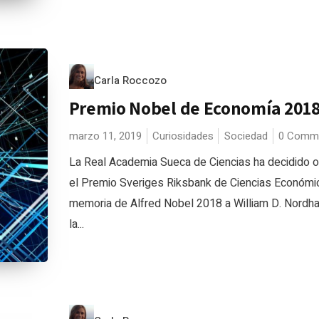
Carla Roccozo
Premio Nobel de Economía 201
marzo 11, 2019
Curiosidades
Sociedad
0 Comm
La Real Academia Sueca de Ciencias ha decidido o
el Premio Sveriges Riksbank de Ciencias Económi
memoria de Alfred Nobel 2018 a William D. Nordha
la...