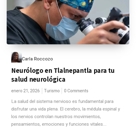
Carla Roccozo
Neurólogo en Tlalnepantla para tu
salud neurológica
enero 21, 2026
Turismo
0 Comments
La salud del sistema nervioso es fundamental para
disfrutar una vida plena. El cerebro, la médula espinal y
los nervios controlan nuestros movimientos,
pensamientos, emociones y funciones vitales....