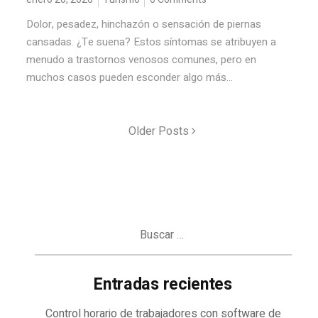
Dolor, pesadez, hinchazón o sensación de piernas
cansadas. ¿Te suena? Estos síntomas se atribuyen a
menudo a trastornos venosos comunes, pero en
muchos casos pueden esconder algo más...
Older Posts
Buscar:
Entradas recientes
Control horario de trabajadores con software de