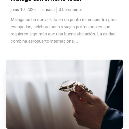
junio 10, 2026
Turismo
0 Comments
Málaga se ha convertido en un punto de encuentro para
escapadas, celebraciones y viajes profesionales que
requieren algo más que una buena ubicación. La ciudad
combina aeropuerto internacional,...