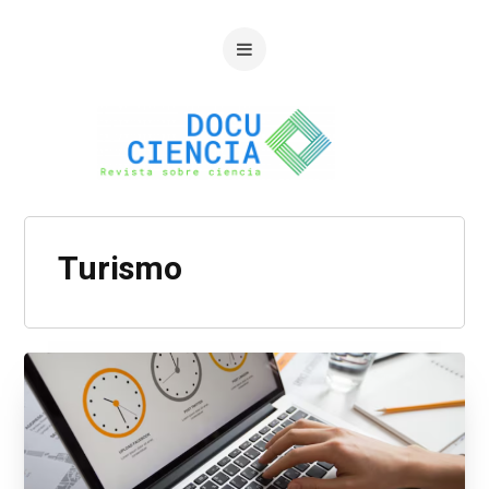
Turismo