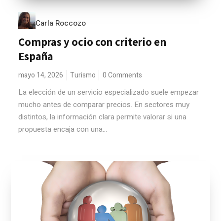
Carla Roccozo
Compras y ocio con criterio en
España
mayo 14, 2026
Turismo
0 Comments
La elección de un servicio especializado suele empezar
mucho antes de comparar precios. En sectores muy
distintos, la información clara permite valorar si una
propuesta encaja con una...