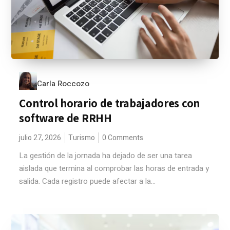
Carla Roccozo
Control horario de trabajadores con
software de RRHH
julio 27, 2026
Turismo
0 Comments
La gestión de la jornada ha dejado de ser una tarea
aislada que termina al comprobar las horas de entrada y
salida. Cada registro puede afectar a la...