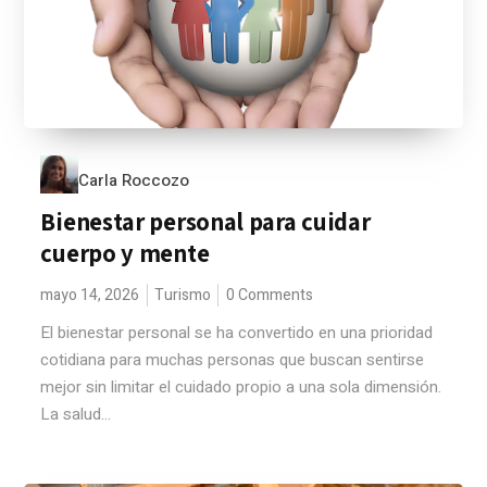
Carla Roccozo
Bienestar personal para cuidar
cuerpo y mente
mayo 14, 2026
Turismo
0 Comments
El bienestar personal se ha convertido en una prioridad
cotidiana para muchas personas que buscan sentirse
mejor sin limitar el cuidado propio a una sola dimensión.
La salud...