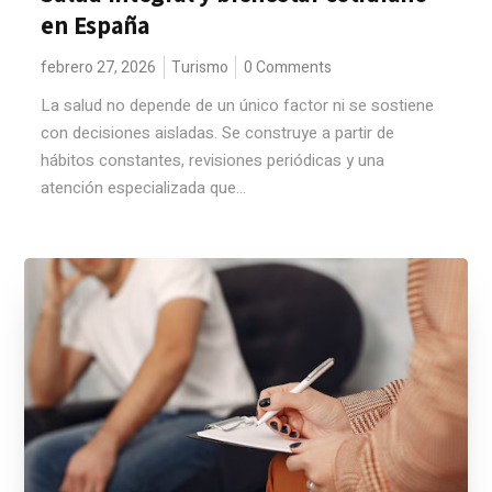
en España
febrero 27, 2026
Turismo
0 Comments
La salud no depende de un único factor ni se sostiene
con decisiones aisladas. Se construye a partir de
hábitos constantes, revisiones periódicas y una
atención especializada que...