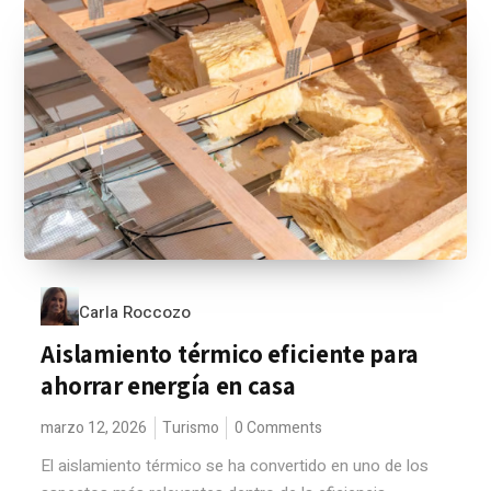
Carla Roccozo
Aislamiento térmico eficiente para
ahorrar energía en casa
marzo 12, 2026
Turismo
0 Comments
El aislamiento térmico se ha convertido en uno de los