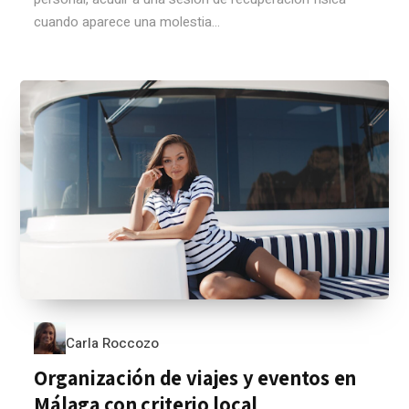
cuando aparece una molestia...
Carla Roccozo
Organización de viajes y eventos en
Málaga con criterio local