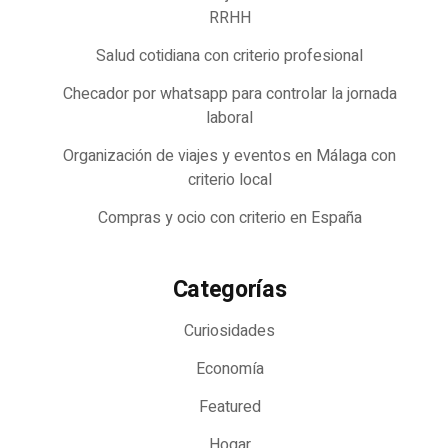
RRHH
Salud cotidiana con criterio profesional
Checador por whatsapp para controlar la jornada
laboral
Organización de viajes y eventos en Málaga con
criterio local
Compras y ocio con criterio en España
Categorías
Curiosidades
Economía
Featured
Hogar