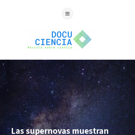
Las supernovas muestran