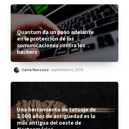
Quantum da un paso adelante
en la protección de las
comunicaciones contra los
hackers
Carla Roccozo
septiembre 6, 2019
Una herramienta de tatuaje de
2.000 años de antigüedad es la
más antigua del oeste de