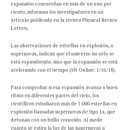
expansión concuerdan en más de un uno por
ciento, informan los investigadores en un
artículo publicado en la revista Physical Review
Letters.
Las observaciones de estrellas en explosión, o
supernovas, indican que el universo no sólo se
está expandiendo, sino que la expansión se está
acelerando con el tiempo (SN Online: 1/16/18).
Para comprobar si esa expansión avanza a buen
ritmo en diferentes partes del cielo, los
científicos estudiaron más de 1.000 estrellas en
explosión llamadas supernovas de tipo 1a, que
detonan con un brillo conocido. Al medir
cuánto se estira la luz de las supernovas a