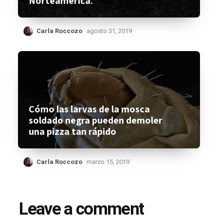
Norteamérica.
Carla Roccozo
agosto 31, 2019
Cómo las larvas de la mosca
soldado negra pueden demoler
una pizza tan rápido
Carla Roccozo
marzo 15, 2019
Leave a comment