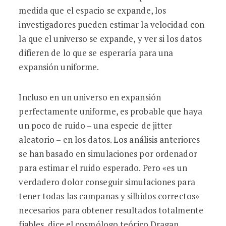
medida que el espacio se expande, los
investigadores pueden estimar la velocidad con
la que el universo se expande, y ver si los datos
difieren de lo que se esperaría para una
expansión uniforme.
Incluso en un universo en expansión
perfectamente uniforme, es probable que haya
un poco de ruido – una especie de jitter
aleatorio – en los datos. Los análisis anteriores
se han basado en simulaciones por ordenador
para estimar el ruido esperado. Pero «es un
verdadero dolor conseguir simulaciones para
tener todas las campanas y silbidos correctos»
necesarios para obtener resultados totalmente
fiables, dice el cosmólogo teórico Dragan