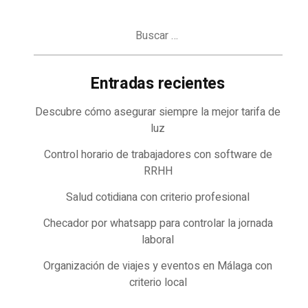
Buscar:
Entradas recientes
Descubre cómo asegurar siempre la mejor tarifa de
luz
Control horario de trabajadores con software de
RRHH
Salud cotidiana con criterio profesional
Checador por whatsapp para controlar la jornada
laboral
Organización de viajes y eventos en Málaga con
criterio local