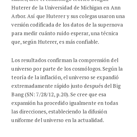
Huterer de la Universidad de Michigan en Ann
Arbor. Así que Huterer y sus colegas usaron una
versión codificada de los datos de la supernova
para medir cuánto ruido esperar, una técnica
que, según Huterer, es más confiable.
Los resultados confirman la comprensión del
universo por parte de los cosmólogos. Según la
teoría de la inflación, el universo se expandió
extremadamente rápido justo después del Big
Bang (SN: 7/28/12, p.20). Se cree que esa
expansión ha procedido igualmente en todas
las direcciones, estableciendo la difusión
uniforme del universo en la actualidad.