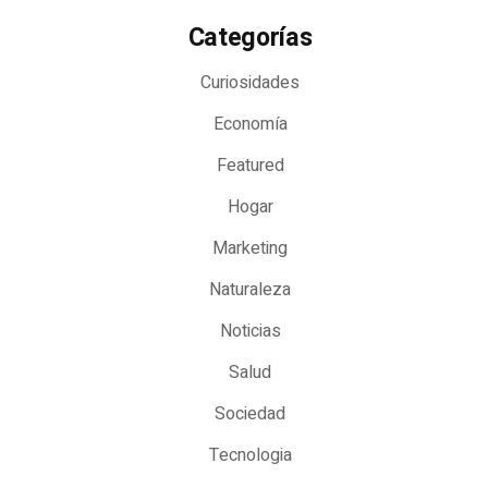
Categorías
Curiosidades
Economía
Featured
Hogar
Marketing
Naturaleza
Noticias
Salud
Sociedad
Tecnologia