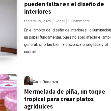
pueden faltar en el diseño de
interiores
febrero 19, 2025
Hogar
0 Comments
En el ámbito del diseño de interiores, la iluminació
un papel fundamental, pues no solo afecta el ambi
general, sino también la eficiencia energética y el
confort...
Carla Roccozo
Mermelada de piña, un toque
tropical para crear platos
agridulces