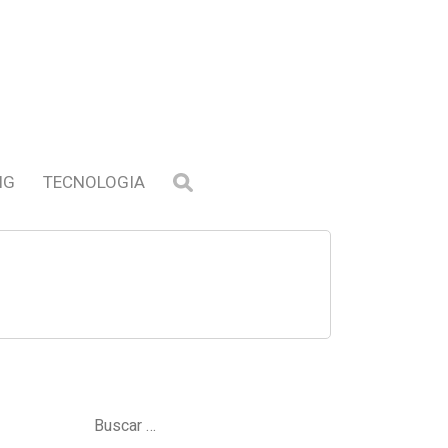
NG
TECNOLOGIA
Buscar: