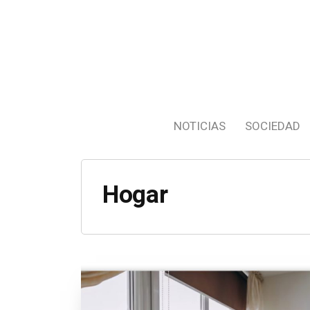
NOTICIAS
SOCIEDAD
Hogar