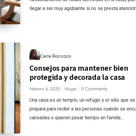
llegar a ser muy agobiante si no se presta atención a
Carla Roccozo
Consejos para mantener bien
protegida y decorada la casa
febrero 6, 2020
Hogar
0 Comments
Una casa es un templo, un refugio y el sitio que se
prepara para recibir a las personas cuando se enc
cansadas o quieren pasar tiempo en familia....