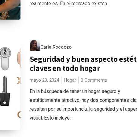
realmente es. En el mercado existen...
Carla Roccozo
Seguridad y buen aspecto estét
claves en todo hogar
mayo 23, 2024
Hogar
0 Comments
En la búsqueda de tener un hogar seguro y
estéticamente atractivo, hay dos componentes cl
resaltan por su importancia: la seguridad y el aspe
visual. Esto incluye...