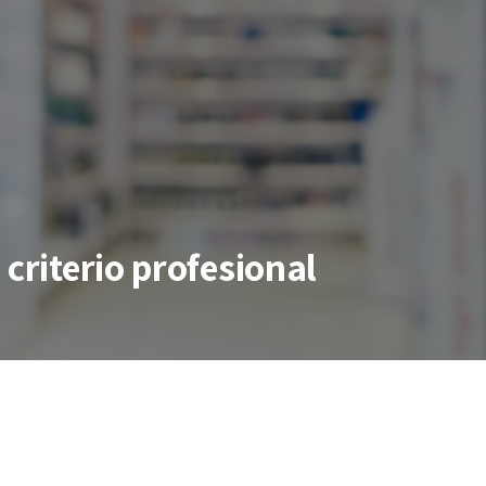
 criterio profesional