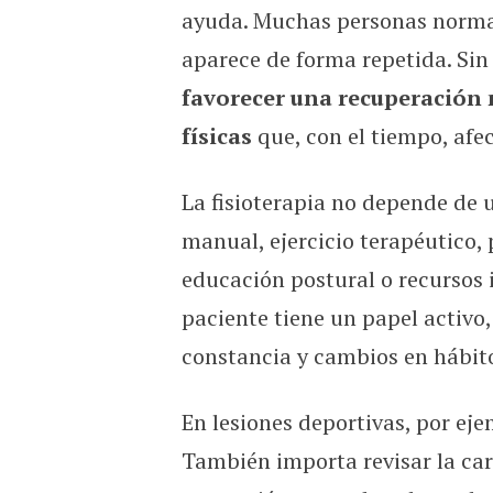
ayuda. Muchas personas normali
aparece de forma repetida. Si
favorecer una recuperación
físicas
que, con el tiempo, afec
La fisioterapia no depende de 
manual, ejercicio terapéutico, 
educación postural o recursos 
paciente tiene un papel activo,
constancia y cambios en hábito
En lesiones deportivas, por eje
También importa revisar la car