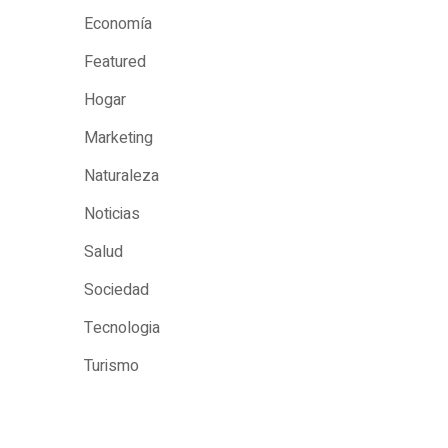
Economía
Featured
Hogar
Marketing
Naturaleza
Noticias
Salud
Sociedad
Tecnologia
Turismo