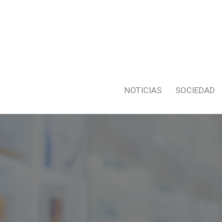
NOTICIAS
SOCIEDAD