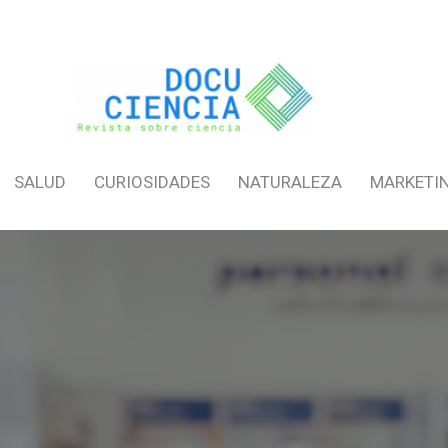
SALUD
CURIOSIDADES
NATURALEZA
MARKETI