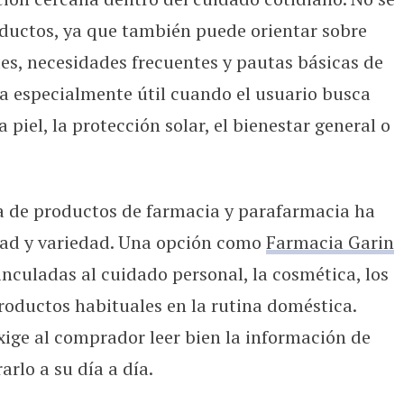
oductos, ya que también puede orientar sobre
es, necesidades frecuentes y pautas básicas de
ta especialmente útil cuando el usuario busca
 piel, la protección solar, el bienestar general o
ra de productos de farmacia y parafarmacia ha
ad y variedad. Una opción como
Farmacia Garin
inculadas al cuidado personal, la cosmética, los
productos habituales en la rutina doméstica.
xige al comprador leer bien la información de
arlo a su día a día.