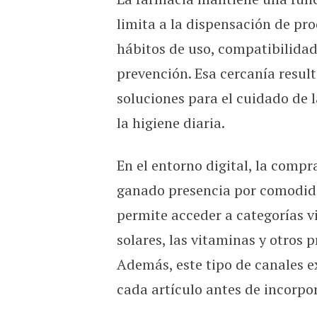
limita a la dispensación de pr
hábitos de uso, compatibilidad
prevención. Esa cercanía resul
soluciones para el cuidado de la
la higiene diaria.
En el entorno digital, la comp
ganado presencia por comodid
permite acceder a categorías v
solares, las vitaminas y otros 
Además, este tipo de canales e
cada artículo antes de incorpor