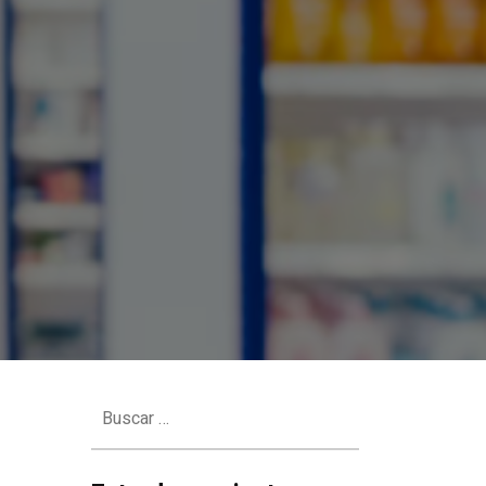
Buscar: