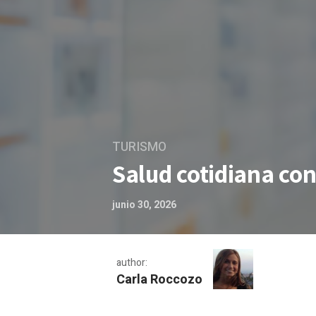
TURISMO
Salud cotidiana con
junio 30, 2026
author:
Carla Roccozo