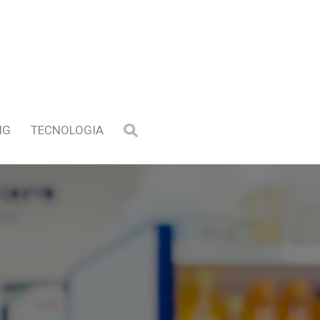
NG
TECNOLOGIA