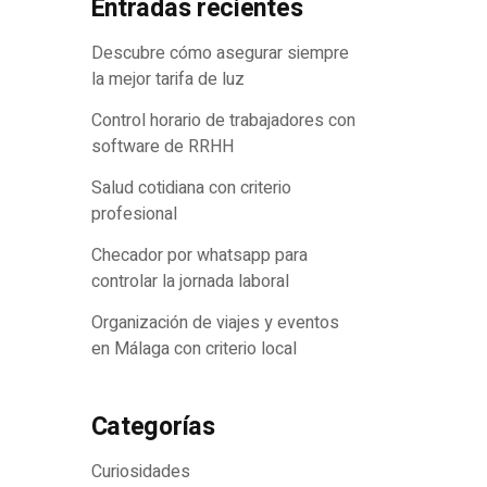
Entradas recientes
Descubre cómo asegurar siempre
la mejor tarifa de luz
Control horario de trabajadores con
software de RRHH
Salud cotidiana con criterio
profesional
Checador por whatsapp para
controlar la jornada laboral
Organización de viajes y eventos
en Málaga con criterio local
Categorías
Curiosidades