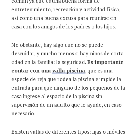
común ya que es una buena forma de
entretenimiento, recreación y actividad física,
así como una buena excusa para reunirse en
casa con los amigos de los padres o los hijos.
No obstante, hay algo que no se puede
descuidar, y mucho menos si hay niños de corta
edad en la familia: la seguridad.
Es importante
contar con una
valla piscina
, que es una
especie de reja que rodea la piscina e impide
la
entrada para que ninguno de los pequeños de la
casa ingrese al espacio de la piscina sin
supervisión de un adulto que lo ayude, en caso
necesario.
Existen vallas de diferentes tipos: fijas o móviles