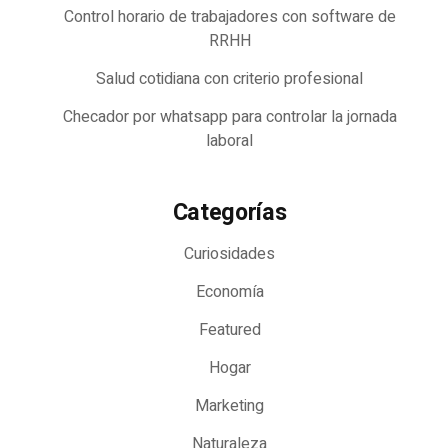
Control horario de trabajadores con software de
RRHH
Salud cotidiana con criterio profesional
Checador por whatsapp para controlar la jornada
laboral
Categorías
Curiosidades
Economía
Featured
Hogar
Marketing
Naturaleza