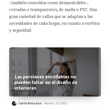
-también conocidas como desmontables-,
cerradas o transparentes, de malla o PVC. Hay
gran variedad de vallas que se adaptan a las
necesidades de cada hogar, en cuanto a estética
y seguridad.
Las persianas enrollables no
pueden faltar en el diseño de
interiores
Carla Roccozo
febrero 19, 2025