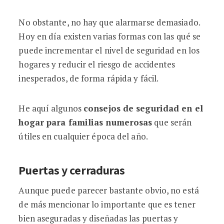
No obstante, no hay que alarmarse demasiado.
Hoy en día existen varias formas con las qué se
puede incrementar el nivel de seguridad en los
hogares y reducir el riesgo de accidentes
inesperados, de forma rápida y fácil.
He aquí algunos
consejos de seguridad en el
hogar para familias numerosas
que serán
útiles en cualquier época del año.
Puertas y cerraduras
Aunque puede parecer bastante obvio, no está
de más mencionar lo importante que es tener
bien aseguradas y diseñadas las puertas y