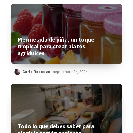
Mermelada de piña, un toque
tropical para crear platos
agridulces
Carla Roccozo
septiembre 24, 2024
Todo lo que debes saber para