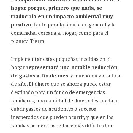
hogar porque, primero que nada, se
traduciría en un impacto ambiental muy
positivo
, tanto para la familia en general y la
comunidad cercana al hogar, como para el
planeta Tierra.
Implementar estas pequeñas medidas en el
hogar
representará una notable reducción
de gastos a fin de mes
, y mucho mayor a final
de año. El dinero que se ahorra puede estar
destinado para un fondo de emergencias
familiares, una cantidad de dinero destinada a
cubrir gastos de accidentes o sucesos
inesperados que pueden ocurrir, y que en las
familias numerosas se hace más difícil cubrir.