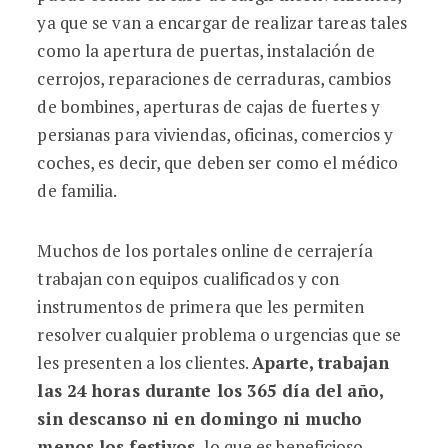
ya que se van a encargar de realizar tareas tales
como la apertura de puertas, instalación de
cerrojos, reparaciones de cerraduras, cambios
de bombines, aperturas de cajas de fuertes y
persianas para viviendas, oficinas, comercios y
coches, es decir, que deben ser como el médico
de familia.
Muchos de los portales online de cerrajería
trabajan con equipos cualificados y con
instrumentos de primera que les permiten
resolver cualquier problema o urgencias que se
les presenten a los clientes.
Aparte, trabajan
las 24 horas durante los 365 día del año,
sin descanso ni en domingo ni mucho
menos los festivos,
lo que es beneficioso