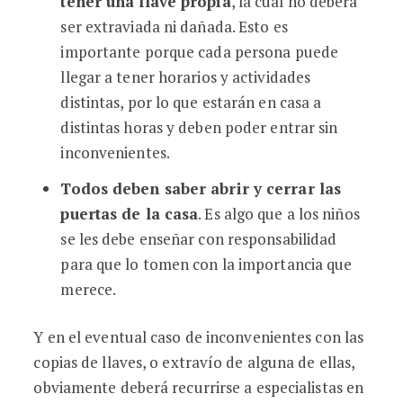
tener una llave propia
, la cual no deberá
ser extraviada ni dañada. Esto es
importante porque cada persona puede
llegar a tener horarios y actividades
distintas, por lo que estarán en casa a
distintas horas y deben poder entrar sin
inconvenientes.
Todos deben saber abrir y cerrar las
puertas de la casa
. Es algo que a los niños
se les debe enseñar con responsabilidad
para que lo tomen con la importancia que
merece.
Y en el eventual caso de inconvenientes con las
copias de llaves, o extravío de alguna de ellas,
obviamente deberá recurrirse a especialistas en