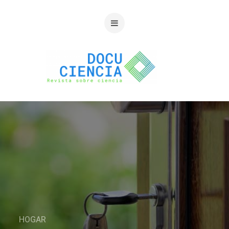
HOGAR