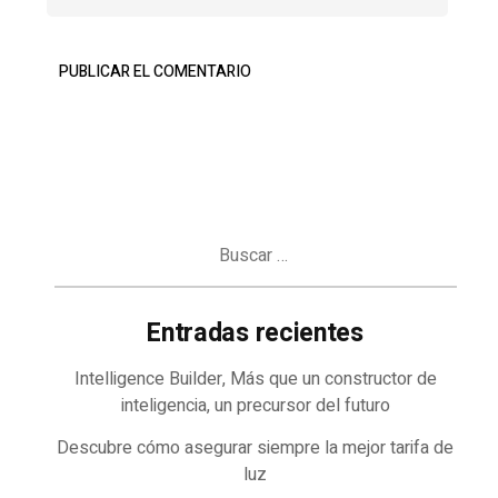
Buscar:
Entradas recientes
Intelligence Builder, Más que un constructor de
inteligencia, un precursor del futuro
Descubre cómo asegurar siempre la mejor tarifa de
luz