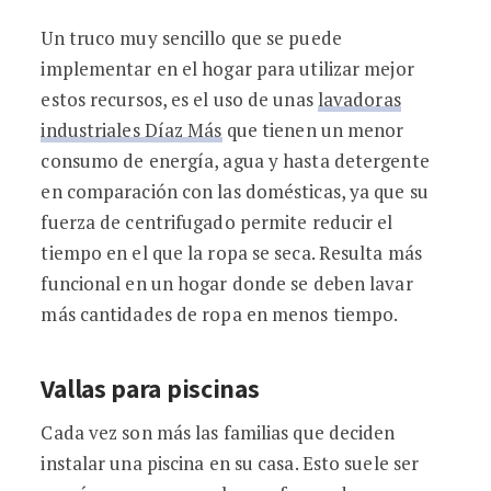
Un truco muy sencillo que se puede
implementar en el hogar para utilizar mejor
estos recursos, es el uso de unas
lavadoras
industriales Díaz Más
que tienen un menor
consumo de energía, agua y hasta detergente
en comparación con las domésticas, ya que su
fuerza de centrifugado permite reducir el
tiempo en el que la ropa se seca. Resulta más
funcional en un hogar donde se deben lavar
más cantidades de ropa en menos tiempo.
Vallas para piscinas
Cada vez son más las familias que deciden
instalar una piscina en su casa. Esto suele ser