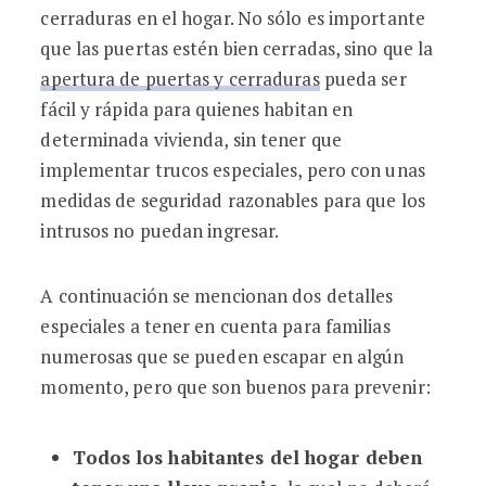
cerraduras en el hogar. No sólo es importante
que las puertas estén bien cerradas, sino que la
apertura de puertas y cerraduras
pueda ser
fácil y rápida para quienes habitan en
determinada vivienda, sin tener que
implementar trucos especiales, pero con unas
medidas de seguridad razonables para que los
intrusos no puedan ingresar.
A continuación se mencionan dos detalles
especiales a tener en cuenta para familias
numerosas que se pueden escapar en algún
momento, pero que son buenos para prevenir:
Todos los habitantes del hogar deben