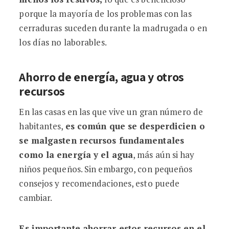
porque la mayoría de los problemas con las
cerraduras suceden durante la madrugada o en
los días no laborables.
Ahorro de energía, agua y otros
recursos
En las casas en las que vive un gran número de
habitantes,
es común que se desperdicien o
se malgasten recursos fundamentales
como la energía y el agua
, más aún si hay
niños pequeños. Sin embargo, con pequeños
consejos y recomendaciones, esto puede
cambiar.
Es importante ahorrar estos recursos en el