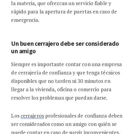
la materia, que ofrezcan un servicio fiable y
rápido para la apertura de puertas en caso de
emergencia.
Un buen cerrajero debe ser considerado
un amigo
Siempre es importante contar con una empresa
de cerrajería de confianza y que tenga técnicos
disponibles que no tarden ni 30 minutos en
llegar a la vivienda, oficina o comercio para
resolver los problemas que puedan darse.
Los
cerrajeros
profesionales de confianza deben
ser considerados como un amigo con quién se
puede contar en caso de surgir inconvenientes,