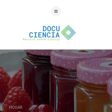
HOGAR