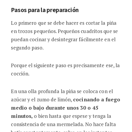
Pasos para la preparación
Lo primero que se debe hacer es cortar la piña
en trozos pequeños. Pequeños cuadritos que se
puedan cocinar y desintegrar fácilmente en el
segundo paso.
Porque el siguiente paso es precisamente ese, la
cocción.
En una olla profunda la piña se coloca con el
azúcar y el zumo de limón,
cocinando a fuego
medio o bajo durante unos 30 o 45
minutos,
o bien hasta que espese y tenga la
consistencia de una mermelada. No hace falta