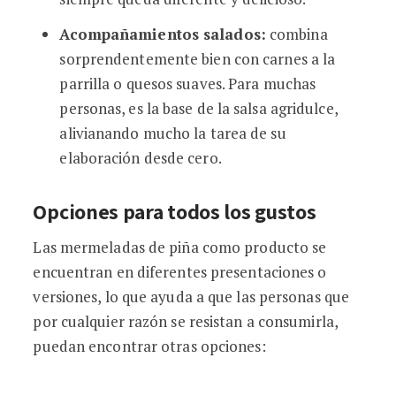
Acompañamientos salados:
combina
sorprendentemente bien con carnes a la
parrilla o quesos suaves. Para muchas
personas, es la base de la salsa agridulce,
alivianando mucho la tarea de su
elaboración desde cero.
Opciones para todos los gustos
Las mermeladas de piña como producto se
encuentran en diferentes presentaciones o
versiones, lo que ayuda a que las personas que
por cualquier razón se resistan a consumirla,
puedan encontrar otras opciones: