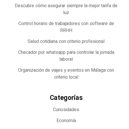
Descubre cómo asegurar siempre la mejor tarifa de
luz
Control horario de trabajadores con software de
RRHH
Salud cotidiana con criterio profesional
Checador por whatsapp para controlar la jornada
laboral
Organización de viajes y eventos en Málaga con
criterio local
Categorías
Curiosidades
Economía