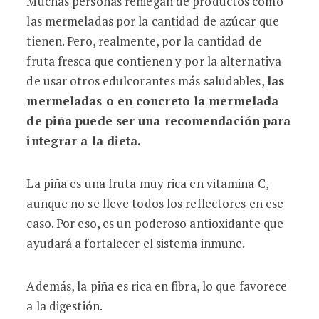
Muchas personas reniegan de productos como
las mermeladas por la cantidad de azúcar que
tienen. Pero, realmente, por la cantidad de
fruta fresca que contienen y por la alternativa
de usar otros edulcorantes más saludables,
las
mermeladas o en concreto la mermelada
de piña puede ser una recomendación para
integrar a la dieta.
La piña es una fruta muy rica en vitamina C,
aunque no se lleve todos los reflectores en ese
caso. Por eso, es un poderoso antioxidante que
ayudará a fortalecer el sistema inmune.
Además, la piña es rica en fibra, lo que favorece
a la digestión.