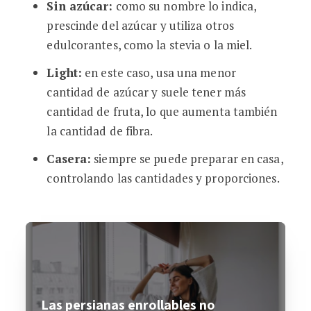
Sin azúcar:
como su nombre lo indica,
prescinde del azúcar y utiliza otros
edulcorantes, como la stevia o la miel.
Light:
en este caso, usa una menor
cantidad de azúcar y suele tener más
cantidad de fruta, lo que aumenta también
la cantidad de fibra.
Casera:
siempre se puede preparar en casa,
controlando las cantidades y proporciones.
Las persianas enrollables no