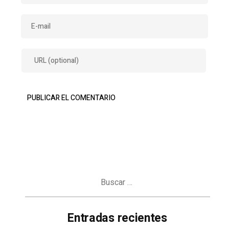
Buscar:
Entradas recientes