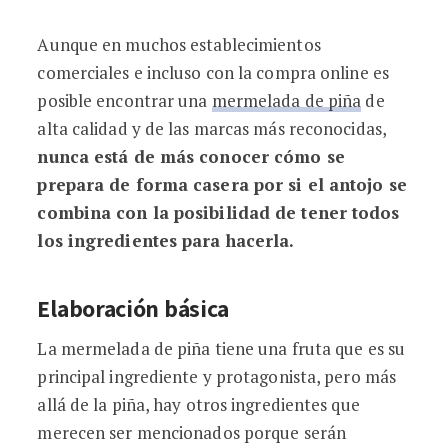
Aunque en muchos establecimientos
comerciales e incluso con la compra online es
posible encontrar una
mermelada de piña
de
alta calidad y de las marcas más reconocidas,
nunca está de más conocer cómo se
prepara de forma casera por si el antojo se
combina con la posibilidad de tener todos
los ingredientes para hacerla.
Elaboración básica
La mermelada de piña tiene una fruta que es su
principal ingrediente y protagonista, pero más
allá de la piña, hay otros ingredientes que
merecen ser mencionados porque serán