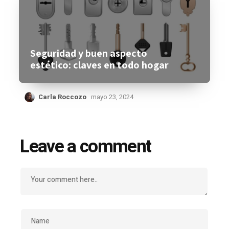
Seguridad y buen aspecto
estético: claves en todo hogar
Carla Roccozo
mayo 23, 2024
Leave a comment