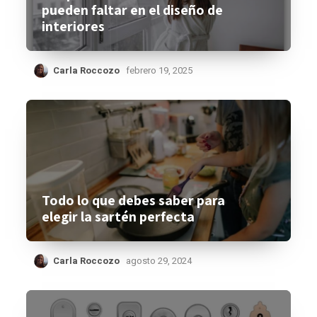
pueden faltar en el diseño de
interiores
Carla Roccozo
febrero 19, 2025
Todo lo que debes saber para
elegir la sartén perfecta
Carla Roccozo
agosto 29, 2024