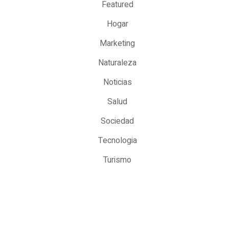
Featured
Hogar
Marketing
Naturaleza
Noticias
Salud
Sociedad
Tecnologia
Turismo