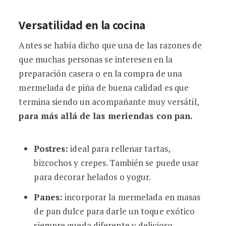
Versatilidad en la cocina
Antes se había dicho que una de las razones de
que muchas personas se interesen en la
preparación casera o en la compra de una
mermelada de piña de buena calidad es que
termina siendo un acompañante muy versátil,
para más allá de las meriendas con pan.
Postres:
ideal para rellenar tartas,
bizcochos y crepes. También se puede usar
para decorar helados o yogur.
Panes:
incorporar la mermelada en masas
de pan dulce para darle un toque exótico
siempre queda diferente y delicioso.