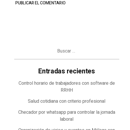
Buscar:
Entradas recientes
Control horario de trabajadores con software de
RRHH
Salud cotidiana con criterio profesional
Checador por whatsapp para controlar la jornada
laboral