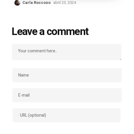
Carla Roccozo
abril 23, 2024
Leave a comment