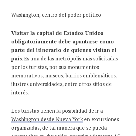
Washington, centro del poder político
Visitar la capital de Estados Unidos
obligatoriamente debe apuntarse como
parte del itinerario de quienes visitan el
país
. Es una de las metrópolis más solicitadas
por los turistas, por sus monumentos
memorativos, museos, barrios emblemáticos,
ilustres universidades, entre otros sitios de
interés.
Los turistas tienen la posibilidad de ir a
Washington desde Nueva York
en excursiones
organizadas, de tal manera que se pueda