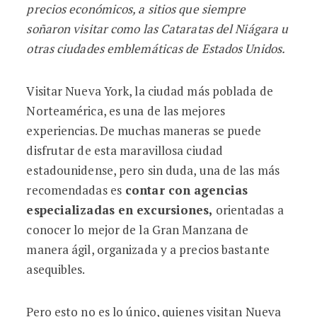
precios económicos, a sitios que siempre
soñaron visitar como las Cataratas del Niágara u
otras ciudades emblemáticas de Estados Unidos.
Visitar Nueva York, la ciudad más poblada de
Norteamérica, es una de las mejores
experiencias. De muchas maneras se puede
disfrutar de esta maravillosa ciudad
estadounidense, pero sin duda, una de las más
recomendadas es
contar con agencias
especializadas en excursiones,
orientadas a
conocer lo mejor de la Gran Manzana de
manera ágil, organizada y a precios bastante
asequibles.
Pero esto no es lo único, quienes visitan Nueva