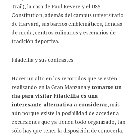
Trail), la casa de Paul Revere y el USS
Constitution, además del campus universitario
de Harvard, sus barrios emblemáticos, tiendas
de moda, centros culinarios y escenarios de
tradición deportiva.
Filadelfia y sus contrastes
Hacer un alto en los recorridos que se estén
realizando en la Gran Manzana y
tomarse un
día para visitar Filadelfia es una
interesante alternativa a considerar
, más
aún porque existe la posibilidad de acceder a
excursiones que ya tienen todo organizado, tan
sólo hay que tener la disposición de conocerla.