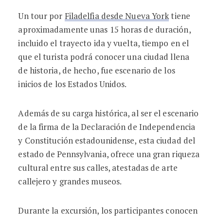
Un tour por
Filadelfia desde Nueva York
tiene
aproximadamente unas 15 horas de duración,
incluido el trayecto ida y vuelta, tiempo en el
que el turista podrá conocer una ciudad llena
de historia, de hecho, fue escenario de los
inicios de los Estados Unidos.
Además de su carga histórica, al ser el escenario
de la firma de la Declaración de Independencia
y Constitución estadounidense, esta ciudad del
estado de Pennsylvania, ofrece una gran riqueza
cultural entre sus calles, atestadas de arte
callejero y grandes museos.
Durante la excursión, los participantes conocen