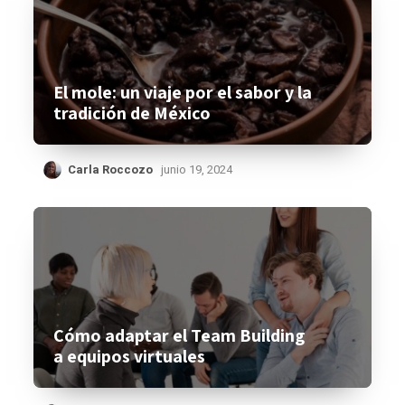
El mole: un viaje por el sabor y la
tradición de México
Carla Roccozo
junio 19, 2024
Cómo adaptar el Team Building
a equipos virtuales