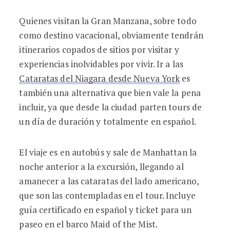
Quienes visitan la Gran Manzana, sobre todo
como destino vacacional, obviamente tendrán
itinerarios copados de sitios por visitar y
experiencias inolvidables por vivir. Ir a las
Cataratas del Niagara desde Nueva York
es
también una alternativa que bien vale la pena
incluir, ya que desde la ciudad parten tours de
un día de duración y totalmente en español.
El viaje es en autobús y sale de Manhattan la
noche anterior a la excursión, llegando al
amanecer a las cataratas del lado americano,
que son las contempladas en el tour. Incluye
guía certificado en español y ticket para un
paseo en el barco Maid of the Mist.