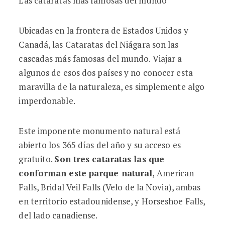
Las cataratas más famosas del mundo
Ubicadas en la frontera de Estados Unidos y
Canadá, las Cataratas del Niágara son las
cascadas más famosas del mundo. Viajar a
algunos de esos dos países y no conocer esta
maravilla de la naturaleza, es simplemente algo
imperdonable.
Este imponente monumento natural está
abierto los 365 días del año y su acceso es
gratuito.
Son tres cataratas las que
conforman este parque natural
, American
Falls, Bridal Veil Falls (Velo de la Novia), ambas
en territorio estadounidense, y Horseshoe Falls,
del lado canadiense.