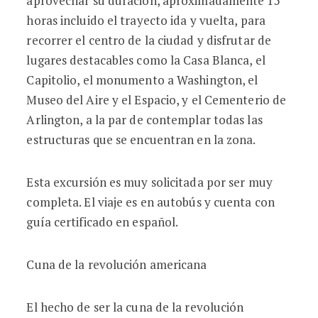
aprovechar su duración, aproximadamente 15
horas incluido el trayecto ida y vuelta, para
recorrer el centro de la ciudad y disfrutar de
lugares destacables como la Casa Blanca, el
Capitolio, el monumento a Washington, el
Museo del Aire y el Espacio, y el Cementerio de
Arlington, a la par de contemplar todas las
estructuras que se encuentran en la zona.
Esta excursión es muy solicitada por ser muy
completa. El viaje es en autobús y cuenta con
guía certificado en español.
Cuna de la revolución americana
El hecho de ser la cuna de la revolución