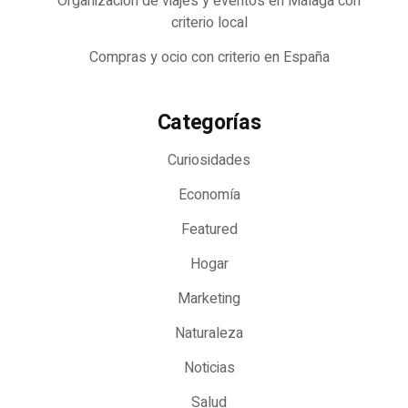
Organización de viajes y eventos en Málaga con
criterio local
Compras y ocio con criterio en España
Categorías
Curiosidades
Economía
Featured
Hogar
Marketing
Naturaleza
Noticias
Salud