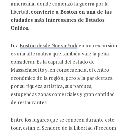
americana, donde comenzó la guerra por la
libertad,
convierte a Boston en una de las
ciudades más interesantes de Estados
Unidos
.
Ir a
Boston desde Nueva York
en una excursión
es una alternativa que también vale la pena
considerar. Es la capital del estado de
Massachusetts y, en consecuencia, el centro
económico de la región, pero a la par destaca
por su riqueza artística, sus parques,
estupendas zonas comerciales y gran cantidad
de restaurantes.
Entre los lugares que se conocen durante este
tour, están el Sendero de la Libertad (Freedom