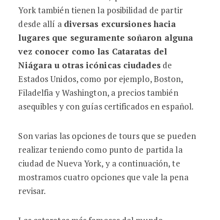
York también tienen la posibilidad de partir
desde allí a
diversas excursiones hacia
lugares que seguramente soñaron alguna
vez conocer como las Cataratas del
Niágara u otras icónicas ciudades
de
Estados Unidos, como por ejemplo, Boston,
Filadelfia y Washington, a precios también
asequibles y con guías certificados en español.
Son varias las opciones de tours que se pueden
realizar teniendo como punto de partida la
ciudad de Nueva York, y a continuación, te
mostramos cuatro opciones que vale la pena
revisar.