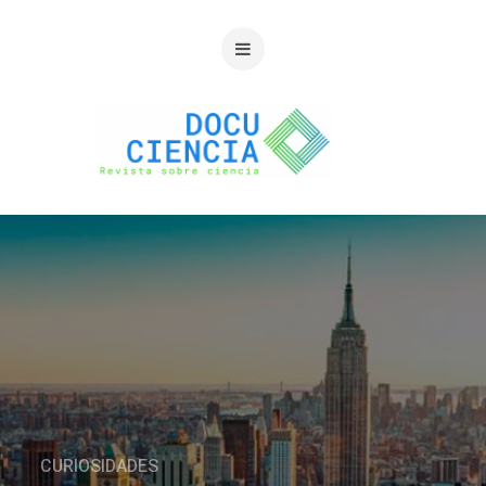
CURIOSIDADES