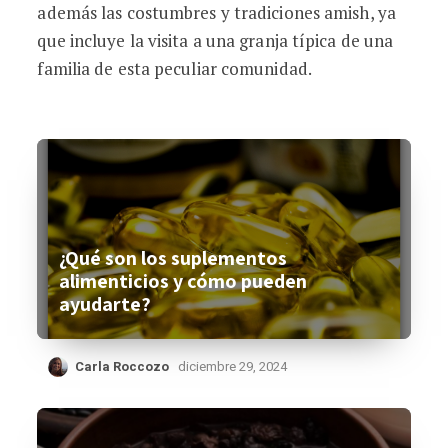
además las costumbres y tradiciones amish, ya
que incluye la visita a una granja típica de una
familia de esta peculiar comunidad.
¿Qué son los suplementos
alimenticios y cómo pueden
ayudarte?
Carla Roccozo
diciembre 29, 2024