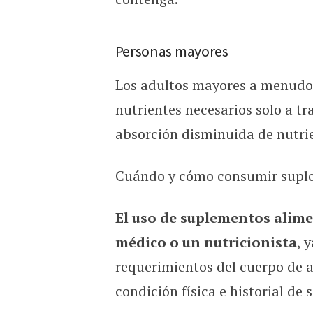
Personas mayores
Los adultos mayores a menudo 
nutrientes necesarios
solo
a tra
absorción disminuida de nutri
Cuándo y cómo consumir suple
El uso de suplementos alime
médico o un nutricionista
, 
requerimientos del cuerpo de a
condición física e historial de 