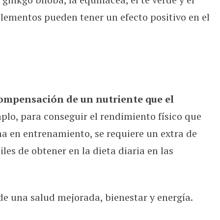
lementos pueden tener un efecto positivo en el
 compensación de un nutriente que el
mplo, para conseguir el rendimiento físico que
na en entrenamiento, se requiere un extra de
iles de obtener en la dieta diaria en las
de una salud mejorada, bienestar y energía.