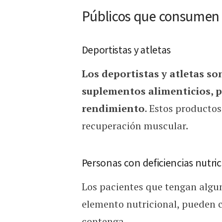
Públicos que consumen 
Deportistas y atletas
Los deportistas y atletas so
suplementos alimenticios, p
rendimiento
. Estos productos
recuperación muscular.
Personas con deficiencias nutri
Los pacientes que tengan algun
elemento nutricional, pueden
contenga.