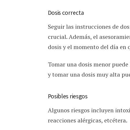
Dosis correcta
Seguir las instrucciones de dos
crucial. Además, el asesoramien
dosis y el momento del día en
Tomar una dosis menor puede h
y tomar una dosis muy alta pue
Posibles riesgos
Algunos riesgos incluyen intox
reacciones alérgicas, etcétera.