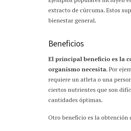
extracto de cúrcuma. Estos sup
bienestar general.
Beneficios
El principal beneficio es la
organismo necesita
. Por eje
requiere un atleta o una perso
ciertos nutrientes que son difíc
cantidades óptimas.
Otro beneficio es la obtención 