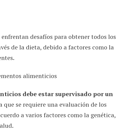
enfrentan desafíos para obtener todos los
vés de la dieta, debido a factores como la
entes.
mentos alimenticios
nticios debe estar supervisado por un
ya que se requiere una evaluación de los
cuerdo a varios factores como la genética,
salud.