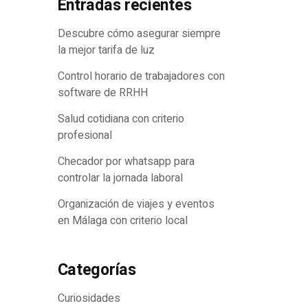
Entradas recientes
e?
Descubre cómo asegurar siempre
la mejor tarifa de luz
Control horario de trabajadores con
software de RRHH
Salud cotidiana con criterio
profesional
Checador por whatsapp para
controlar la jornada laboral
Organización de viajes y eventos
en Málaga con criterio local
Categorías
Curiosidades