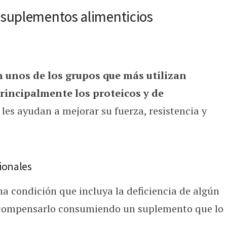
suplementos alimenticios
n unos de los grupos que más utilizan
rincipalmente los proteicos y de
 les ayudan a mejorar su fuerza, resistencia y
cionales
a condición que incluya la deficiencia de algún
 compensarlo consumiendo un suplemento que lo