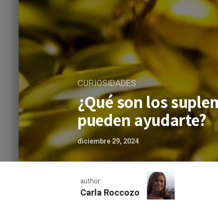
CURIOSIDADES
¿Qué son los suple
pueden ayudarte?
diciembre 29, 2024
author:
Carla Roccozo