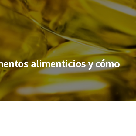
mentos alimenticios y cómo