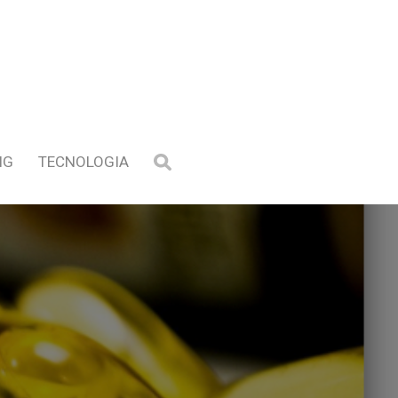
NG
TECNOLOGIA