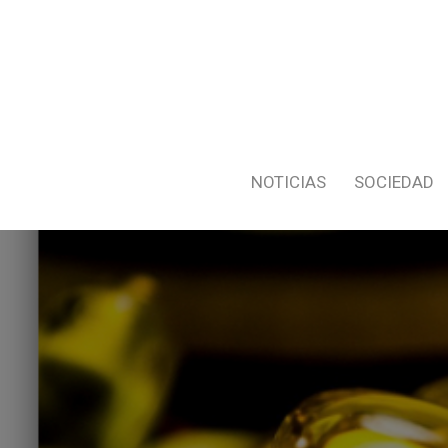
NOTICIAS
SOCIEDAD