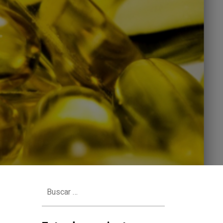
Buscar: