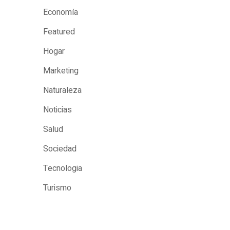
Economía
Featured
Hogar
Marketing
Naturaleza
Noticias
Salud
Sociedad
Tecnologia
Turismo