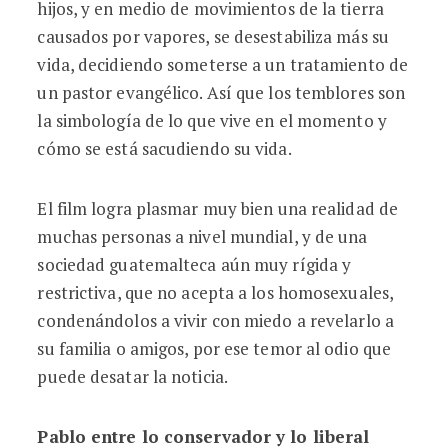
hijos, y en medio de movimientos de la tierra
causados por vapores, se desestabiliza más su
vida, decidiendo someterse a un tratamiento de
un pastor evangélico. Así que los temblores son
la simbología de lo que vive en el momento y
cómo se está sacudiendo su vida.
El film logra plasmar muy bien una realidad de
muchas personas a nivel mundial, y de una
sociedad guatemalteca aún muy rígida y
restrictiva, que no acepta a los homosexuales,
condenándolos a vivir con miedo a revelarlo a
su familia o amigos, por ese temor al odio que
puede desatar la noticia.
Pablo entre lo conservador y lo liberal