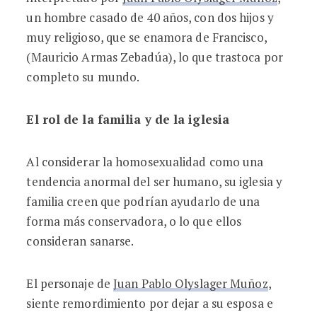
un hombre casado de 40 años, con dos hijos y
muy religioso, que se enamora de Francisco,
(Mauricio Armas Zebadúa), lo que trastoca por
completo su mundo.
El rol de la familia y de la iglesia
Al considerar la homosexualidad como una
tendencia anormal del ser humano, su iglesia y
familia creen que podrían ayudarlo de una
forma más conservadora, o lo que ellos
consideran sanarse.
El personaje de
Juan Pablo Olyslager Muñoz
,
siente remordimiento por dejar a su esposa e