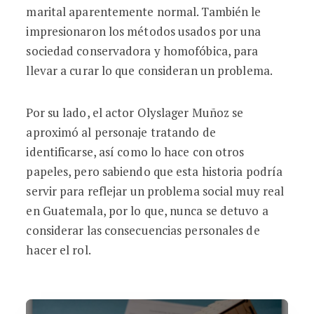
marital aparentemente normal. También le
impresionaron los métodos usados por una
sociedad conservadora y homofóbica, para
llevar a curar lo que consideran un problema.
Por su lado, el actor Olyslager Muñoz se
aproximó al personaje tratando de
identificarse, así como lo hace con otros
papeles, pero sabiendo que esta historia podría
servir para reflejar un problema social muy real
en Guatemala, por lo que, nunca se detuvo a
considerar las consecuencias personales de
hacer el rol.