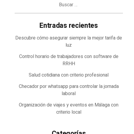
Buscar:
Entradas recientes
Descubre cómo asegurar siempre la mejor tarifa de
luz
Control horario de trabajadores con software de
RRHH
Salud cotidiana con criterio profesional
Checador por whatsapp para controlar la jornada
laboral
Organización de viajes y eventos en Málaga con
criterio local
Categorías