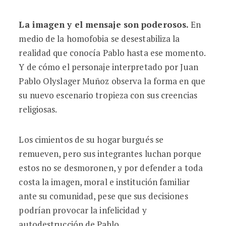
La imagen y el mensaje son poderosos.
En
medio de la homofobia se desestabiliza la
realidad que conocía Pablo hasta ese momento.
Y de cómo el personaje interpretado por Juan
Pablo Olyslager Muñoz observa la forma en que
su nuevo escenario tropieza con sus creencias
religiosas.
Los cimientos de su hogar burgués se
remueven, pero sus integrantes luchan porque
estos no se desmoronen, y por defender a toda
costa la imagen, moral e institución familiar
ante su comunidad, pese que sus decisiones
podrían provocar la infelicidad y
autodestrucción de Pablo.