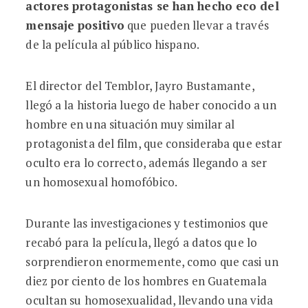
actores protagonistas se han hecho eco del
mensaje positivo
que pueden llevar a través
de la película al público hispano.
El director del Temblor, Jayro Bustamante,
llegó a la historia luego de haber conocido a un
hombre en una situación muy similar al
protagonista del film, que consideraba que estar
oculto era lo correcto, además llegando a ser
un homosexual homofóbico.
Durante las investigaciones y testimonios que
recabó para la película, llegó a datos que lo
sorprendieron enormemente, como que casi un
diez por ciento de los hombres en Guatemala
ocultan su homosexualidad, llevando una vida