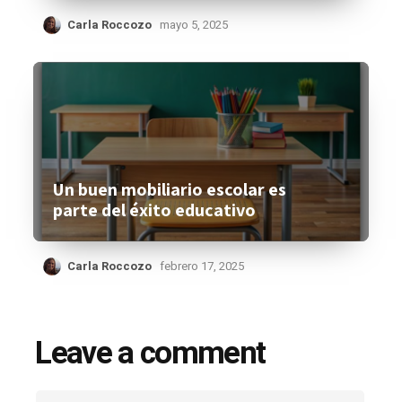
Carla Roccozo
mayo 5, 2025
Un buen mobiliario escolar es
parte del éxito educativo
Carla Roccozo
febrero 17, 2025
Leave a comment