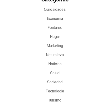
Curiosidades
Economía
Featured
Hogar
Marketing
Naturaleza
Noticias
Salud
Sociedad
Tecnologia
Turismo