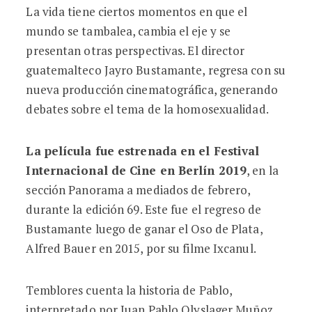
La vida tiene ciertos momentos en que el
mundo se tambalea, cambia el eje y se
presentan otras perspectivas. El director
guatemalteco Jayro Bustamante, regresa con su
nueva producción cinematográfica, generando
debates sobre el tema de la homosexualidad.
La película fue estrenada en el Festival
Internacional de Cine en Berlín 2019
, en la
sección Panorama a mediados de febrero,
durante la edición 69. Este fue el regreso de
Bustamante luego de ganar el Oso de Plata,
Alfred Bauer en 2015, por su filme Ixcanul.
Temblores cuenta la historia de Pablo,
interpretado por
Juan Pablo Olyslager Muñoz
,