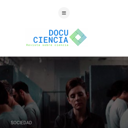
SOCIEDAD