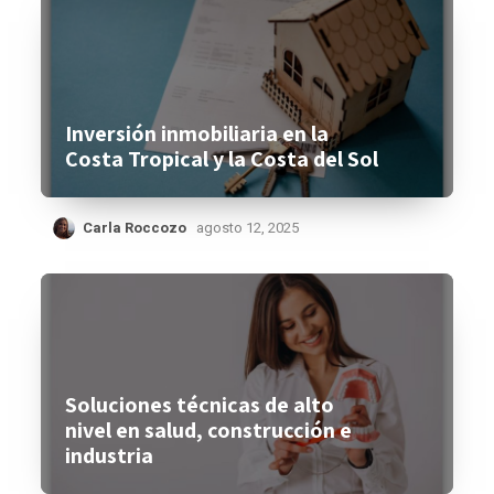
Inversión inmobiliaria en la
Costa Tropical y la Costa del Sol
Carla Roccozo
agosto 12, 2025
Soluciones técnicas de alto
nivel en salud, construcción e
industria