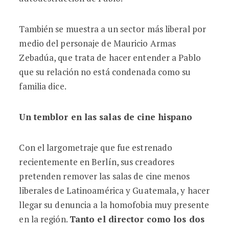
También se muestra a un sector más liberal por
medio del personaje de Mauricio Armas
Zebadúa, que trata de hacer entender a Pablo
que su relación no está condenada como su
familia dice.
Un temblor en las salas de cine hispano
Con el largometraje que fue estrenado
recientemente en Berlín, sus creadores
pretenden remover las salas de cine menos
liberales de Latinoamérica y Guatemala, y hacer
llegar su denuncia a la homofobia muy presente
en la región.
Tanto el director como los dos