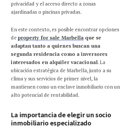
privacidad y el acceso directo a zonas
ajardinadas o piscinas privadas.
En este contexto, es posible encontrar opciones
de
property for sale Marbella
que se
adaptan tanto a quienes buscan una
segunda residencia como a inversores
interesados en alquiler vacacional
. La
ubicación estratégica de Marbella, junto a su
clima y sus servicios de primer nivel, la
mantienen como un enclave inmobiliario con un
alto potencial de rentabilidad.
La importancia de elegir un socio
inmobiliario especializado