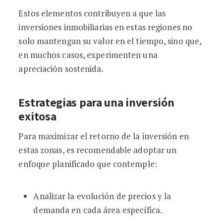
Estos elementos contribuyen a que las
inversiones inmobiliarias en estas regiones no
solo mantengan su valor en el tiempo, sino que,
en muchos casos, experimenten una
apreciación sostenida.
Estrategias para una inversión
exitosa
Para maximizar el retorno de la inversión en
estas zonas, es recomendable adoptar un
enfoque planificado que contemple:
Analizar la evolución de precios y la
demanda en cada área específica.