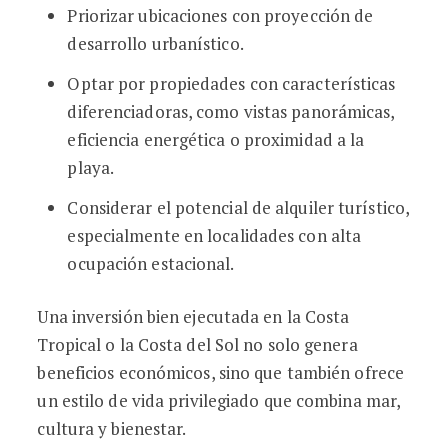
Priorizar ubicaciones con proyección de
desarrollo urbanístico.
Optar por propiedades con características
diferenciadoras, como vistas panorámicas,
eficiencia energética o proximidad a la
playa.
Considerar el potencial de alquiler turístico,
especialmente en localidades con alta
ocupación estacional.
Una inversión bien ejecutada en la Costa
Tropical o la Costa del Sol no solo genera
beneficios económicos, sino que también ofrece
un estilo de vida privilegiado que combina mar,
cultura y bienestar.