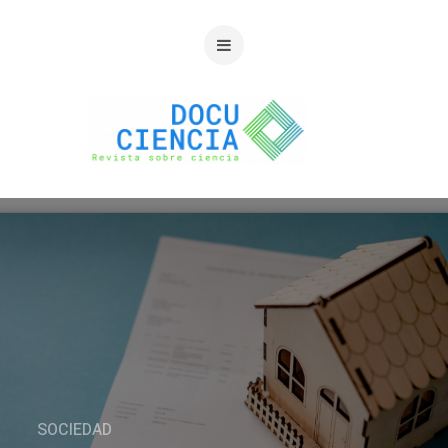
SOCIEDAD