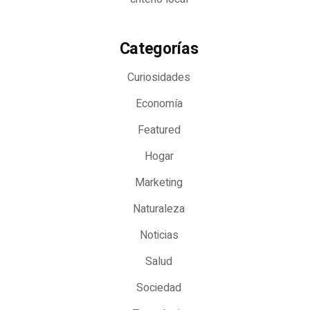
Categorías
Curiosidades
Economía
Featured
Hogar
Marketing
Naturaleza
Noticias
Salud
Sociedad