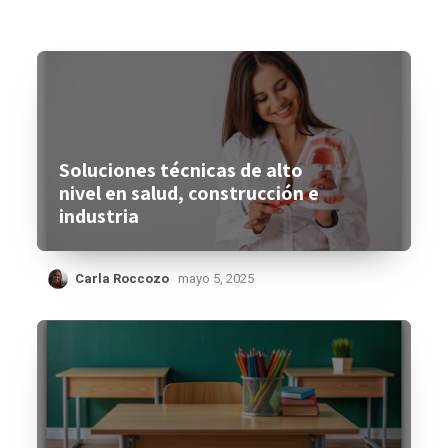
Soluciones técnicas de alto
nivel en salud, construcción e
industria
Carla Roccozo
mayo 5, 2025