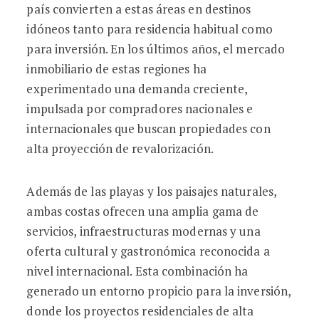
país convierten a estas áreas en destinos
idóneos tanto para residencia habitual como
para inversión. En los últimos años, el mercado
inmobiliario de estas regiones ha
experimentado una demanda creciente,
impulsada por compradores nacionales e
internacionales que buscan propiedades con
alta proyección de revalorización.
Además de las playas y los paisajes naturales,
ambas costas ofrecen una amplia gama de
servicios, infraestructuras modernas y una
oferta cultural y gastronómica reconocida a
nivel internacional. Esta combinación ha
generado un entorno propicio para la inversión,
donde los proyectos residenciales de alta