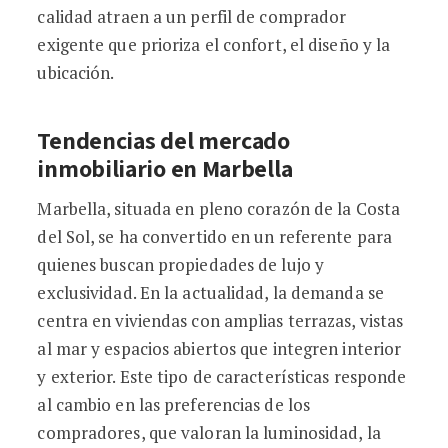
calidad atraen a un perfil de comprador
exigente que prioriza el confort, el diseño y la
ubicación.
Tendencias del mercado
inmobiliario en Marbella
Marbella, situada en pleno corazón de la Costa
del Sol, se ha convertido en un referente para
quienes buscan propiedades de lujo y
exclusividad. En la actualidad, la demanda se
centra en viviendas con amplias terrazas, vistas
al mar y espacios abiertos que integren interior
y exterior. Este tipo de características responde
al cambio en las preferencias de los
compradores, que valoran la luminosidad, la