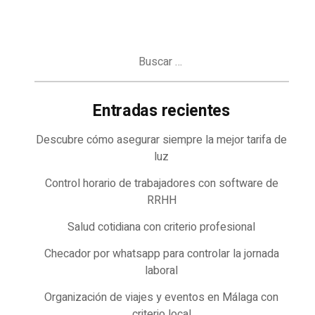
Buscar:
Entradas recientes
Descubre cómo asegurar siempre la mejor tarifa de
luz
Control horario de trabajadores con software de
RRHH
Salud cotidiana con criterio profesional
Checador por whatsapp para controlar la jornada
laboral
Organización de viajes y eventos en Málaga con
criterio local