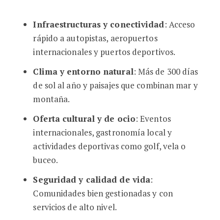
Infraestructuras y conectividad
: Acceso
rápido a autopistas, aeropuertos
internacionales y puertos deportivos.
Clima y entorno natural
: Más de 300 días
de sol al año y paisajes que combinan mar y
montaña.
Oferta cultural y de ocio
: Eventos
internacionales, gastronomía local y
actividades deportivas como golf, vela o
buceo.
Seguridad y calidad de vida
:
Comunidades bien gestionadas y con
servicios de alto nivel.