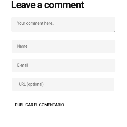
Leave a comment