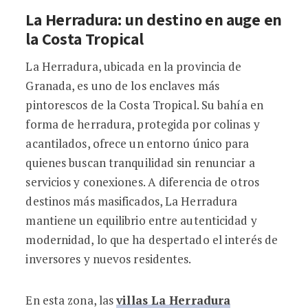
La Herradura: un destino en auge en
la Costa Tropical
La Herradura, ubicada en la provincia de
Granada, es uno de los enclaves más
pintorescos de la Costa Tropical. Su bahía en
forma de herradura, protegida por colinas y
acantilados, ofrece un entorno único para
quienes buscan tranquilidad sin renunciar a
servicios y conexiones. A diferencia de otros
destinos más masificados, La Herradura
mantiene un equilibrio entre autenticidad y
modernidad, lo que ha despertado el interés de
inversores y nuevos residentes.
En esta zona, las
villas La Herradura