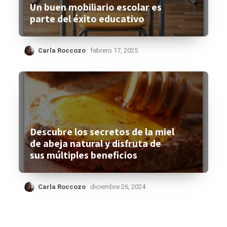
Un buen mobiliario escolar es
parte del éxito educativo
Carla Roccozo
febrero 17, 2025
Descubre los secretos de la miel
de abeja natural y disfruta de
sus múltiples beneficios
Carla Roccozo
diciembre 26, 2024