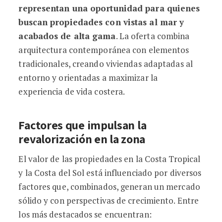
representan una oportunidad para quienes
buscan propiedades con vistas al mar y
acabados de alta gama
. La oferta combina
arquitectura contemporánea con elementos
tradicionales, creando viviendas adaptadas al
entorno y orientadas a maximizar la
experiencia de vida costera.
Factores que impulsan la
revalorización en la zona
El valor de las propiedades en la Costa Tropical
y la Costa del Sol está influenciado por diversos
factores que, combinados, generan un mercado
sólido y con perspectivas de crecimiento. Entre
los más destacados se encuentran: