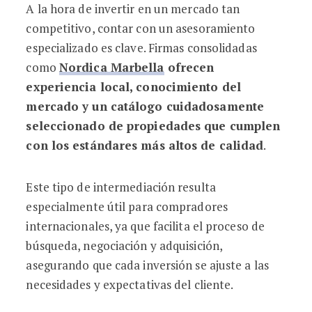
A la hora de invertir en un mercado tan
competitivo, contar con un asesoramiento
especializado es clave. Firmas consolidadas
como
Nordica Marbella
ofrecen
experiencia local, conocimiento del
mercado y un catálogo cuidadosamente
seleccionado de propiedades que cumplen
con los estándares más altos de calidad
.
Este tipo de intermediación resulta
especialmente útil para compradores
internacionales, ya que facilita el proceso de
búsqueda, negociación y adquisición,
asegurando que cada inversión se ajuste a las
necesidades y expectativas del cliente.