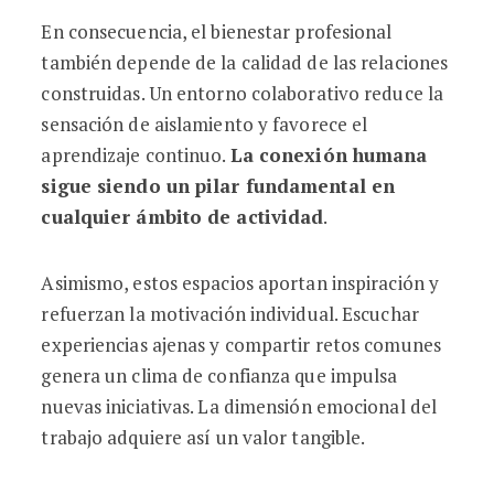
En consecuencia, el bienestar profesional
también depende de la calidad de las relaciones
construidas. Un entorno colaborativo reduce la
sensación de aislamiento y favorece el
aprendizaje continuo.
La conexión humana
sigue siendo un pilar fundamental en
cualquier ámbito de actividad
.
Asimismo, estos espacios aportan inspiración y
refuerzan la motivación individual. Escuchar
experiencias ajenas y compartir retos comunes
genera un clima de confianza que impulsa
nuevas iniciativas. La dimensión emocional del
trabajo adquiere así un valor tangible.