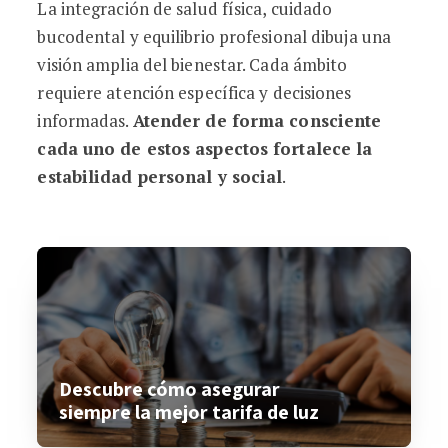
La integración de salud física, cuidado
bucodental y equilibrio profesional dibuja una
visión amplia del bienestar. Cada ámbito
requiere atención específica y decisiones
informadas.
Atender de forma consciente
cada uno de estos aspectos fortalece la
estabilidad personal y social
.
Descubre cómo asegurar
siempre la mejor tarifa de luz