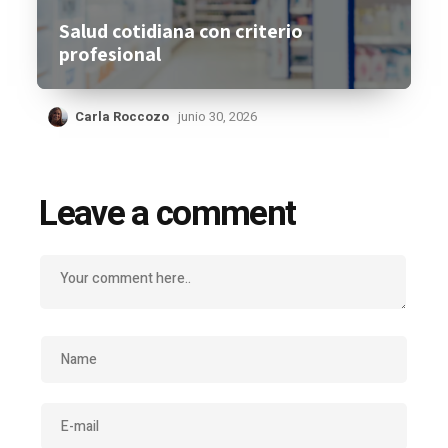
Salud cotidiana con criterio
profesional
Carla Roccozo
junio 30, 2026
Leave a comment