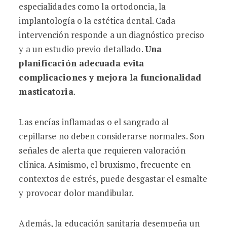
especialidades como la ortodoncia, la
implantología o la estética dental. Cada
intervención responde a un diagnóstico preciso
y a un estudio previo detallado.
Una
planificación adecuada evita
complicaciones y mejora la funcionalidad
masticatoria
.
Las encías inflamadas o el sangrado al
cepillarse no deben considerarse normales. Son
señales de alerta que requieren valoración
clínica. Asimismo, el bruxismo, frecuente en
contextos de estrés, puede desgastar el esmalte
y provocar dolor mandibular.
Además, la educación sanitaria desempeña un