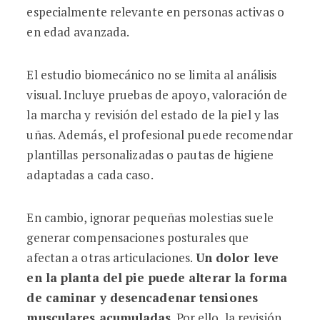
especialmente relevante en personas activas o
en edad avanzada.
El estudio biomecánico no se limita al análisis
visual. Incluye pruebas de apoyo, valoración de
la marcha y revisión del estado de la piel y las
uñas. Además, el profesional puede recomendar
plantillas personalizadas o pautas de higiene
adaptadas a cada caso.
En cambio, ignorar pequeñas molestias suele
generar compensaciones posturales que
afectan a otras articulaciones.
Un dolor leve
en la planta del pie puede alterar la forma
de caminar y desencadenar tensiones
musculares acumuladas
. Por ello, la revisión