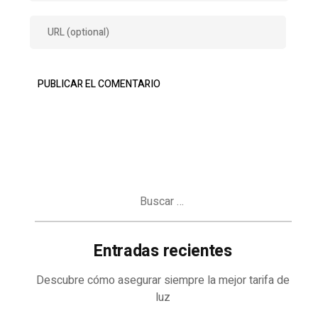
Buscar:
Entradas recientes
Descubre cómo asegurar siempre la mejor tarifa de
luz