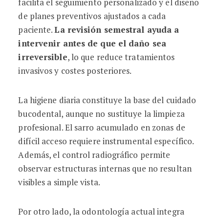
facilita el seguimiento personalizado y el diseño
de planes preventivos ajustados a cada
paciente.
La revisión semestral ayuda a
intervenir antes de que el daño sea
irreversible
, lo que reduce tratamientos
invasivos y costes posteriores.
La higiene diaria constituye la base del cuidado
bucodental, aunque no sustituye la limpieza
profesional. El sarro acumulado en zonas de
difícil acceso requiere instrumental específico.
Además, el control radiográfico permite
observar estructuras internas que no resultan
visibles a simple vista.
Por otro lado, la odontología actual integra