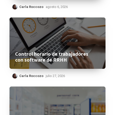
Carla Roccozo
agosto 6, 2026
Control horario de trabajadores
con software de RRHH
Carla Roccozo
julio 27, 2026