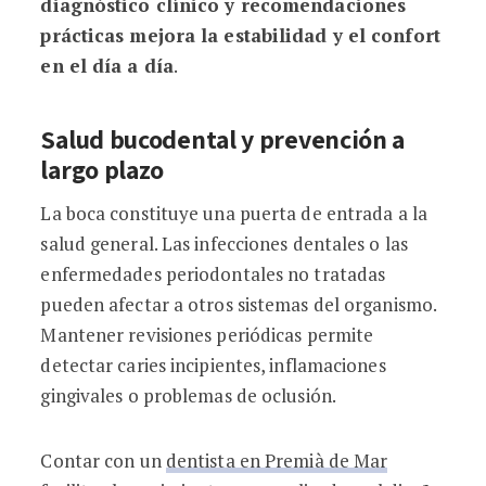
diagnóstico clínico y recomendaciones
prácticas mejora la estabilidad y el confort
en el día a día
.
Salud bucodental y prevención a
largo plazo
La boca constituye una puerta de entrada a la
salud general. Las infecciones dentales o las
enfermedades periodontales no tratadas
pueden afectar a otros sistemas del organismo.
Mantener revisiones periódicas permite
detectar caries incipientes, inflamaciones
gingivales o problemas de oclusión.
Contar con un
dentista en Premià de Mar