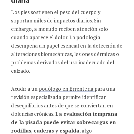
diaria
Los pies sostienen el peso del cuerpo y
soportan miles de impactos diarios. Sin
embargo, a menudo reciben atención solo
cuando aparece el dolor. La podología
desempeña un papel esencial en la detección de
alteraciones biomecánicas, lesiones dérmicas o
problemas derivados del uso inadecuado del
calzado.
Acudir a un
podólogo en Errenteria
para una
revisión especializada permite identificar
desequilibrios antes de que se conviertan en
dolencias crónicas.
La evaluación temprana
de la pisada puede evitar sobrecargas en
rodillas, caderas y espalda
, algo