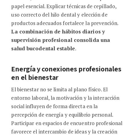
papel esencial. Explicar técnicas de cepillado,
uso correcto del hilo dental y elección de
productos adecuados fortalece la prevención.
La combinación de hábitos diarios y
supervisión profesional consolida una
salud bucodental estable
.
Energía y conexiones profesionales
en el bienestar
El bienestar no se limita al plano físico. El
entorno laboral, la motivación y la interacción
social influyen de forma directa en la
percepción de energía y equilibrio personal.
Participar en espacios de encuentro profesional
favorece el intercambio de ideas y la creación