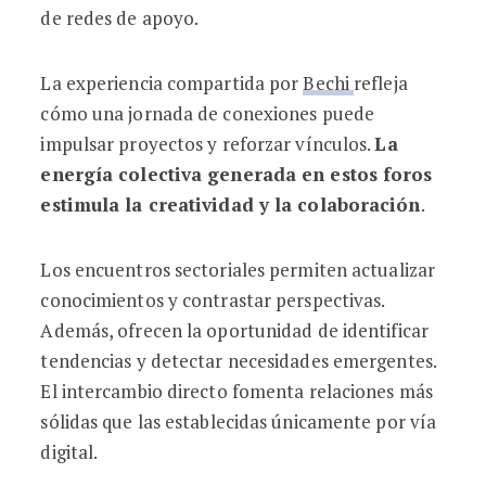
de redes de apoyo.
La experiencia compartida por
Bechi
refleja
cómo una jornada de conexiones puede
impulsar proyectos y reforzar vínculos.
La
energía colectiva generada en estos foros
estimula la creatividad y la colaboración
.
Los encuentros sectoriales permiten actualizar
conocimientos y contrastar perspectivas.
Además, ofrecen la oportunidad de identificar
tendencias y detectar necesidades emergentes.
El intercambio directo fomenta relaciones más
sólidas que las establecidas únicamente por vía
digital.