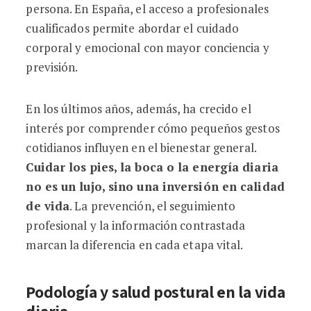
persona. En España, el acceso a profesionales
cualificados permite abordar el cuidado
corporal y emocional con mayor conciencia y
previsión.
En los últimos años, además, ha crecido el
interés por comprender cómo pequeños gestos
cotidianos influyen en el bienestar general.
Cuidar los pies, la boca o la energía diaria
no es un lujo, sino una inversión en calidad
de vida
. La prevención, el seguimiento
profesional y la información contrastada
marcan la diferencia en cada etapa vital.
Podología y salud postural en la vida