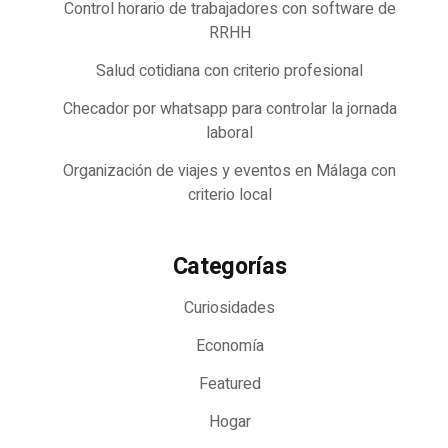
Control horario de trabajadores con software de
RRHH
Salud cotidiana con criterio profesional
Checador por whatsapp para controlar la jornada
laboral
Organización de viajes y eventos en Málaga con
criterio local
Categorías
Curiosidades
Economía
Featured
Hogar