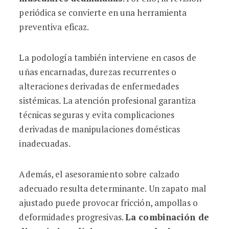
periódica se convierte en una herramienta
preventiva eficaz.
La podología también interviene en casos de
uñas encarnadas, durezas recurrentes o
alteraciones derivadas de enfermedades
sistémicas. La atención profesional garantiza
técnicas seguras y evita complicaciones
derivadas de manipulaciones domésticas
inadecuadas.
Además, el asesoramiento sobre calzado
adecuado resulta determinante. Un zapato mal
ajustado puede provocar fricción, ampollas o
deformidades progresivas.
La combinación de