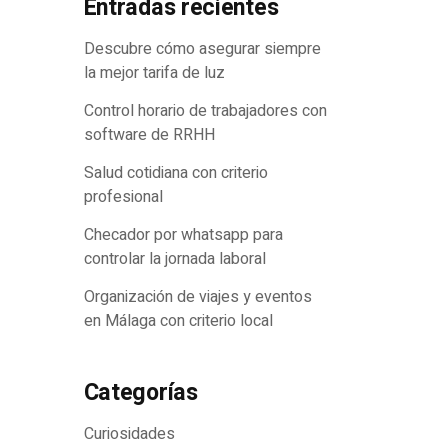
Entradas recientes
trella
Descubre cómo asegurar siempre
la mejor tarifa de luz
Control horario de trabajadores con
software de RRHH
Salud cotidiana con criterio
profesional
Checador por whatsapp para
controlar la jornada laboral
Organización de viajes y eventos
en Málaga con criterio local
Categorías
Curiosidades