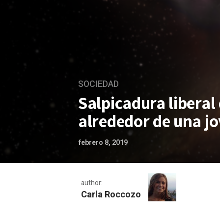
SOCIEDAD
Salpicadura liberal
alrededor de una jo
febrero 8, 2019
author:
Carla Roccozo