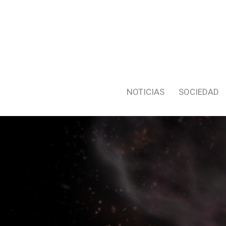
NOTICIAS
SOCIEDAD