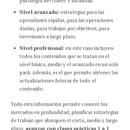
psicología del trader y fiscalidad.
Nivel avanzado:
estrategias para las
operaciones rápidas, para las operaciones
diarias, para trabajar por objetivos, para
inversiones a largo plazo.
Nivel profesional:
en este caso incluyen
todos los contenidos que se tratan en el
nivel básico, medio y el avanzado en un solo
pack. Además, es el que permite obtener las
actualizaciones futuras de todo el
contenido.
Toda esta información permite conocer los
mercados en profundidad, planificar estrategias
de trabajo que abarquen el corto, medio y largo
plazo,
avanzar con clases prácticas 1 a 1