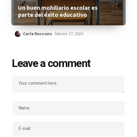
Un buen mobiliario escolar es
parte del éxito educativo
Carla Roccozo
febrero 17, 2025
Leave a comment