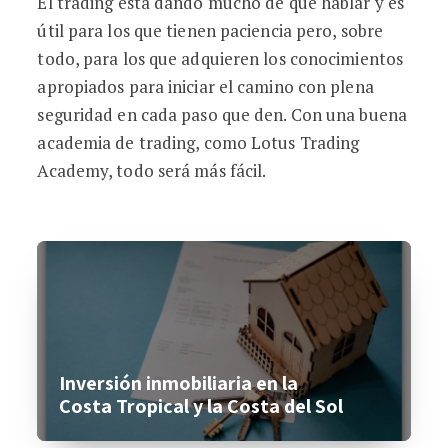
El trading está dando mucho de qué hablar y es
útil para los que tienen paciencia pero, sobre
todo, para los que adquieren los conocimientos
apropiados para iniciar el camino con plena
seguridad en cada paso que den. Con una buena
academia de trading, como Lotus Trading
Academy, todo será más fácil.
Inversión inmobiliaria en la
Costa Tropical y la Costa del Sol