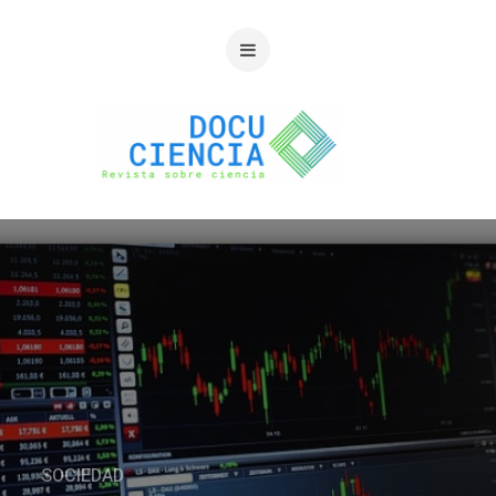
SOCIEDAD