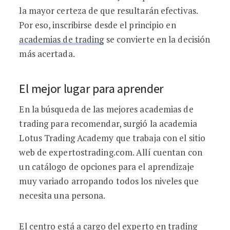
la mayor certeza de que resultarán efectivas.
Por eso, inscribirse desde el principio en
academias de trading
se convierte en la decisión
más acertada.
El mejor lugar para aprender
En la búsqueda de las mejores academias de
trading para recomendar, surgió la academia
Lotus Trading Academy que trabaja con el sitio
web de expertostrading.com. Allí cuentan con
un catálogo de opciones para el aprendizaje
muy variado arropando todos los niveles que
necesita una persona.
El centro está a cargo del experto en trading