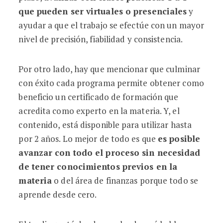
que pueden ser virtuales o presenciales
y
ayudar a que el trabajo se efectúe con un mayor
nivel de precisión, fiabilidad y consistencia.
Por otro lado, hay que mencionar que culminar
con éxito cada programa permite obtener como
beneficio un certificado de formación que
acredita como experto en la materia. Y, el
contenido, está disponible para utilizar hasta
por 2 años. Lo mejor de todo es que
es posible
avanzar con todo el proceso sin necesidad
de tener conocimientos previos en la
materia
o del área de finanzas porque todo se
aprende desde cero.