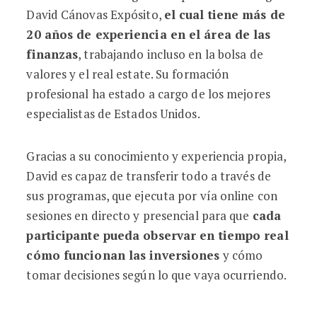
David Cánovas Expósito,
el cual tiene más de
20 años de experiencia en el área de las
finanzas
, trabajando incluso en la bolsa de
valores y el real estate. Su formación
profesional ha estado a cargo de los mejores
especialistas de Estados Unidos.
Gracias a su conocimiento y experiencia propia,
David es capaz de transferir todo a través de
sus programas, que ejecuta por vía online con
sesiones en directo y presencial para que
cada
participante pueda observar en tiempo real
cómo funcionan las inversiones
y cómo
tomar decisiones según lo que vaya ocurriendo.