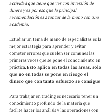
actividad que tiene que ver con inversión de
dinero y es por eso que la principal
recomendación es avanzar de la mano con una
academia.
Estudiar un tema de mano de especialistas es la
mejor estrategia para aprender y evitar
cometer errores que suelen ser comunes las
primeras veces que se pone el conocimiento en
práctica.
Esto aplica en todas las áreas, solo
que no en todas se pone en riesgo el
dinero que con tanto esfuerzo se consigue
.
Para trabajar en trading es necesario tener un
conocimiento profundo de la materia que
facilite hacer los análisis y las operaciones con