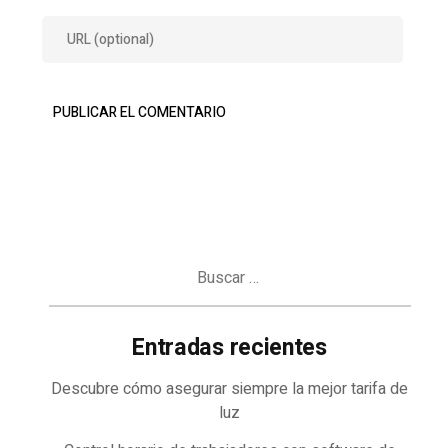
Buscar:
Entradas recientes
Descubre cómo asegurar siempre la mejor tarifa de
luz