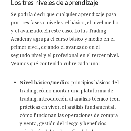
Los tres niveles de aprendizaje
Se podría decir que cualquier aprendizaje pasa
por tres fases o niveles: el básico, el nivel medio
y el avanzado. En este caso, Lotus Trading
Academy agrupa el curso básico y medio en el
primer nivel, dejando el avanzado en el
segundo nivel y el profesional en el tercer nivel.
Veamos qué contenido cubre cada uno:
Nivel básico/medio:
principios básicos del
trading, cómo montar una plataforma de
trading, introducción al análisis técnico (con
prácticas en vivo), el análisis fundamental,
cómo funcionan las operaciones de compra
y venta, gestión del riesgo y beneficios,