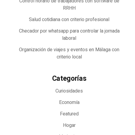
Control horario de trabajadores con software de
RRHH
Salud cotidiana con criterio profesional
Checador por whatsapp para controlar la jornada
laboral
Organización de viajes y eventos en Málaga con
criterio local
Categorías
Curiosidades
Economía
Featured
Hogar