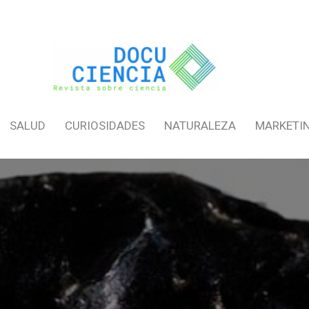
SALUD
CURIOSIDADES
NATURALEZA
MARKETI