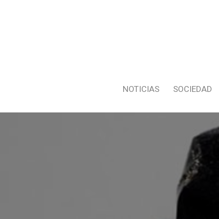
NOTICIAS
SOCIEDAD