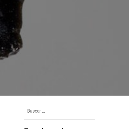
Buscar: