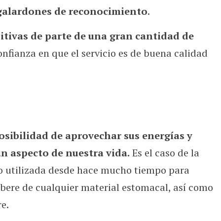
galardones de reconocimiento
.
itivas de parte de una gran cantidad de
 confianza en que el servicio es de buena calidad
osibilidad de aprovechar sus energías y
n aspecto de nuestra vida.
Es el caso de la
ido utilizada desde hace mucho tiempo para
ibere de cualquier material estomacal, así como
e.