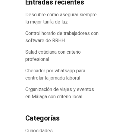
Entradas recientes
de piedras?
Descubre cómo asegurar siempre
la mejor tarifa de luz
Control horario de trabajadores con
software de RRHH
Salud cotidiana con criterio
profesional
Checador por whatsapp para
controlar la jornada laboral
Organización de viajes y eventos
en Málaga con criterio local
Categorías
Curiosidades