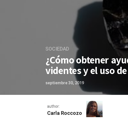
SOCIEDAD
¿Cómo obtener ayuda
videntes y el uso de
septiembre 30, 2019
author:
Carla Roccozo