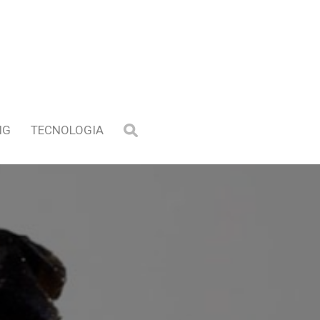
NG
TECNOLOGIA