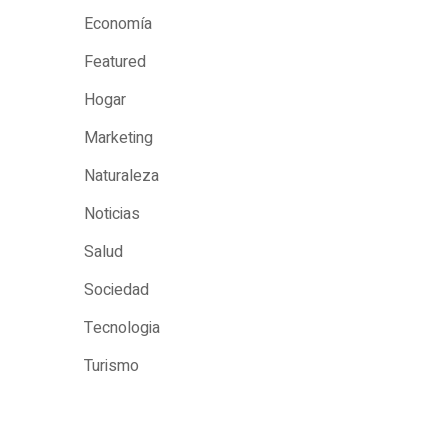
Economía
Featured
Hogar
Marketing
Naturaleza
Noticias
Salud
Sociedad
Tecnologia
Turismo