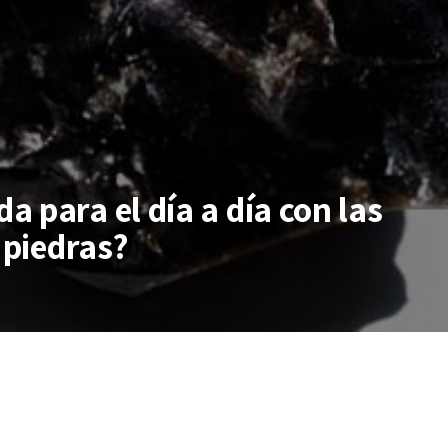
 para el día a día con las
 piedras?