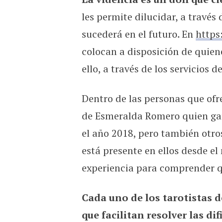
les permite dilucidar, a través 
sucederá en el futuro. En
https
colocan a disposición de quien
ello, a través de los servicios 
Dentro de las personas que ofr
de Esmeralda Romero quien gan
el año 2018, pero también otro
está presente en ellos desde el
experiencia para comprender qué
Cada uno de los tarotistas de
que facilitan resolver las di