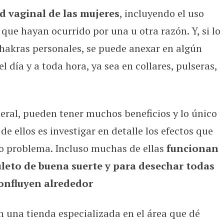
ud vaginal de las mujeres
, incluyendo el uso
que hayan ocurrido por una u otra razón. Y, si lo
 chakras personales, se puede anexar en algún
l día y a toda hora, ya sea en collares, pulseras,
neral, pueden tener muchos beneficios y lo único
de ellos es investigar en detalle los efectos que
o problema. Incluso muchas de ellas
funcionan
leto de buena suerte y para desechar todas
confluyen alrededor
 una tienda especializada en el área que dé