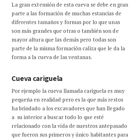
La gran extensión de esta cueva se debe en gran
parte a las formación de muchas estancias de
diferentes tamaños y formas por lo que unas
son más grandes que otras o también son de
mayor altura que las demás pero todas son
parte de la misma formación caliza que le da la
forma a la cueva de las ventanas.
Cueva cariguela
Por ejemplo la cueva llamada cariguela es muy
pequeña en realidad pero es la que más restos
ha brindado a los excavadores que han llegado
a su interior a buscar todo lo que esté
relacionado con la vida de nuestros antepasado
que fueron sus primeros y único habitantes para