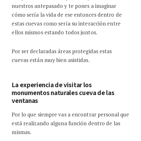
nuestros antepasado y te pones a imaginar
cómo sería la vida de ese entonces dentro de
estas cuevas como sería su interacción entre
ellos mismos estando todos juntos.
Por ser declaradas áreas protegidas estas
cuevas están muy bien asistidas.
La experiencia de visitar los
monumentos naturales cueva de las
ventanas
Por lo que siempre vas a encontrar personal que
está realizando alguna función dentro de las
mismas.