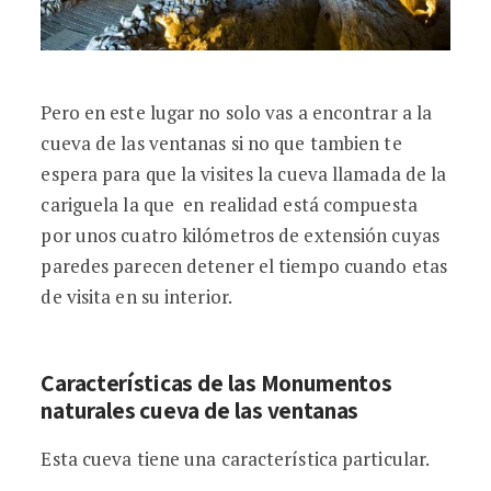
Pero en este lugar no solo vas a encontrar a la
cueva de las ventanas si no que tambien te
espera para que la visites la cueva llamada de la
cariguela la que en realidad está compuesta
por unos cuatro kilómetros de extensión cuyas
paredes parecen detener el tiempo cuando etas
de visita en su interior.
Características de las Monumentos
naturales cueva de las ventanas
Esta cueva tiene una característica particular.