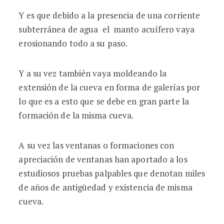
Y es que debido a la presencia de una corriente
subterránea de agua el manto acuífero vaya
erosionando todo a su paso.
Y a su vez también vaya moldeando la
extensión de la cueva en forma de galerías por
lo que es a esto que se debe en gran parte la
formación de la misma cueva.
A su vez las ventanas o formaciones con
apreciación de ventanas han aportado a los
estudiosos pruebas palpables que denotan miles
de años de antigüedad y existencia de misma
cueva.