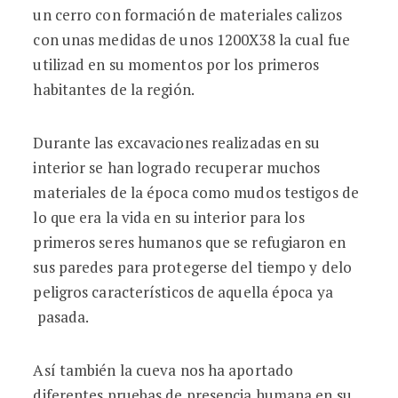
un cerro con formación de materiales calizos
con unas medidas de unos 1200X38 la cual fue
utilizad en su momentos por los primeros
habitantes de la región.
Durante las excavaciones realizadas en su
interior se han logrado recuperar muchos
materiales de la época como mudos testigos de
lo que era la vida en su interior para los
primeros seres humanos que se refugiaron en
sus paredes para protegerse del tiempo y delo
peligros característicos de aquella época ya
pasada.
Así también la cueva nos ha aportado
diferentes pruebas de presencia humana en su