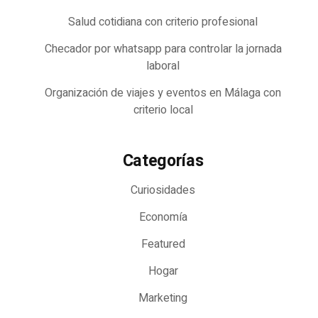
Salud cotidiana con criterio profesional
Checador por whatsapp para controlar la jornada
laboral
Organización de viajes y eventos en Málaga con
criterio local
Categorías
Curiosidades
Economía
Featured
Hogar
Marketing