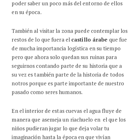
poder saber un poco más del entorno de ellos
en su época.
También al visitar la zona puede contemplar los
restos de lo que fuera el
castillo árabe
que fue
de mucha importancia logística en su tiempo
pero que ahora solo quedan sus ruinas para
seguirnos contando parte de su historia que a
su vez es también parte de la historia de todos
notros porque es parte importante de nuestro
pasado como seres humanos.
En el interior de estas cuevas el agua fluye de
manera que asemeja un riachuelo en el que los
niños pudieran jugar lo que deja volar tu
imaginación hasta la época en que vivían