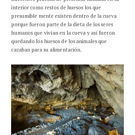
interior como restos de huesos los que
presumible mente existen dentro de la cueva
porque fueron parte de la dieta de los seres
humanos que vivían en la cueva y así fueron
quedando los huesos de los animales que
cazaban para su alimentación.