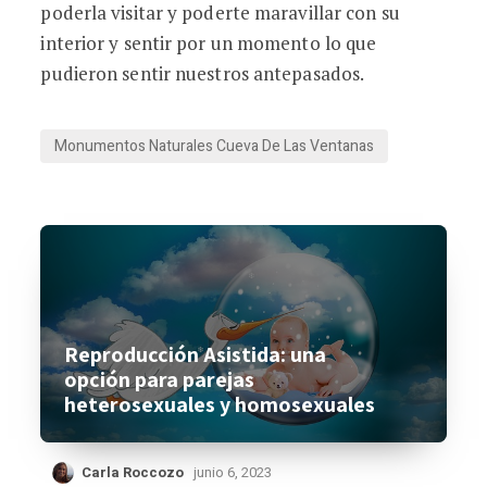
poderla visitar y poderte maravillar con su
interior y sentir por un momento lo que
pudieron sentir nuestros antepasados.
Monumentos Naturales Cueva De Las Ventanas
Reproducción Asistida: una
opción para parejas
heterosexuales y homosexuales
Carla Roccozo
junio 6, 2023