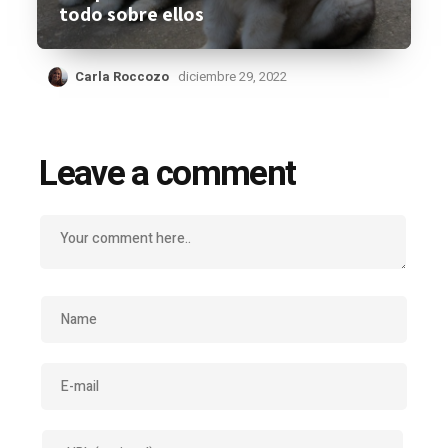
todo sobre ellos
Carla Roccozo
diciembre 29, 2022
Leave a comment