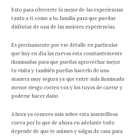
Esto para ofrecerte la mejor de las experiencias
tanto a ti como a tu familia para que puedas
disfrutar de una de las mejores experiencias.
Es precisamente por ese detalle en particular
que hoy en día las cuevas esta constantemente
iluminadas para que puedas aprovechar mejor
tu visita y también puedas hacerlo de una
manera muy segura ya que entre más iluminado
menor riesgo corren vos y los tuyos de caerse y
poderse hacer daño
Ahora ya conoces más sobre esta maravillosa
cueva por lo que de ahora en adelante todo
depende de que te animes y salgas de casa para