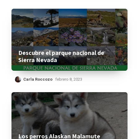
Descubre el parque nacional de
Sierra Nevada
Carla Roccozo
febrero 8, 2023
Los perros Alaskan Malamute