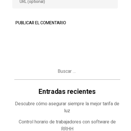
Buscar:
Entradas recientes
Descubre cómo asegurar siempre la mejor tarifa de
luz
Control horario de trabajadores con software de
RRHH