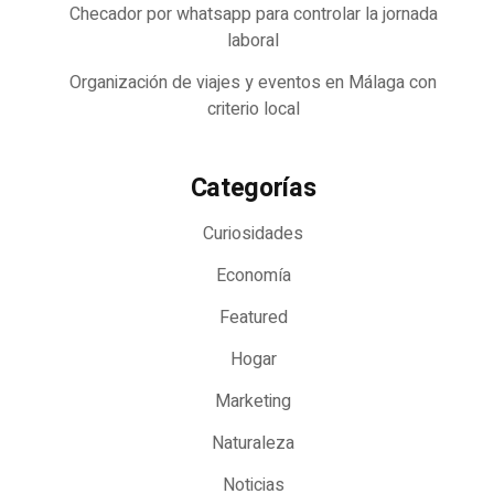
Checador por whatsapp para controlar la jornada
laboral
Organización de viajes y eventos en Málaga con
criterio local
Categorías
Curiosidades
Economía
Featured
Hogar
Marketing
Naturaleza
Noticias