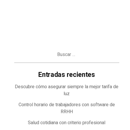
Buscar:
Entradas recientes
Descubre cómo asegurar siempre la mejor tarifa de
luz
Control horario de trabajadores con software de
RRHH
Salud cotidiana con criterio profesional