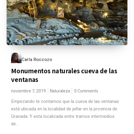
Carla Roccozo
Monumentos naturales cueva de las
ventanas
noviembre 7, 2019
Naturaleza
0 Comments
Empezando te contamos que la cueva de las ventanas
está ubicada en la localidad de piñar en la provincia de
Granada. Y esta localizada entre tramos intermedios
de...