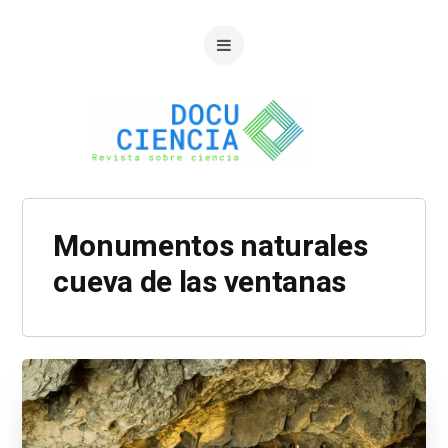
Monumentos naturales
cueva de las ventanas