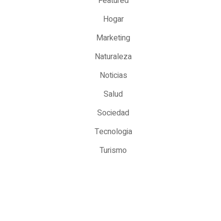
Featured
Hogar
Marketing
Naturaleza
Noticias
Salud
Sociedad
Tecnologia
Turismo