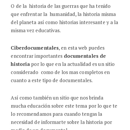
O de la historia de las guerras que ha tenido
que enfrentar la humanidad, la historia misma
del planeta así como historias interesante y a la
misma vez educativas.
Ciberdocumentales
, en esta web puedes
encontrar importantes
documentales de
historia
por lo que en la actualidad es un sitio
considerado como de los mas completos en
cuanto a este tipo de documentales.
Así como también un sitio que nos brinda
mucha educación sobre este tema por lo que te
lo recomendamos para cuando tengas la
necesidad de informarte sobre la historia por