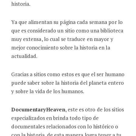
historia.
Ya que alimentan su página cada semana por lo
que es considerado un sitio como una biblioteca
muy extensa, lo cual se traduce en mayor y
mejor conocimiento sobre la historia en la
actualidad.
Gracias a sitios como estos es que el ser humano
puede saber sobre la historia del planeta entero
y sobre la vida de los humanos.
DocumentaryHeaven
, este es otro de los sitios
especializados en brinda todo tipo de
documentales relacionados con lo histórico o
con la historia, de esta manera logra tener a tu