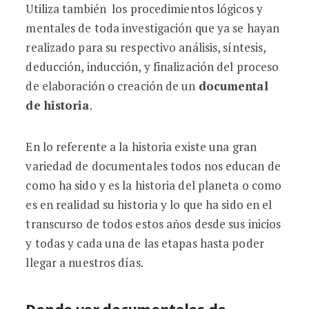
Utiliza también los procedimientos lógicos y
mentales de toda investigación que ya se hayan
realizado para su respectivo análisis, síntesis,
deducción, inducción, y finalización del proceso
de elaboración o creación de un
documental
de historia
.
En lo referente a la historia existe una gran
variedad de documentales todos nos educan de
como ha sido y es la historia del planeta o como
es en realidad su historia y lo que ha sido en el
transcurso de todos estos años desde sus inicios
y todas y cada una de las etapas hasta poder
llegar a nuestros días.
Donde ver documentales de