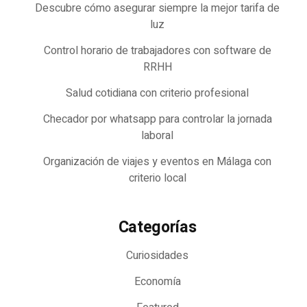
Descubre cómo asegurar siempre la mejor tarifa de
luz
Control horario de trabajadores con software de
RRHH
Salud cotidiana con criterio profesional
Checador por whatsapp para controlar la jornada
laboral
Organización de viajes y eventos en Málaga con
criterio local
Categorías
Curiosidades
Economía