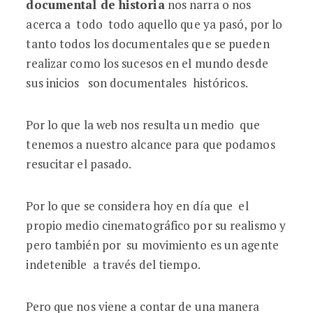
documental de historia
nos narra o nos
acerca a todo todo aquello que ya pasó, por lo
tanto todos los documentales que se pueden
realizar como los sucesos en el mundo desde
sus inicios son documentales históricos.
Por lo que la web nos resulta un medio que
tenemos a nuestro alcance para que podamos
resucitar el pasado.
Por lo que se considera hoy en día que el
propio medio cinematográfico por su realismo y
pero también por su movimiento es un agente
indetenible a través del tiempo.
Pero que nos viene a contar de una manera