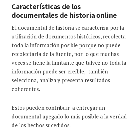
Características de los
documentales de historia online
El documental de historia se caracteriza por la
utilización de documentos históricos, recolecta
toda la información posible porque no puede
recolectarla de la fuente, por lo que muchas
veces se tiene la limitante que talvez no toda la
información puede ser creíble, también
selecciona, analiza y presenta resultados
coherentes.
Estos pueden contribuir a entregar un
documental apegado lo más posible a la verdad
de los hechos sucedidos.