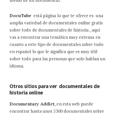
medio de un documental.
DocuTube
está página lo que te ofrece es una
amplia variedad de documentales online gratis
sobre todo de documentales de historia , aquí
vas a encontrar una temática muy extensa en
cuanto a este tipo de documentales sobre todo
en español lo que le significa que es muy útil
sobre todo para las personas que solo hablan un
idioma.
Otros sitios para ver documentales de
historia online
Documentary Addict
, en esta web puede
encontrar hasta unos 5300 documentales sobre