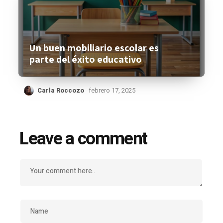
Un buen mobiliario escolar es
parte del éxito educativo
Carla Roccozo
febrero 17, 2025
Leave a comment