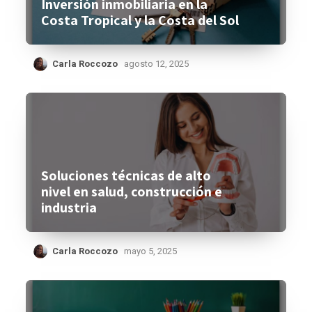
Inversión inmobiliaria en la
Costa Tropical y la Costa del Sol
Carla Roccozo
agosto 12, 2025
Soluciones técnicas de alto
nivel en salud, construcción e
industria
Carla Roccozo
mayo 5, 2025