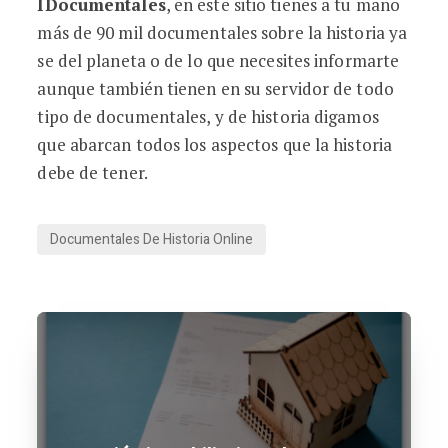
IDocumentales
, en este sitio tienes a tu mano
más de 90 mil documentales sobre la historia ya
se del planeta o de lo que necesites informarte
aunque también tienen en su servidor de todo
tipo de documentales, y de historia digamos
que abarcan todos los aspectos que la historia
debe de tener.
Documentales De Historia Online