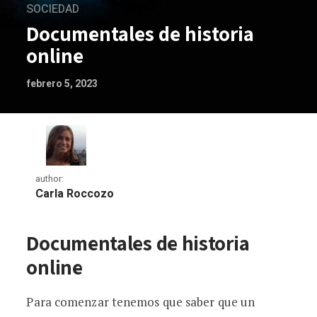
SOCIEDAD
Documentales de historia
online
febrero 5, 2023
author:
Carla Roccozo
Documentales de historia online
Documentales de historia
online
Para comenzar tenemos que saber que un