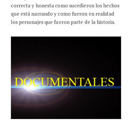
correcta y honesta como sucedieron los hechos
que está narrando y como fueron en realidad
los personajes que fueron parte de la historia.