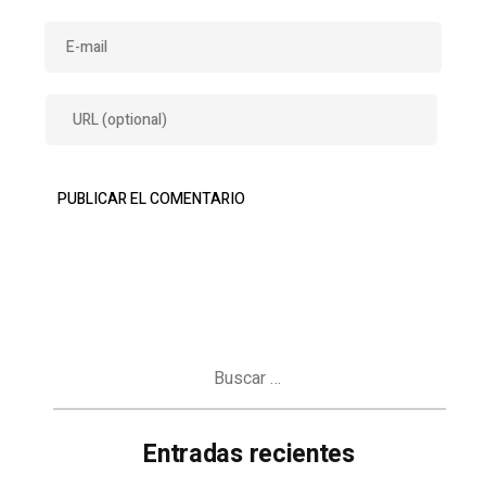
Buscar:
Entradas recientes