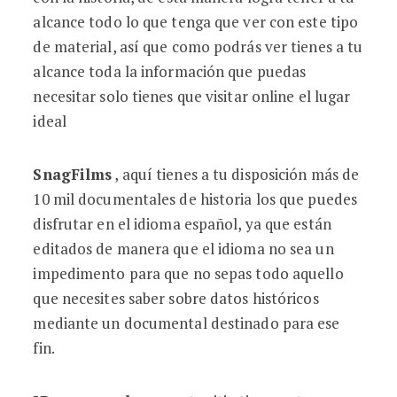
alcance todo lo que tenga que ver con este tipo
de material, así que como podrás ver tienes a tu
alcance toda la información que puedas
necesitar solo tienes que visitar online el lugar
ideal
SnagFilms
, aquí tienes a tu disposición más de
10 mil documentales de historia los que puedes
disfrutar en el idioma español, ya que están
editados de manera que el idioma no sea un
impedimento para que no sepas todo aquello
que necesites saber sobre datos históricos
mediante un documental destinado para ese
fin.