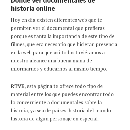
historia online
Hoy en día existen diferentes web que te
permiten ver el documental que prefieras
porque es tanta la importancia de este tipo de
filmes, que era necesario que hicieran presencia
en la web para que así todos tuviéramos a
nuestro alcance una buena mana de
informarnos y educarnos al mismo tiempo.
RTVE
, esta página te ofrece todo tipo de
material entre los que puedes encontrar todo
lo concerniente a documentales sobre la
historia, ya sea de países, historia del mundo,
historia de algun personaje en especial.