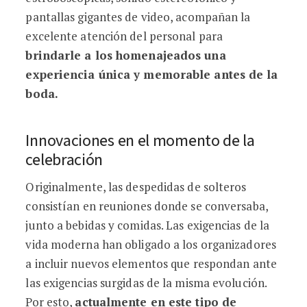
pantallas gigantes de video, acompañan la
excelente atención del personal para
brindarle a los homenajeados una
experiencia única y memorable antes de la
boda.
Innovaciones en el momento de la
celebración
Originalmente, las despedidas de solteros
consistían en reuniones donde se conversaba,
junto a bebidas y comidas. Las exigencias de la
vida moderna han obligado a los organizadores
a incluir nuevos elementos que respondan ante
las exigencias surgidas de la misma evolución.
Por esto,
actualmente en este tipo de