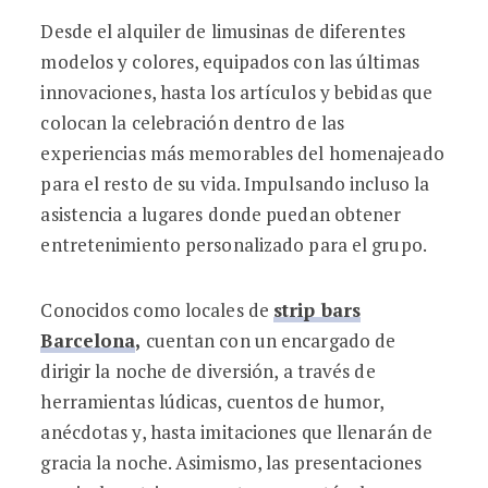
Desde el alquiler de limusinas de diferentes
modelos y colores, equipados con las últimas
innovaciones, hasta los artículos y bebidas que
colocan la celebración dentro de las
experiencias más memorables del homenajeado
para el resto de su vida. Impulsando incluso la
asistencia a lugares donde puedan obtener
entretenimiento personalizado para el grupo.
Conocidos como locales de
strip bars
Barcelona
,
cuentan con un encargado de
dirigir la noche de diversión, a través de
herramientas lúdicas, cuentos de humor,
anécdotas y, hasta imitaciones que llenarán de
gracia la noche. Asimismo, las presentaciones