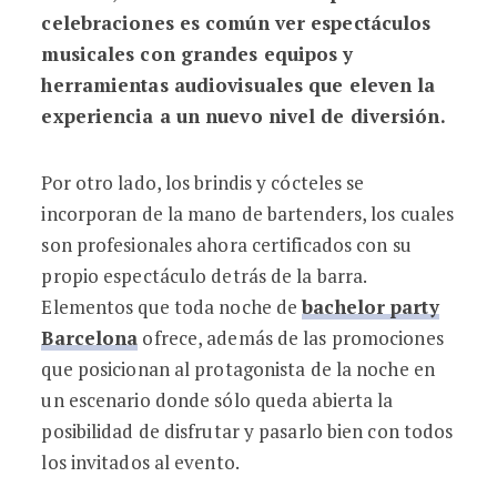
celebraciones es común ver espectáculos
musicales con grandes equipos y
herramientas audiovisuales que eleven la
experiencia a un nuevo nivel de diversión.
Por otro lado, los brindis y cócteles se
incorporan de la mano de bartenders, los cuales
son profesionales ahora certificados con su
propio espectáculo detrás de la barra.
Elementos que toda noche de
bachelor party
Barcelona
ofrece, además de
las promociones
que posicionan al protagonista de la noche en
un escenario donde sólo queda abierta la
posibilidad de disfrutar y pasarlo bien con todos
los invitados al evento.