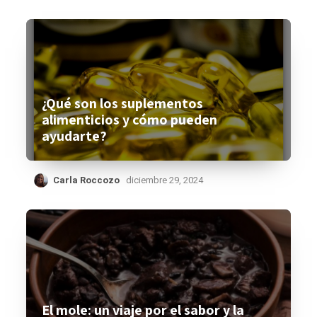
¿Qué son los suplementos
alimenticios y cómo pueden
ayudarte?
Carla Roccozo
diciembre 29, 2024
El mole: un viaje por el sabor y la