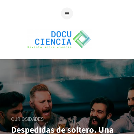
CURIOSIDADES
Despedidas de soltero. Una