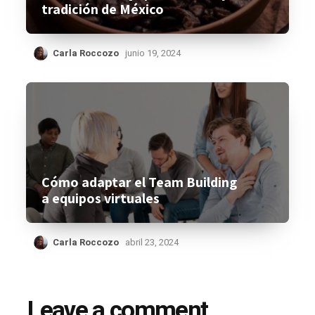
tradición de México
Carla Roccozo
junio 19, 2024
Cómo adaptar el Team Building
a equipos virtuales
Carla Roccozo
abril 23, 2024
Leave a comment