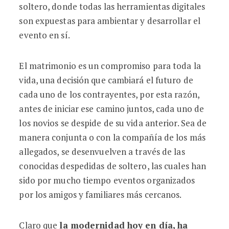
soltero, donde todas las herramientas digitales
son expuestas para ambientar y desarrollar el
evento en sí.
El matrimonio es un compromiso para toda la
vida, una decisión que cambiará el futuro de
cada uno de los contrayentes, por esta razón,
antes de iniciar ese camino juntos, cada uno de
los novios se despide de su vida anterior. Sea de
manera conjunta o con la compañía de los más
allegados, se desenvuelven a través de las
conocidas despedidas de soltero, las cuales han
sido por mucho tiempo eventos organizados
por los amigos y familiares más cercanos.
Claro que
la modernidad hoy en día, ha