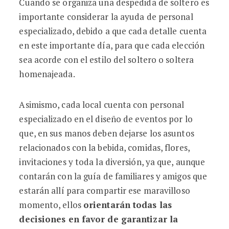
Cuando se organiza una despedida de soltero es
importante considerar la ayuda de personal
especializado, debido a que cada detalle cuenta
en este importante día, para que cada elección
sea acorde con el estilo del soltero o soltera
homenajeada.
Asimismo, cada local cuenta con personal
especializado en el diseño de eventos por lo
que, en sus manos deben dejarse los asuntos
relacionados con la bebida, comidas, flores,
invitaciones y toda la diversión, ya que, aunque
contarán con la guía de familiares y amigos que
estarán allí para compartir ese maravilloso
momento, ellos
orientarán todas las
decisiones en favor de garantizar la