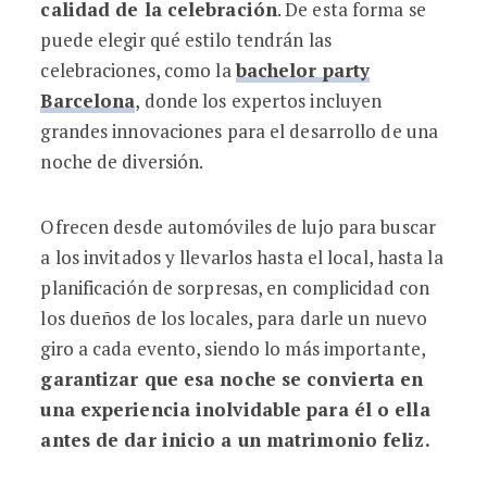
calidad de la celebración
. De esta forma se
puede elegir qué estilo tendrán las
celebraciones, como la
bachelor party
Barcelona
, donde los expertos incluyen
grandes innovaciones para el desarrollo de una
noche de diversión.
Ofrecen desde automóviles de lujo para buscar
a los invitados y llevarlos hasta el local, hasta la
planificación de sorpresas, en complicidad con
los dueños de los locales, para darle un nuevo
giro a cada evento, siendo lo más importante,
garantizar que esa noche se convierta en
una experiencia inolvidable para él o ella
antes de dar inicio a un matrimonio feliz.