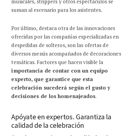
musicales, strippers y otros espectáculos se
suman al escenario para los asistentes.
Por último, destaca otra de las innovaciones
ofrecidas por las compañías especializadas en
despedidas de solteros, son las ofertas de
diversos menús acompañados de decoraciones
temáticas. Factores que hacen visible la
importancia de contar con un equipo
experto, que garantice que esta
celebración sucederá según el gusto y
decisiones de los homenajeados
.
Apóyate en expertos. Garantiza la
calidad de la celebración