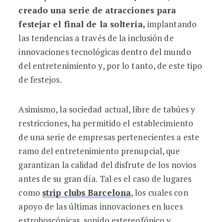
creado una serie de atracciones para
festejar el final de la soltería,
implantando
las tendencias a través de la inclusión de
innovaciones tecnológicas dentro del mundo
del entretenimiento y, por lo tanto, de este tipo
de festejos.
Asimismo, la sociedad actual, libre de tabúes y
restricciones, ha permitido el establecimiento
de una serie de empresas pertenecientes a este
ramo del entretenimiento prenupcial, que
garantizan la calidad del disfrute de los novios
antes de su gran día. Tal es el caso de lugares
como
strip clubs Barcelona
, los cuales con
apoyo de las últimas innovaciones en luces
estroboscópicas, sonido estereofónico y