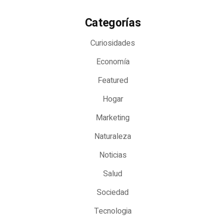
Categorías
Curiosidades
Economía
Featured
Hogar
Marketing
Naturaleza
Noticias
Salud
Sociedad
Tecnologia