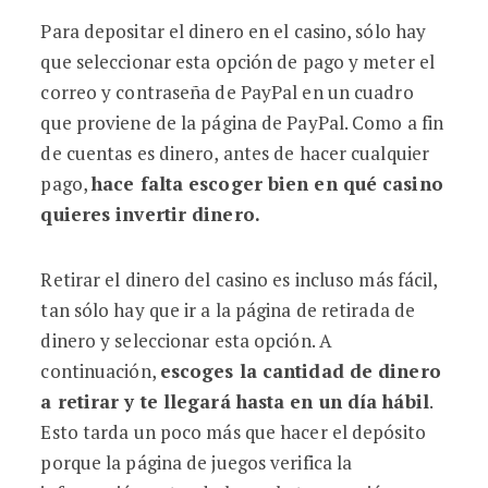
Para depositar el dinero en el casino, sólo hay
que seleccionar esta opción de pago y meter el
correo y contraseña de PayPal en un cuadro
que proviene de la página de PayPal. Como a fin
de cuentas es dinero, antes de hacer cualquier
pago,
hace falta escoger bien en qué casino
quieres invertir dinero.
Retirar el dinero del casino es incluso más fácil,
tan sólo hay que ir a la página de retirada de
dinero y seleccionar esta opción. A
continuación,
escoges la cantidad de dinero
a retirar y te llegará hasta en un día hábil
.
Esto tarda un poco más que hacer el depósito
porque la página de juegos verifica la