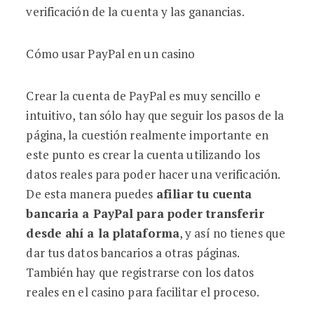
verificación de la cuenta y las ganancias.
Cómo usar PayPal en un casino
Crear la cuenta de PayPal es muy sencillo e
intuitivo, tan sólo hay que seguir los pasos de la
página, la cuestión realmente importante en
este punto es crear la cuenta utilizando los
datos reales para poder hacer una verificación.
De esta manera puedes
afiliar tu cuenta
bancaria a PayPal para poder transferir
desde ahí a la plataforma
, y así no tienes que
dar tus datos bancarios a otras páginas.
También hay que registrarse con los datos
reales en el casino para facilitar el proceso.