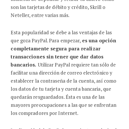
son las tarjetas de débito y crédito, Skrill o
Neteller, entre varias más.
Esta popularidad se debe a las ventajas de las
que goza PayPal. Para empezar,
es una opción
completamente segura para realizar
transacciones sin tener que dar datos
bancarios.
Utilizar PayPal requiere tan sólo de
facilitar una dirección de correo electrónico y
establecer la contraseña de la cuenta, así como
los datos de tu tarjeta y cuenta bancaria, que
quedarán resguardados. Ésta es una de las
mayores preocupaciones a las que se enfrentan
los compradores por Internet.