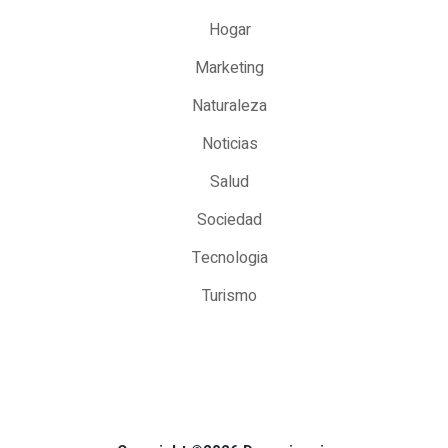
Hogar
Marketing
Naturaleza
Noticias
Salud
Sociedad
Tecnologia
Turismo