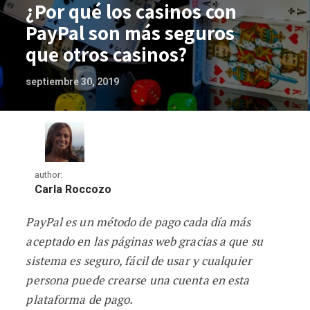
¿Por qué los casinos con
PayPal son más seguros
que otros casinos?
septiembre 30, 2019
author:
Carla Roccozo
PayPal es un método de pago cada día más
¿Por qué los casinos con PayPal son más
aceptado en las páginas web gracias a que su
sistema es seguro, fácil de usar y cualquier
persona puede crearse una cuenta en esta
plataforma de pago.