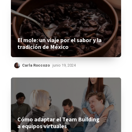
El mole: un viaje por el sabor y la
tradición de México
Carla Roccozo
junio 19, 2024
Cómo adaptar el Team Building
a equipos virtuales