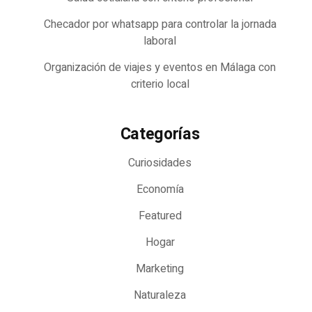
Checador por whatsapp para controlar la jornada
laboral
Organización de viajes y eventos en Málaga con
criterio local
Categorías
Curiosidades
Economía
Featured
Hogar
Marketing
Naturaleza