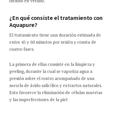
incluso en verano.
¿En qué consiste el tratamiento con
Aquapure?
El tratamiento tiene una duración estimada de
entre 45 y 60 minutos por sesión y consta de
cuatro fases.
La primera de ellas consiste en la limpieza y
peeling, durante la cual se vaporiza agua a
presión sobre el rostro acompañado de una
mezcla de ácido salicílico y extractos naturales.
Esto favorece la eliminación de células muertas
y las imperfecciones de la piel