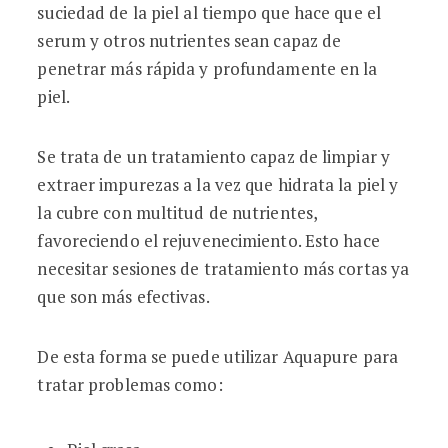
suciedad de la piel al tiempo que hace que el
serum y otros nutrientes sean capaz de
penetrar más rápida y profundamente en la
piel.
Se trata de un tratamiento capaz de limpiar y
extraer impurezas a la vez que hidrata la piel y
la cubre con multitud de nutrientes,
favoreciendo el rejuvenecimiento. Esto hace
necesitar sesiones de tratamiento más cortas ya
que son más efectivas.
De esta forma se puede utilizar Aquapure para
tratar problemas como: