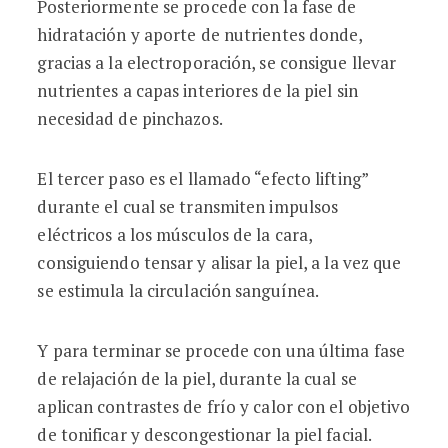
Posteriormente se procede con la fase de
hidratación y aporte de nutrientes donde,
gracias a la electroporación, se consigue llevar
nutrientes a capas interiores de la piel sin
necesidad de pinchazos.
El tercer paso es el llamado “efecto lifting”
durante el cual se transmiten impulsos
eléctricos a los músculos de la cara,
consiguiendo tensar y alisar la piel, a la vez que
se estimula la circulación sanguínea.
Y para terminar se procede con una última fase
de relajación de la piel, durante la cual se
aplican contrastes de frío y calor con el objetivo
de tonificar y descongestionar la piel facial.