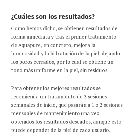
¿Cuáles son los resultados?
Como hemos dicho, se obtienen resultados de
forma inmediata y tras el primer tratamiento
de Aquapure, en concreto, mejora la
luminosidad y la hidratación de la piel, dejando
los poros cerrados, por lo cual se obtiene un
tono más uniforme en la piel, sin residuos.
Para obtener los mejores resultados se
recomienda un tratamiento de 3 sesiones
semanales de inicio, que pasarán a 1 o 2 sesiones
mensuales de mantenimiento una vez
obtenidos los resultados deseados, aunque esto
puede depender de la piel de cada usuario.