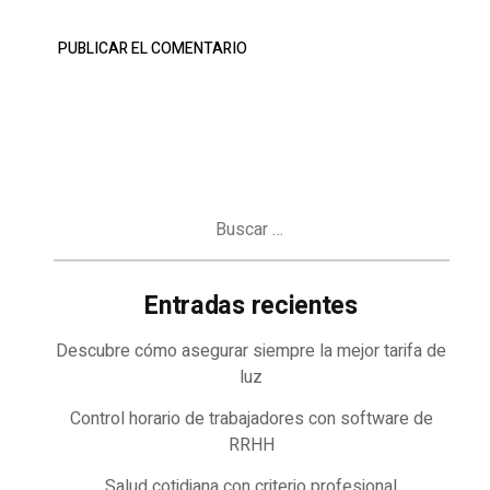
Buscar:
Entradas recientes
Descubre cómo asegurar siempre la mejor tarifa de
luz
Control horario de trabajadores con software de
RRHH
Salud cotidiana con criterio profesional