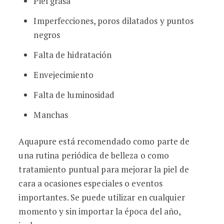
Piel grasa
Imperfecciones, poros dilatados y puntos
negros
Falta de hidratación
Envejecimiento
Falta de luminosidad
Manchas
Aquapure está recomendado como parte de
una rutina periódica de belleza o como
tratamiento puntual para mejorar la piel de
cara a ocasiones especiales o eventos
importantes. Se puede utilizar en cualquier
momento y sin importar la época del año,