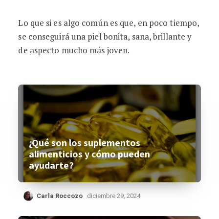
Lo que si es algo común es que, en poco tiempo,
se conseguirá una piel bonita, sana, brillante y
de aspecto mucho más joven.
¿Qué son los suplementos
alimenticios y cómo pueden
ayudarte?
Carla Roccozo
diciembre 29, 2024