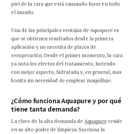
piel de la cara que está causando furor en todo
el mundo.
Una de las principales ventajas de Aquapure es
que se obtienen resultados desde la primera
aplicación y no necesita de plazos de
recuperación. Desde el primer momento, la cara
ya nota los efectos del tratamiento, luciendo
con mejor aspecto, hidratada y, en general, mas
bonita sin necesidad de emplear maquillaje.
¿Cómo funciona Aquapure y por qué
tiene tanta demanda?
La clave de la alta demanda de
Aquapure
reside
en su alto poder de limpieza. Succiona la