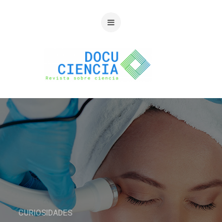
CURIOSIDADES