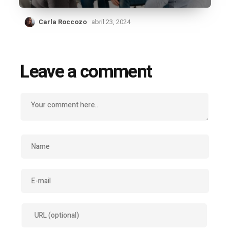
Carla Roccozo
abril 23, 2024
Leave a comment