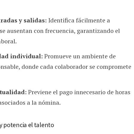
radas y salidas:
Identifica fácilmente a
 se ausentan con frecuencia, garantizando el
boral.
ad individual:
Promueve un ambiente de
ponsable, donde cada colaborador se compromete
tualidad:
Previene el pago innecesario de horas
 asociados a la nómina.
y potencia el talento