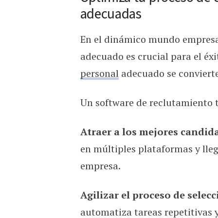
adecuadas
En el dinámico mundo empresar
adecuado es crucial para el éxit
personal
adecuado se convierte
Un software de reclutamiento t
Atraer a los mejores candid
en múltiples plataformas y lle
empresa.
Agilizar el proceso de selecc
automatiza tareas repetitivas 