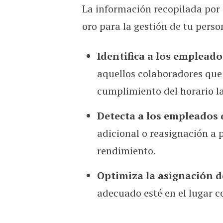
La información recopilada por 
oro para la gestión de tu perso
Identifica a los emplead
aquellos colaboradores que
cumplimiento del horario la
Detecta a los empleados 
adicional o reasignación a
rendimiento.
Optimiza la asignación 
adecuado esté en el lugar 