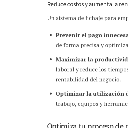
Reduce costos y aumenta la ren
Un sistema de fichaje para em
Prevenir el pago innecesa
de forma precisa y optimiza
Maximizar la productivid
laboral y reduce los tiempo
rentabilidad del negocio.
Optimizar la utilización 
trabajo, equipos y herramie
Optimiza tu proceso de 