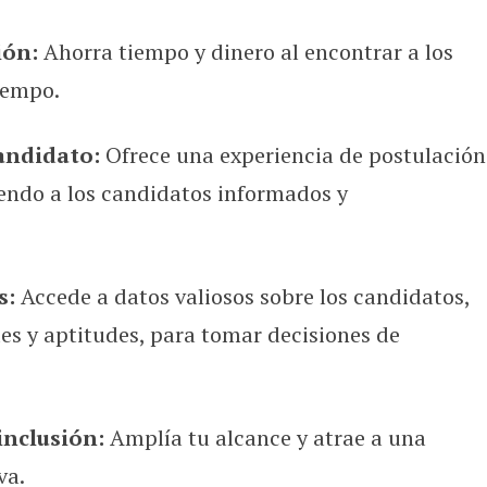
ión:
Ahorra tiempo y dinero al encontrar a los
iempo.
candidato:
Ofrece una experiencia de postulación
endo a los candidatos informados y
s:
Accede a datos valiosos sobre los candidatos,
es y aptitudes, para tomar decisiones de
inclusión:
Amplía tu alcance y atrae a una
va.