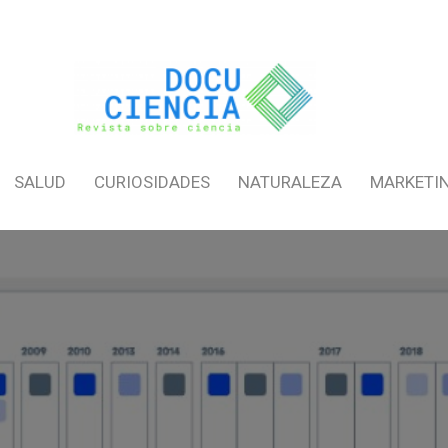
SALUD
CURIOSIDADES
NATURALEZA
MARKETI