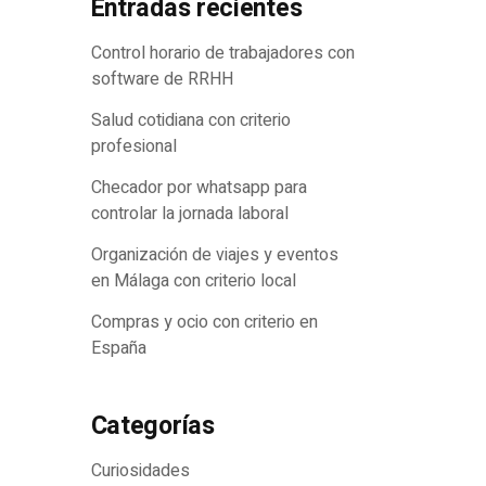
Entradas recientes
turación
Control horario de trabajadores con
software de RRHH
Salud cotidiana con criterio
profesional
Checador por whatsapp para
controlar la jornada laboral
Organización de viajes y eventos
en Málaga con criterio local
Compras y ocio con criterio en
España
Categorías
Curiosidades