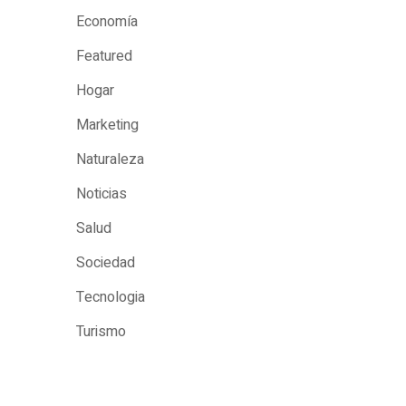
Economía
Featured
Hogar
Marketing
Naturaleza
Noticias
Salud
Sociedad
Tecnologia
Turismo