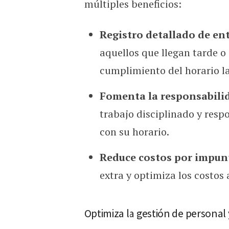
múltiples beneficios:
Registro detallado de ent
aquellos que llegan tarde o
cumplimiento del horario la
Fomenta la responsabilid
trabajo disciplinado y res
con su horario.
Reduce costos por impun
extra y optimiza los costos
Optimiza la gestión de personal 