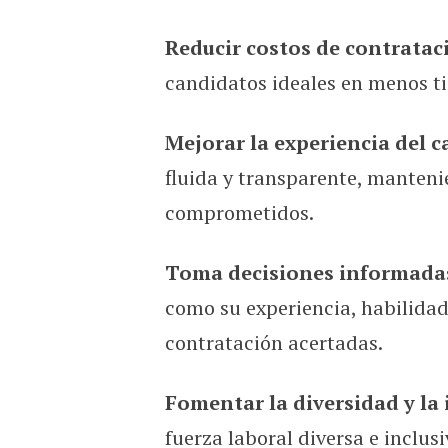
Reducir costos de contratac
candidatos ideales en menos t
Mejorar la experiencia del 
fluida y transparente, manteni
comprometidos.
Toma decisiones informada
como su experiencia, habilidad
contratación acertadas.
Fomentar la diversidad y la 
fuerza laboral diversa e inclusi