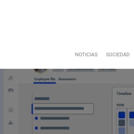
NOTICIAS
SOCIEDAD