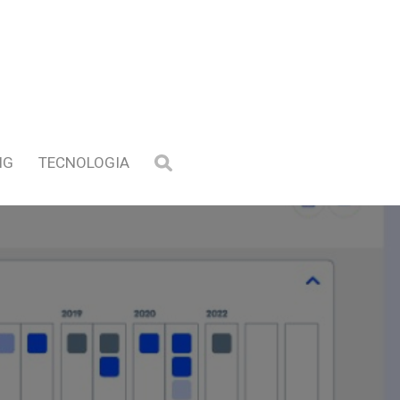
NG
TECNOLOGIA