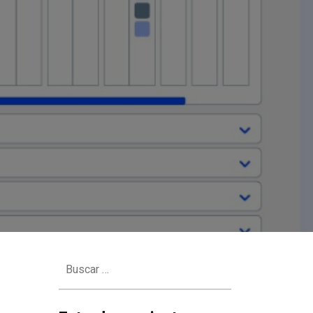
Buscar: