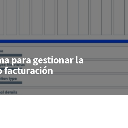
ma para gestionar la
 facturación