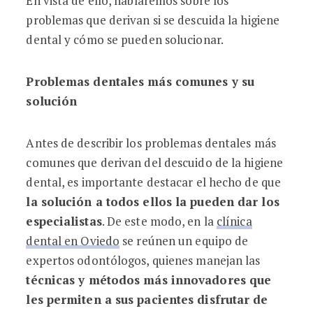
En vista de ello, hablaremos sobre los
problemas que derivan si se descuida la higiene
dental y cómo se pueden solucionar.
Problemas dentales más comunes y su
solución
Antes de describir los problemas dentales más
comunes que derivan del descuido de la higiene
dental, es importante destacar el hecho de que
la solución a todos ellos la pueden dar los
especialistas
. De este modo, en la
clínica
dental en Oviedo
se reúnen un equipo de
expertos odontólogos, quienes manejan las
técnicas y métodos más innovadores que
les permiten a sus pacientes disfrutar de