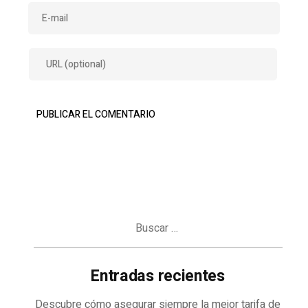
Buscar:
Entradas recientes
Descubre cómo asegurar siempre la mejor tarifa de