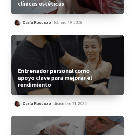
clínicas estéticas
Carla Roccozo
febrero 19, 2026
Entrenador personal como
apoyo clave para mejorar el
rendimiento
Carla Roccozo
diciembre 11, 2025