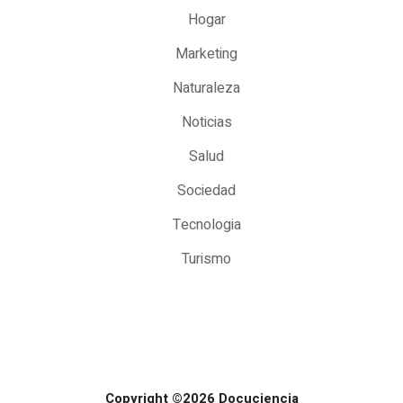
Hogar
Marketing
Naturaleza
Noticias
Salud
Sociedad
Tecnologia
Turismo
Copyright ©2026 Docuciencia