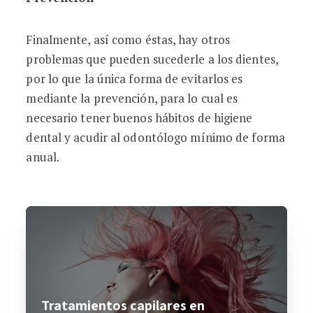
Finalmente, así como éstas, hay otros
problemas que pueden sucederle a los dientes,
por lo que la única forma de evitarlos es
mediante la prevención, para lo cual es
necesario tener buenos hábitos de higiene
dental y acudir al odontólogo mínimo de forma
anual.
Tratamientos capilares en