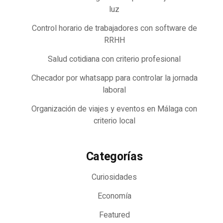
luz
Control horario de trabajadores con software de
RRHH
Salud cotidiana con criterio profesional
Checador por whatsapp para controlar la jornada
laboral
Organización de viajes y eventos en Málaga con
criterio local
Categorías
Curiosidades
Economía
Featured