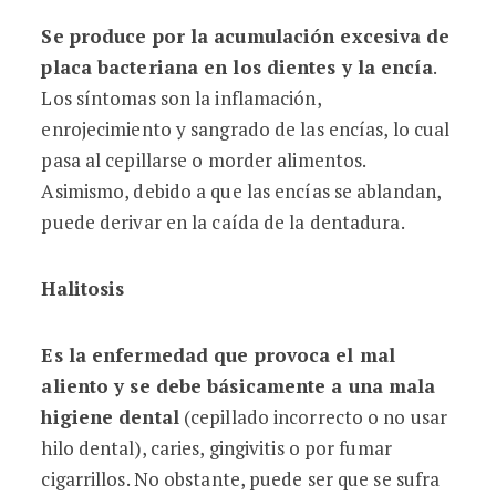
Se produce por la acumulación excesiva de
placa bacteriana en los dientes y la encía
.
Los síntomas son la inflamación,
enrojecimiento y sangrado de las encías, lo cual
pasa al cepillarse o morder alimentos.
Asimismo, debido a que las encías se ablandan,
puede derivar en la caída de la dentadura.
Halitosis
Es la enfermedad que provoca el mal
aliento y se debe básicamente a una mala
higiene dental
(cepillado incorrecto o no usar
hilo dental), caries, gingivitis o por fumar
cigarrillos. No obstante, puede ser que se sufra