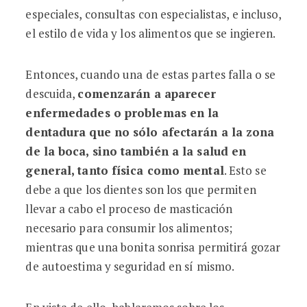
especiales, consultas con especialistas, e incluso,
el estilo de vida y los alimentos que se ingieren.
Entonces, cuando una de estas partes falla o se
descuida,
comenzarán a aparecer
enfermedades o problemas en la
dentadura que no sólo afectarán a la zona
de la boca, sino también a la salud en
general, tanto física como mental
. Esto se
debe a que los dientes son los que permiten
llevar a cabo el proceso de masticación
necesario para consumir los alimentos;
mientras que una bonita sonrisa permitirá gozar
de autoestima y seguridad en sí mismo.