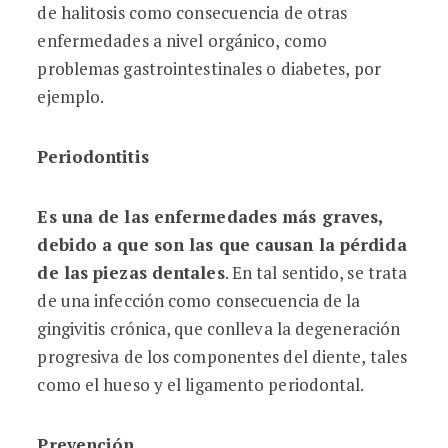
de halitosis como consecuencia de otras
enfermedades a nivel orgánico, como
problemas gastrointestinales o diabetes, por
ejemplo.
Periodontitis
Es una de las enfermedades más graves,
debido a que son las que causan la pérdida
de las piezas dentales
. En tal sentido, se trata
de una infección como consecuencia de la
gingivitis crónica, que conlleva la degeneración
progresiva de los componentes del diente, tales
como el hueso y el ligamento periodontal.
Prevención