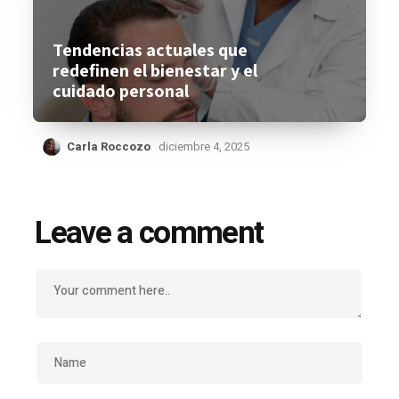
Tendencias actuales que
redefinen el bienestar y el
cuidado personal
Carla Roccozo
diciembre 4, 2025
Leave a comment