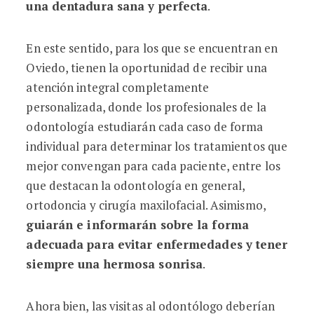
una dentadura sana y perfecta
.
En este sentido, para los que se encuentran en
Oviedo, tienen la oportunidad de recibir una
atención integral completamente
personalizada, donde los profesionales de la
odontología estudiarán cada caso de forma
individual para determinar los tratamientos que
mejor convengan para cada paciente, entre los
que destacan la odontología en general,
ortodoncia y cirugía maxilofacial. Asimismo,
guiarán e informarán sobre la forma
adecuada para evitar enfermedades y tener
siempre una hermosa sonrisa
.
Ahora bien, las visitas al odontólogo deberían