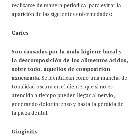
realizarse de manera periódica, para evitar la
aparición de las siguientes enfermedades:
Caries
Son causadas por la mala higiene bucal y
la descomposición de los alimentos ácidos,
sobre todo, aquellos de composición
azucarada
. Se identifican como una mancha de
tonalidad oscura en el diente, que si no es
atendida a tiempo pueden llegar al nervio,
generando dolor intenso y hasta la pérdida de
la pieza dental.
Gingivitis