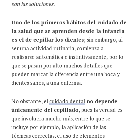
son las soluciones.
Uno de los primeros hábitos del cuidado de
la salud que se aprenden desde la infancia
es el de cepillar los dientes
; sin embargo, al
ser una actividad rutinaria, comienza a
realizarse automática e instintivamente, por lo
que se pasan por alto muchos detalles que
pueden marcar la diferencia entre una boca y
dientes sanos, a una enferma.
No obstante, el
cuidado dental
no depende
únicamente del cepillado
, pues la verdad es
que involucra mucho más, entre lo que se
incluye por ejemplo, la aplicación de las
técnicas correctas, el uso de elementos