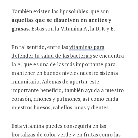
También existen las liposolubles, que son
aquellas que se disuelven en aceites y
grasas.
Estas son la Vitamina A, la D, K y E.
En tal sentido, entre las
vitaminas para
defender tu salud de las bacterias
se encuentra
la A, que es una de las más importante para
mantener en buenos niveles nuestro sistema
inmunitario. Además de aportar este
importante beneficio, también ayuda a nuestro
corazón, riñones y pulmones, así como cuida
nuestros huesos, cabellos, uñas y dientes.
Esta vitamina puedes conseguirla en las
hortalizas de color verde y en frutas como las