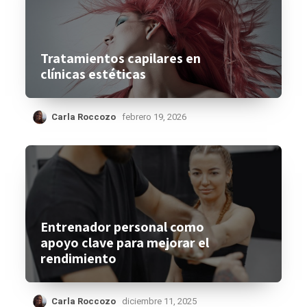
Tratamientos capilares en
clínicas estéticas
Carla Roccozo
febrero 19, 2026
Entrenador personal como
apoyo clave para mejorar el
rendimiento
Carla Roccozo
diciembre 11, 2025