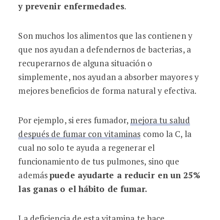
y prevenir enfermedades
.
Son muchos los alimentos que las contienen y
que nos ayudan a defendernos de bacterias, a
recuperarnos de alguna situación o
simplemente, nos ayudan a absorber mayores y
mejores beneficios de forma natural y efectiva.
Por ejemplo, si eres fumador,
mejora tu salud
después de fumar con vitaminas
como la C, la
cual no solo te ayuda a regenerar el
funcionamiento de tus pulmones, sino que
además
puede ayudarte a reducir en un 25%
las ganas o el hábito de fumar.
La deficiencia de esta vitamina te hace