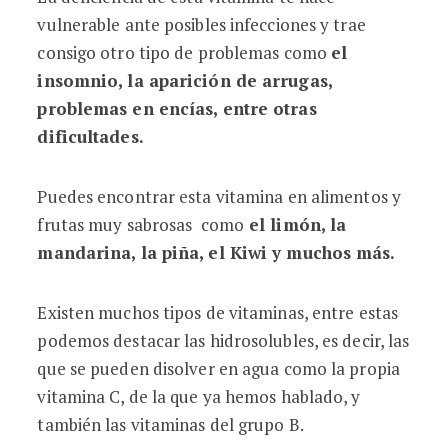
vulnerable ante posibles infecciones y trae
consigo otro tipo de problemas como
el
insomnio, la aparición de arrugas,
problemas en encías, entre otras
dificultades.
Puedes encontrar esta vitamina en alimentos y
frutas muy sabrosas como
el limón, la
mandarina, la piña, el Kiwi y muchos más.
Existen muchos tipos de vitaminas, entre estas
podemos destacar las hidrosolubles, es decir, las
que se pueden disolver en agua como la propia
vitamina C, de la que ya hemos hablado, y
también las vitaminas del grupo B.