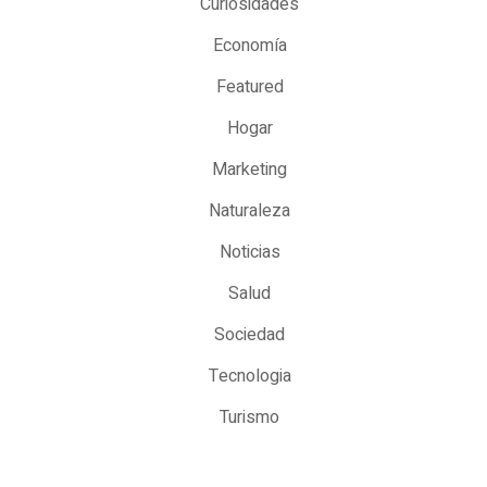
Curiosidades
Economía
Featured
Hogar
Marketing
Naturaleza
Noticias
Salud
Sociedad
Tecnologia
Turismo