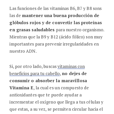
Las funciones de las vitaminas B6, B7 y B8 sons
las de
mantener una buena producción de
glóbulos rojos y de convertir las proteínas
en grasas saludables
para nuestro organismo.
Mientras que la B9 y B12 (ácido fólico) son muy
importantes para prevenir irregularidades en
nuestro ADN.
Si, por otro lado, buscas
vitaminas con
beneficios para tu cabello
,
no dejes de
consumir o absorber la maravillosa
Vitamina E
, la cual es un compuesto de
antioxidantes que te puede ayudar a
incrementar el oxígeno que llega a tus células y
que estas, a su vez, se permiten circular hacia el