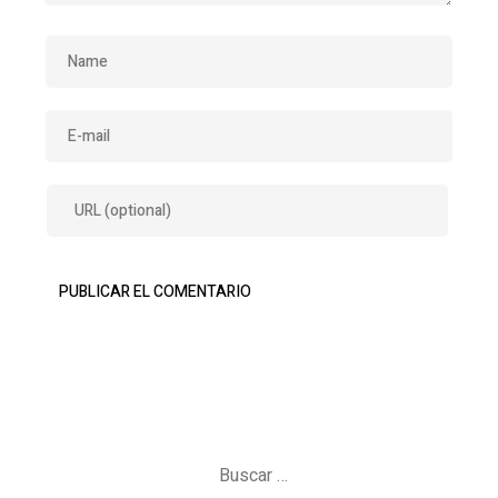
Buscar: