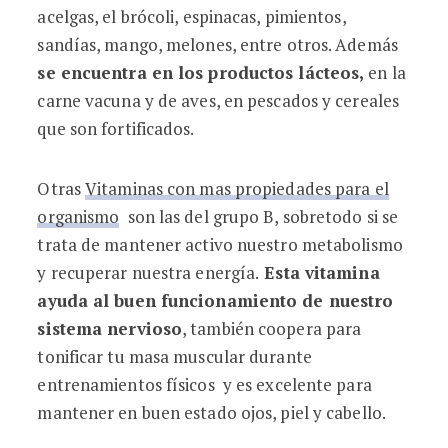
acelgas, el brócoli, espinacas, pimientos,
sandías, mango, melones, entre otros. Además
se encuentra en los productos lácteos,
en la
carne vacuna y de aves, en pescados y cereales
que son fortificados.
Otras
Vitaminas con mas propiedades para el
organismo
son las del grupo B, sobretodo si se
trata de mantener activo nuestro metabolismo
y recuperar nuestra energía.
Esta vitamina
ayuda al buen funcionamiento de nuestro
sistema nervioso
, también coopera para
tonificar tu masa muscular durante
entrenamientos físicos y es excelente para
mantener en buen estado ojos, piel y cabello.