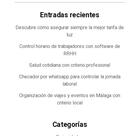
Entradas recientes
Descubre cómo asegurar siempre la mejor tarifa de
luz
Control horario de trabajadores con software de
RRHH
Salud cotidiana con criterio profesional
Checador por whatsapp para controlar la jornada
laboral
Organización de viajes y eventos en Málaga con
criterio local
Categorías