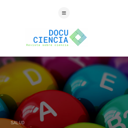
SALUD