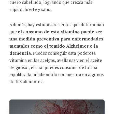
cuero cabelludo, logrando que crezca más
rápido, fuerte y sano.
Además, hay estudios recientes que determinan
que
el consumo de esta vitamina puede ser
una medida preventiva para enfermedades
mentales como el temido Alzheimer o la
demencia
. Puedes conseguir esta poderosa
vitamina en las acelgas, avellanas y en el aceite
de girasol, el cual puedes consumir de forma
equilibrada añadiendolo con mesura en algunos
de tus alimentos.