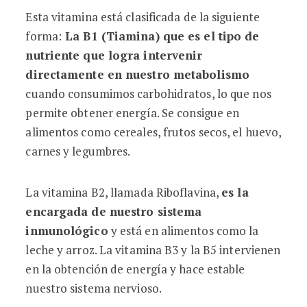
Esta vitamina está clasificada de la siguiente
forma:
La B1 (Tiamina) que es el tipo de
nutriente que logra intervenir
directamente en nuestro metabolismo
cuando consumimos carbohidratos, lo que nos
permite obtener energía. Se consigue en
alimentos como cereales, frutos secos, el huevo,
carnes y legumbres.
La vitamina B2, llamada Riboflavina,
es la
encargada de nuestro sistema
inmunológico
y está en alimentos como la
leche y arroz. La vitamina B3 y la B5 intervienen
en la obtención de energía y hace estable
nuestro sistema nervioso.