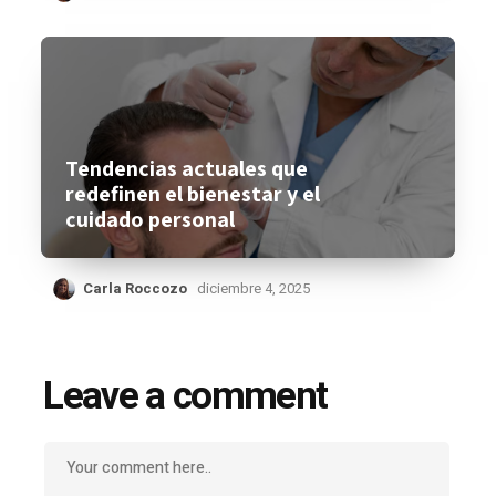
Tendencias actuales que
redefinen el bienestar y el
cuidado personal
Carla Roccozo
diciembre 4, 2025
Leave a comment