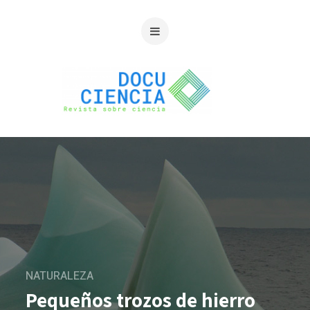
NATURALEZA
Pequeños trozos de hierro