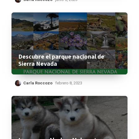
Descubre el parque nacional de
Sierra Nevada
Carla Roccozo
febrero 8, 2023