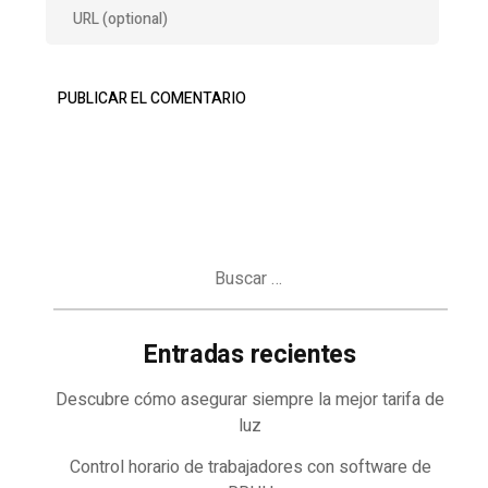
Buscar:
Entradas recientes
Descubre cómo asegurar siempre la mejor tarifa de
luz
Control horario de trabajadores con software de