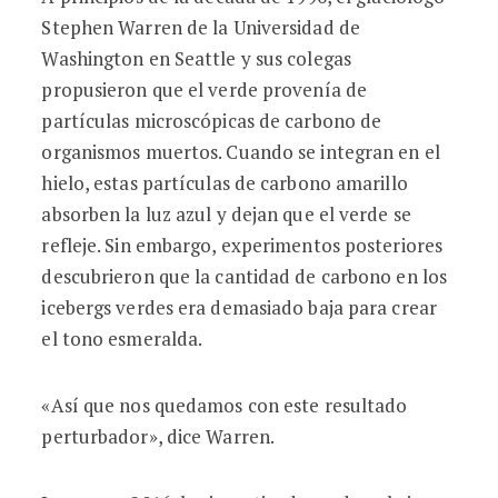
Stephen Warren de la Universidad de
Washington en Seattle y sus colegas
propusieron que el verde provenía de
partículas microscópicas de carbono de
organismos muertos. Cuando se integran en el
hielo, estas partículas de carbono amarillo
absorben la luz azul y dejan que el verde se
refleje. Sin embargo, experimentos posteriores
descubrieron que la cantidad de carbono en los
icebergs verdes era demasiado baja para crear
el tono esmeralda.
«Así que nos quedamos con este resultado
perturbador», dice Warren.