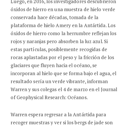
Luego, en 2016, los investigadores descubrieron
óxidos de hierro en una muestra de hielo verde
conservada hace décadas, tomada de la
plataforma de hielo Amery en la Antártida. Los
óxidos de hierro como la herrumbre reflejan los
rojos y naranjas pero absorben la luz azul. Si
estas partículas, posiblemente recogidas de
rocas aplastadas por el peso y la fricción de los
glaciares que fluyen hacia el océano, se
incorporan al hielo que se forma bajo el agua, el
resultado sería un verde vibrante, informan
Warren y sus colegas el 4 de marzo en el Journal
of Geophysical Research: Océanos.
Warren espera regresar a la Antártida para
recoger muestras y ver si los bergs de jade son