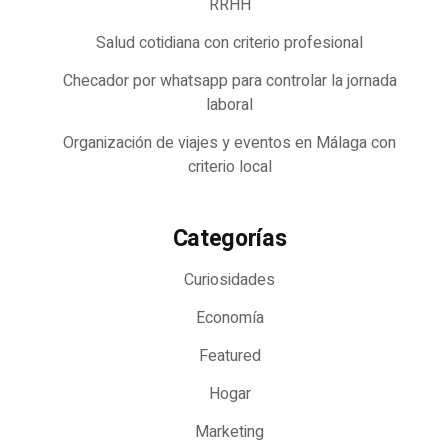
RRHH
Salud cotidiana con criterio profesional
Checador por whatsapp para controlar la jornada
laboral
Organización de viajes y eventos en Málaga con
criterio local
Categorías
Curiosidades
Economía
Featured
Hogar
Marketing