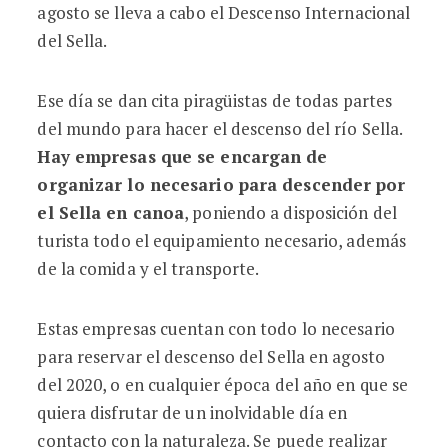
agosto se lleva a cabo el Descenso Internacional
del Sella.
Ese día se dan cita piragüistas de todas partes
del mundo para hacer el descenso del río Sella.
Hay empresas que se encargan de
organizar lo necesario para descender por
el Sella en canoa
, poniendo a disposición del
turista todo el equipamiento necesario, además
de la comida y el transporte.
Estas empresas cuentan con todo lo necesario
para reservar el descenso del Sella en agosto
del 2020, o en cualquier época del año en que se
quiera disfrutar de un inolvidable día en
contacto con la naturaleza. Se puede realizar