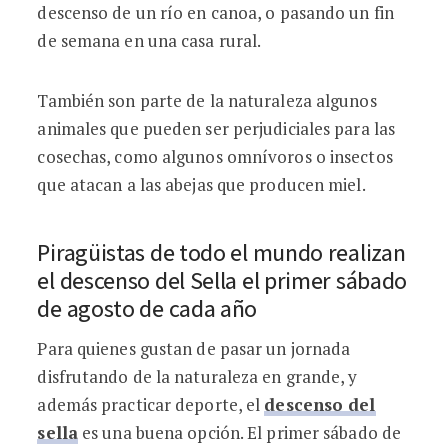
descenso de un río en canoa, o pasando un fin
de semana en una casa rural.
También son parte de la naturaleza algunos
animales que pueden ser perjudiciales para las
cosechas, como algunos omnívoros o insectos
que atacan a las abejas que producen miel.
Piragüistas de todo el mundo realizan
el descenso del Sella el primer sábado
de agosto de cada año
Para quienes gustan de pasar un jornada
disfrutando de la naturaleza en grande, y
además practicar deporte, el
descenso del
sella
es una buena opción. El primer sábado de