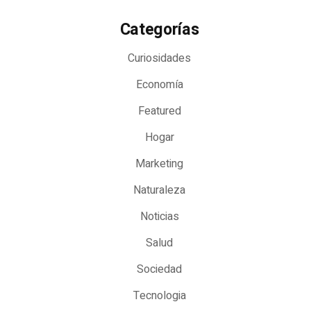
Categorías
Curiosidades
Economía
Featured
Hogar
Marketing
Naturaleza
Noticias
Salud
Sociedad
Tecnologia