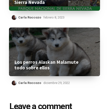
Sierra Nevada
Carla Roccozo
febrero 8, 2023
Los perros Alaskan Malamute
todo sobre ellos
Carla Roccozo
diciembre 29, 2022
Leave a comment