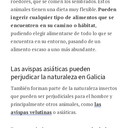
roedores, que se comen los sembrados. Estos
animales tienen una dieta muy flexible.
Pueden
ingerir cualquier tipo de alimentos que se
encuentren en su camino o hábitat
,
pudiendo elegir alimentarse de todo lo que se
encuentra en su entorno, pasando de un
alimento escaso a uno más abundante.
Las avispas asiáticas pueden
perjudicar la naturaleza en Galicia
También forman parte de la naturaleza insectos
que pueden ser perjudiciales para el hombre y
principalmente otros animales, como
las
avispas velutinas
o asiáticas.