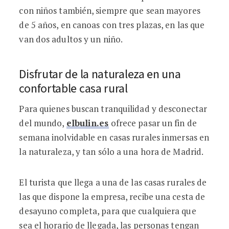
con niños también, siempre que sean mayores
de 5 años, en canoas con tres plazas, en las que
van dos adultos y un niño.
Disfrutar de la naturaleza en una
confortable casa rural
Para quienes buscan tranquilidad y desconectar
del mundo,
elbulin.es
ofrece pasar un fin de
semana inolvidable en casas rurales inmersas en
la naturaleza, y tan sólo a una hora de Madrid.
El turista que llega a una de las casas rurales de
las que dispone la empresa, recibe una cesta de
desayuno completa, para que cualquiera que
sea el horario de llegada, las personas tengan