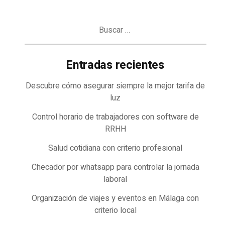
Buscar:
Entradas recientes
Descubre cómo asegurar siempre la mejor tarifa de
luz
Control horario de trabajadores con software de
RRHH
Salud cotidiana con criterio profesional
Checador por whatsapp para controlar la jornada
laboral
Organización de viajes y eventos en Málaga con
criterio local