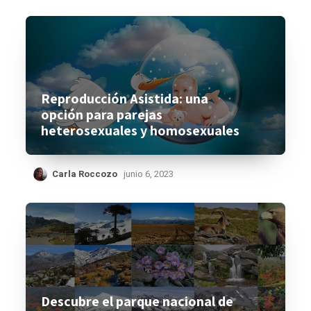
Reproducción Asistida: una
opción para parejas
heterosexuales y homosexuales
Carla Roccozo
junio 6, 2023
Descubre el parque nacional de