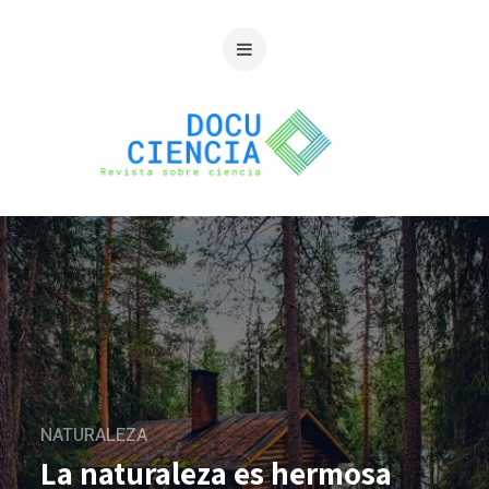
NATURALEZA
La naturaleza es hermosa