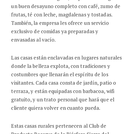
un buen desayuno completo con café, zumo de
frutas, té con leche, magdalenas y tostadas.
También, la empresa les ofrece un servicio
exclusivo de comidas ya preparadas y
envasadas al vacío.
Las casas están enclavadas en lugares naturales
donde la belleza explota, con tradiciones y
costumbres que llenarán el espíritu de los
visitantes. Cada casa consta de jardín, patio o
terraza, y están equipadas con barbacoa, wifi
gratuito, y un trato personal que hará que el
cliente quiera volver en cuanto pueda.
Estas casas rurales pertenecen al Club de