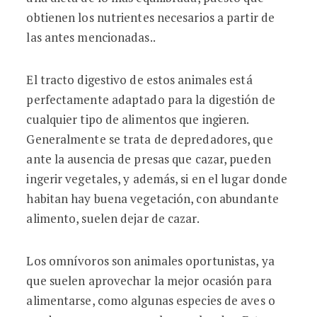
obtienen los nutrientes necesarios a partir de
las antes mencionadas..
El tracto digestivo de estos animales está
perfectamente adaptado para la digestión de
cualquier tipo de alimentos que ingieren.
Generalmente se trata de depredadores, que
ante la ausencia de presas que cazar, pueden
ingerir vegetales, y además, si en el lugar donde
habitan hay buena vegetación, con abundante
alimento, suelen dejar de cazar.
Los omnívoros son animales oportunistas, ya
que suelen aprovechar la mejor ocasión para
alimentarse, como algunas especies de aves o