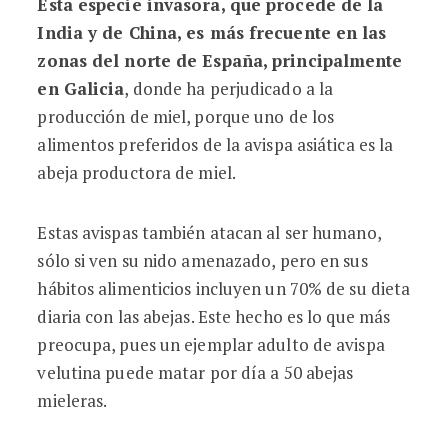
Esta especie invasora, que procede de la
India y de China, es más frecuente en las
zonas del norte de España, principalmente
en Galicia
, donde ha perjudicado a la
producción de miel, porque uno de los
alimentos preferidos de la avispa asiática es la
abeja productora de miel.
Estas avispas también atacan al ser humano,
sólo si ven su nido amenazado, pero en sus
hábitos alimenticios incluyen un 70% de su dieta
diaria con las abejas. Este hecho es lo que más
preocupa, pues un ejemplar adulto de avispa
velutina puede matar por día a 50 abejas
mieleras.