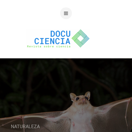
NATURALEZA