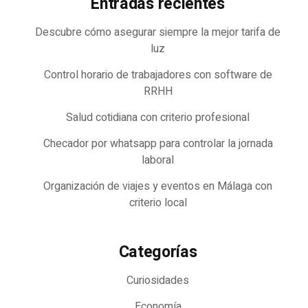
Entradas recientes
Descubre cómo asegurar siempre la mejor tarifa de
luz
Control horario de trabajadores con software de
RRHH
Salud cotidiana con criterio profesional
Checador por whatsapp para controlar la jornada
laboral
Organización de viajes y eventos en Málaga con
criterio local
Categorías
Curiosidades
Economía