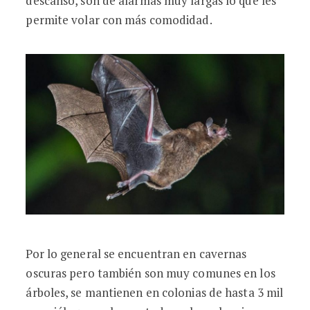
descanso, son de alarmas muy largas lo que les
permite volar con más comodidad.
Por lo general se encuentran en cavernas
oscuras pero también son muy comunes en los
árboles, se mantienen en colonias de hasta 3 mil