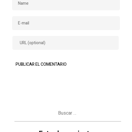
Buscar: