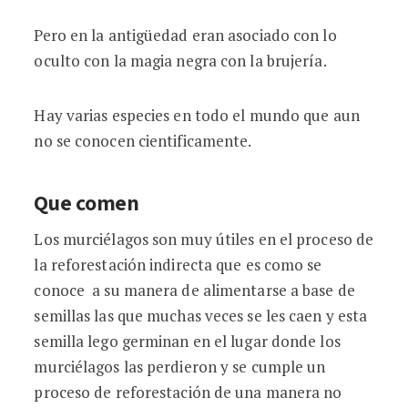
Pero en la antigüedad eran asociado con lo
oculto con la magia negra con la brujería.
Hay varias especies en todo el mundo que aun
no se conocen cientificamente.
Que comen
Los murciélagos son muy útiles en el proceso de
la reforestación indirecta que es como se
conoce a su manera de alimentarse a base de
semillas las que muchas veces se les caen y esta
semilla lego germinan en el lugar donde los
murciélagos las perdieron y se cumple un
proceso de reforestación de una manera no