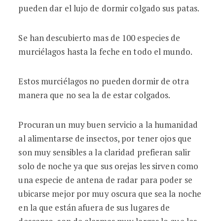
pueden dar el lujo de dormir colgado sus patas.
Se han descubierto mas de 100 especies de
murciélagos hasta la feche en todo el mundo.
Estos murciélagos no pueden dormir de otra
manera que no sea la de estar colgados.
Procuran un muy buen servicio a la humanidad
al alimentarse de insectos, por tener ojos que
son muy sensibles a la claridad prefieran salir
solo de noche ya que sus orejas les sirven como
una especie de antena de radar para poder se
ubicarse mejor por muy oscura que sea la noche
en la que están afuera de sus lugares de