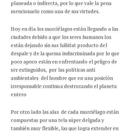
planeada o indirecta, por lo que vale la pena
mencionarlo como una de sus virtudes.
Hoy en día los murciélagos están llegando a las
ciudades debido a que los seres humanos los
están dejando sin sus hábitat producto del
despale y de la quema indiscriminada por lo que
poco apoco están en enfrentando el peligro de
ser extinguidos, por las políticas anti
ambientales del hombre que en una posición
irresponsable continua destrozando el planeta
entero
Por otro lado las alas de cada murciélago están
compuestas por una tela súper delgada y
también muy flexible, las que logra extender en