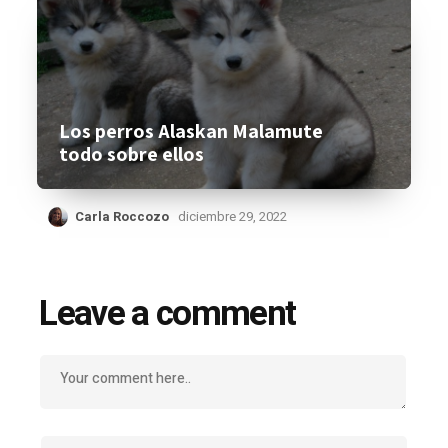
Los perros Alaskan Malamute
todo sobre ellos
Carla Roccozo
diciembre 29, 2022
Leave a comment