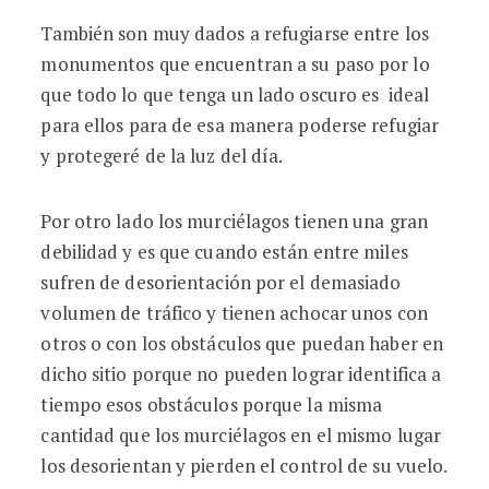
También son muy dados a refugiarse entre los
monumentos que encuentran a su paso por lo
que todo lo que tenga un lado oscuro es ideal
para ellos para de esa manera poderse refugiar
y protegeré de la luz del día.
Por otro lado los murciélagos tienen una gran
debilidad y es que cuando están entre miles
sufren de desorientación por el demasiado
volumen de tráfico y tienen achocar unos con
otros o con los obstáculos que puedan haber en
dicho sitio porque no pueden lograr identifica a
tiempo esos obstáculos porque la misma
cantidad que los murciélagos en el mismo lugar
los desorientan y pierden el control de su vuelo.