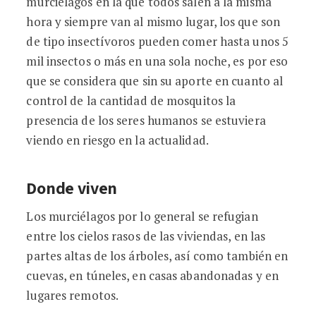
murciélagos en la que todos salen a la misma
hora y siempre van al mismo lugar, los que son
de tipo insectívoros pueden comer hasta unos 5
mil insectos o más en una sola noche, es por eso
que se considera que sin su aporte en cuanto al
control de la cantidad de mosquitos la
presencia de los seres humanos se estuviera
viendo en riesgo en la actualidad.
Donde viven
Los murciélagos por lo general se refugian
entre los cielos rasos de las viviendas, en las
partes altas de los árboles, así como también en
cuevas, en túneles, en casas abandonadas y en
lugares remotos.