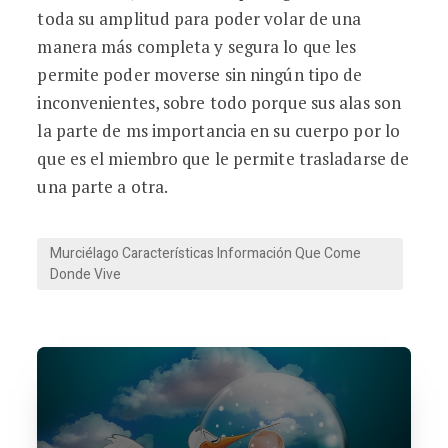
toda su amplitud para poder volar de una
manera más completa y segura lo que les
permite poder moverse sin ningún tipo de
inconvenientes, sobre todo porque sus alas son
la parte de ms importancia en su cuerpo por lo
que es el miembro que le permite trasladarse de
una parte a otra.
Murciélago Características Información Que Come
Donde Vive