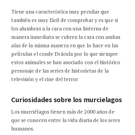
Tiene una característica muy peculiar que
también es muy fácil de comprobar y es que si
los alumbras a la cara con una linterna de
manera inmediata se cubren la cara con ambas
alas de la misma manera en que lo hace en las
películas el conde Drácula por lo que siempre
estos animales se han asociado con el histórico
personaje de las series de historietas de la
televisión y el cine del terror
Curiosidades sobre los murcielagos
Los murciélagos tienen más de 2000 años de
que se conocen entre la vida diaria de los seres
humanos.