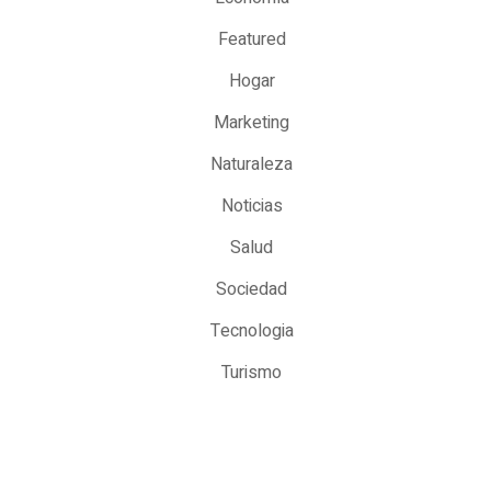
Featured
Hogar
Marketing
Naturaleza
Noticias
Salud
Sociedad
Tecnologia
Turismo