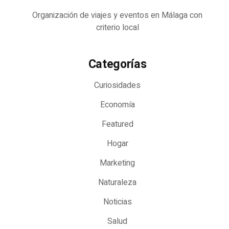
Organización de viajes y eventos en Málaga con
criterio local
Categorías
Curiosidades
Economía
Featured
Hogar
Marketing
Naturaleza
Noticias
Salud