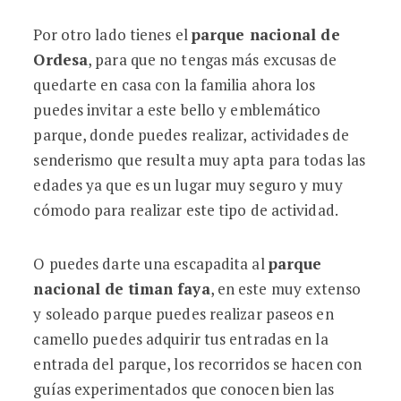
Por otro lado tienes el
parque nacional de
Ordesa
, para que no tengas más excusas de
quedarte en casa con la familia ahora los
puedes invitar a este bello y emblemático
parque, donde puedes realizar, actividades de
senderismo que resulta muy apta para todas las
edades ya que es un lugar muy seguro y muy
cómodo para realizar este tipo de actividad.
O puedes darte una escapadita al
parque
nacional de timan faya
, en este muy extenso
y soleado parque puedes realizar paseos en
camello puedes adquirir tus entradas en la
entrada del parque, los recorridos se hacen con
guías experimentados que conocen bien las