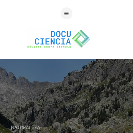
NATURALEZA