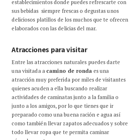
establecimientos donde puedes refrescarte con
sus bebidas siempre frescas o degustas unos
deliciosos platillos de los muchos que te ofrecen
elaborados con las delicias del mar.
Atracciones para visitar
Entre las atracciones naturales puedes darte
una visitada a
camino de ronda
es una
atracción muy preferida por miles de visitantes
quienes acuden a ella buscando realizar
actividades de caminatas junto a la familia o
junto a los amigos, por lo que tienes que ir
preparado como una buena ración e agua así
como también llevar zapatos adecuados y sobre
todo llevar ropa que te permita caminar