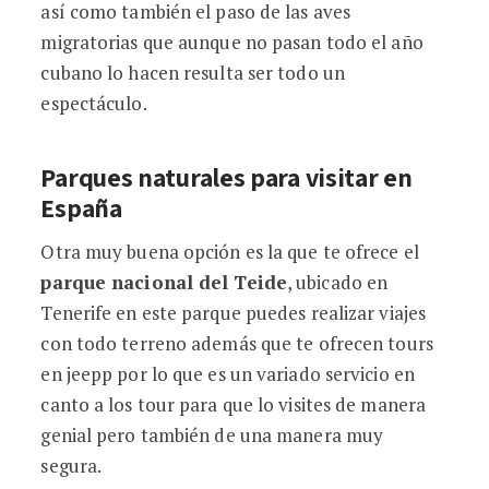
así como también el paso de las aves
migratorias que aunque no pasan todo el año
cubano lo hacen resulta ser todo un
espectáculo.
Parques naturales para visitar en
España
Otra muy buena opción es la que te ofrece el
parque nacional del Teide
, ubicado en
Tenerife en este parque puedes realizar viajes
con todo terreno además que te ofrecen tours
en jeepp por lo que es un variado servicio en
canto a los tour para que lo visites de manera
genial pero también de una manera muy
segura.