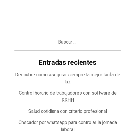
Buscar:
Entradas recientes
Descubre cómo asegurar siempre la mejor tarifa de
luz
Control horario de trabajadores con software de
RRHH
Salud cotidiana con criterio profesional
Checador por whatsapp para controlar la jornada
laboral