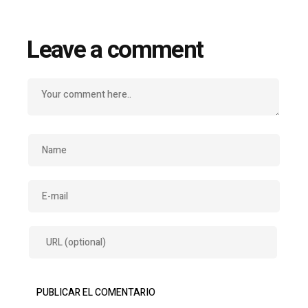
Leave a comment