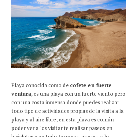
Playa conocida como de
cofete en fuerte
ventura
, es una playa con un fuerte viento pero
con una costa inmensa donde puedes realizar
todo tipo de actividades propias de la visita a la
playa y al aire libre, en esta playa es común
poder ver a los visitante realizar paseos en
bicicletas y en todo terrenos, gracias a lo