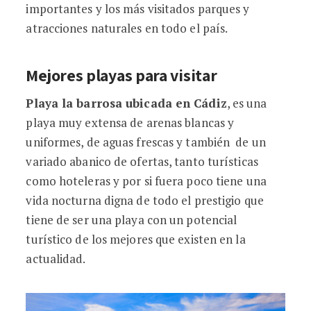
importantes y los más visitados parques y
atracciones naturales en todo el país.
Mejores playas para visitar
Playa la barrosa ubicada en Cádiz
, es una
playa muy extensa de arenas blancas y
uniformes, de aguas frescas y también de un
variado abanico de ofertas, tanto turísticas
como hoteleras y por si fuera poco tiene una
vida nocturna digna de todo el prestigio que
tiene de ser una playa con un potencial
turístico de los mejores que existen en la
actualidad.