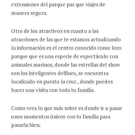
extensiones del parque par que viajes de
manera segura.
Otro de los atractivos en cuanto a las
atracciones de las que te estamos actualizando
la información es el centro conocido como loro
parque que es una especie de espectáculo con
animales marinos, donde las estrellas del show
son los inteligentes delfines, se encuentra
localizado en puesto la cruz , donde puedes
hacer una visita con toda tu familia.
Como vera lo que más sobre es donde ir a pasar
unos momentos únicos con tu familia para
pasarla bien.