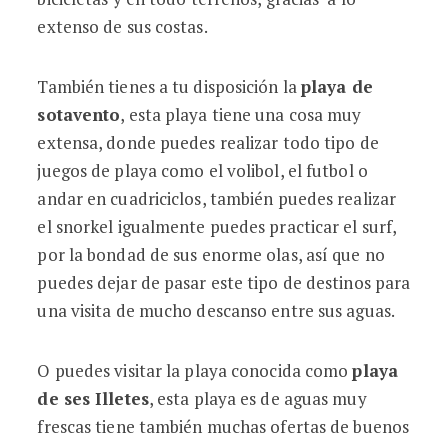
extenso de sus costas.
También tienes a tu disposición la
playa de
sotavento
, esta playa tiene una cosa muy
extensa, donde puedes realizar todo tipo de
juegos de playa como el volibol, el futbol o
andar en cuadriciclos, también puedes realizar
el snorkel igualmente puedes practicar el surf,
por la bondad de sus enorme olas, así que no
puedes dejar de pasar este tipo de destinos para
una visita de mucho descanso entre sus aguas.
O puedes visitar la playa conocida como
playa
de ses Illetes
, esta playa es de aguas muy
frescas tiene también muchas ofertas de buenos