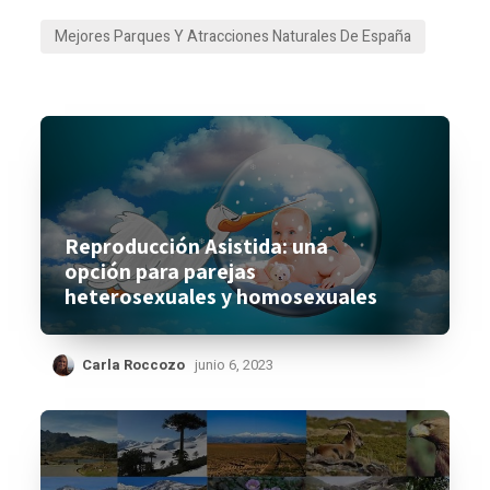
Mejores Parques Y Atracciones Naturales De España
Reproducción Asistida: una
opción para parejas
heterosexuales y homosexuales
Carla Roccozo
junio 6, 2023