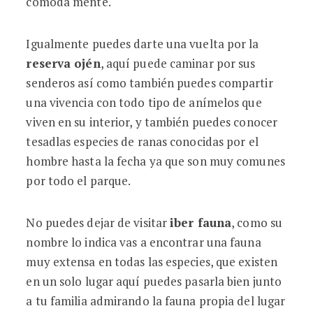
cómoda mente.
Igualmente puedes darte una vuelta por la
reserva ojén
, aquí puede caminar por sus
senderos así como también puedes compartir
una vivencia con todo tipo de anímelos que
viven en su interior, y también puedes conocer
tesadlas especies de ranas conocidas por el
hombre hasta la fecha ya que son muy comunes
por todo el parque.
No puedes dejar de visitar
iber fauna
, como su
nombre lo indica vas a encontrar una fauna
muy extensa en todas las especies, que existen
en un solo lugar aquí puedes pasarla bien junto
a tu familia admirando la fauna propia del lugar