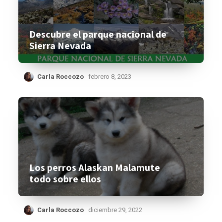
Descubre el parque nacional de
Sierra Nevada
Carla Roccozo
febrero 8, 2023
Los perros Alaskan Malamute
todo sobre ellos
Carla Roccozo
diciembre 29, 2022