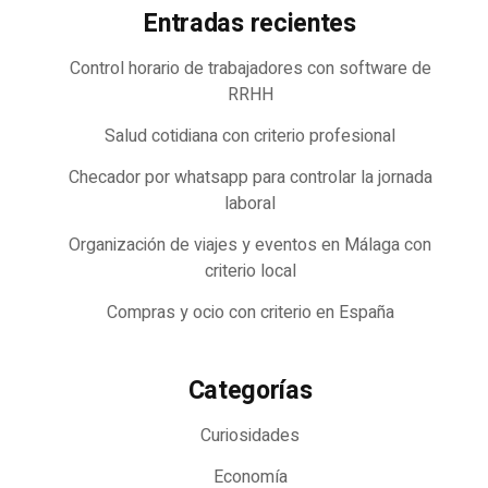
Entradas recientes
Control horario de trabajadores con software de
RRHH
Salud cotidiana con criterio profesional
Checador por whatsapp para controlar la jornada
laboral
Organización de viajes y eventos en Málaga con
criterio local
Compras y ocio con criterio en España
Categorías
Curiosidades
Economía