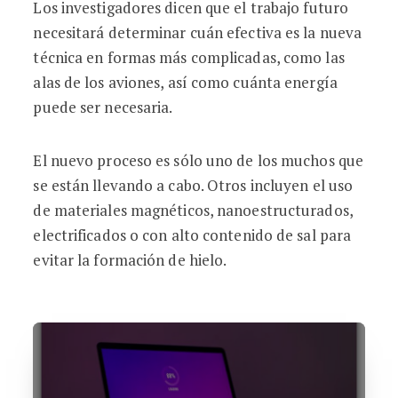
Los investigadores dicen que el trabajo futuro
necesitará determinar cuán efectiva es la nueva
técnica en formas más complicadas, como las
alas de los aviones, así como cuánta energía
puede ser necesaria.
El nuevo proceso es sólo uno de los muchos que
se están llevando a cabo. Otros incluyen el uso
de materiales magnéticos, nanoestructurados,
electrificados o con alto contenido de sal para
evitar la formación de hielo.