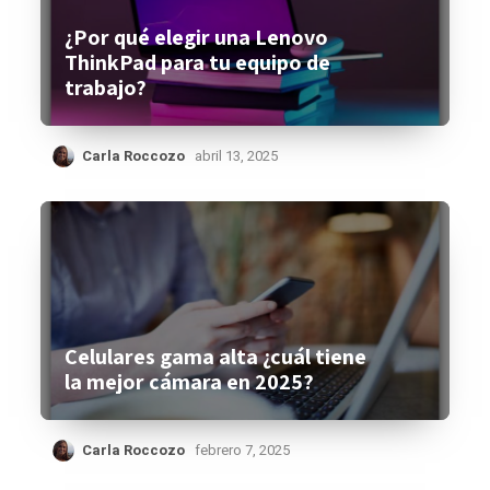
¿Por qué elegir una Lenovo
ThinkPad para tu equipo de
trabajo?
Carla Roccozo
abril 13, 2025
Celulares gama alta ¿cuál tiene
la mejor cámara en 2025?
Carla Roccozo
febrero 7, 2025