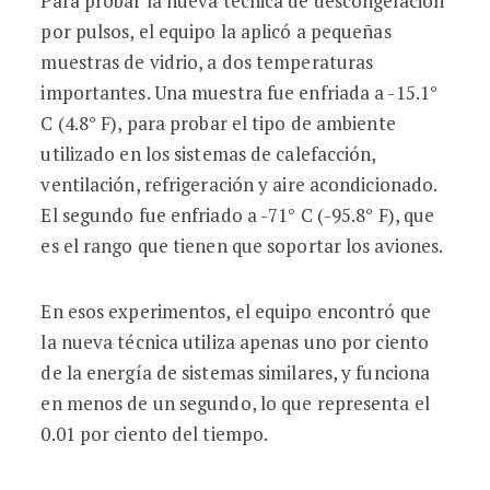
Para probar la nueva técnica de descongelación
por pulsos, el equipo la aplicó a pequeñas
muestras de vidrio, a dos temperaturas
importantes. Una muestra fue enfriada a -15.1°
C (4.8° F), para probar el tipo de ambiente
utilizado en los sistemas de calefacción,
ventilación, refrigeración y aire acondicionado.
El segundo fue enfriado a -71° C (-95.8° F), que
es el rango que tienen que soportar los aviones.
En esos experimentos, el equipo encontró que
la nueva técnica utiliza apenas uno por ciento
de la energía de sistemas similares, y funciona
en menos de un segundo, lo que representa el
0.01 por ciento del tiempo.