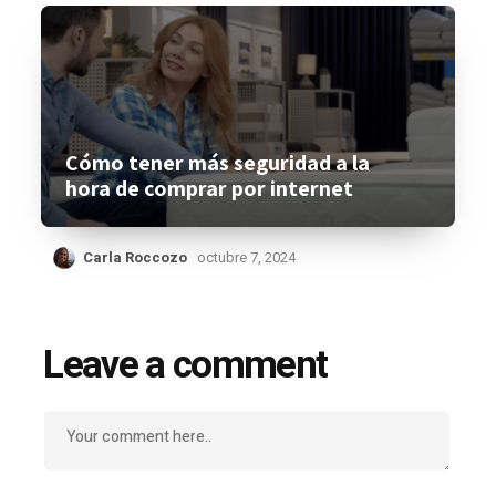
Cómo tener más seguridad a la
hora de comprar por internet
Carla Roccozo
octubre 7, 2024
Leave a comment