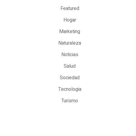
Featured
Hogar
Marketing
Naturaleza
Noticias
Salud
Sociedad
Tecnologia
Turismo