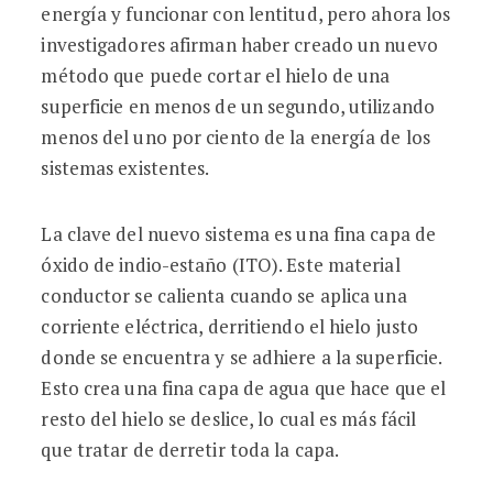
energía y funcionar con lentitud, pero ahora los
investigadores afirman haber creado un nuevo
método que puede cortar el hielo de una
superficie en menos de un segundo, utilizando
menos del uno por ciento de la energía de los
sistemas existentes.
La clave del nuevo sistema es una fina capa de
óxido de indio-estaño (ITO). Este material
conductor se calienta cuando se aplica una
corriente eléctrica, derritiendo el hielo justo
donde se encuentra y se adhiere a la superficie.
Esto crea una fina capa de agua que hace que el
resto del hielo se deslice, lo cual es más fácil
que tratar de derretir toda la capa.