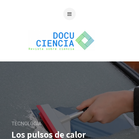
TECNOLOGIA
Los pulsos de calor