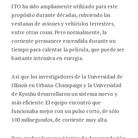
ITO ha sido ampliamente utilizado para este
propósito durante décadas, cubriendo las
ventanas de aviones y vehículos terrestres,
entre otras cosas. Pero normalmente, la
corriente permanece encendida durante un
tiempo para calentar la película, que puede ser
bastante intensiva en energía.
Así que los investigadores de la Universidad de
Illinois en Urbana-Champaign y la Universidad
de Kyushu desarrollaron un sistema nuevo y
más eficiente. El equipo encontró que
funcionaba mejor con un pulso corto, de sólo
100 milisegundos, de corriente muy alta.