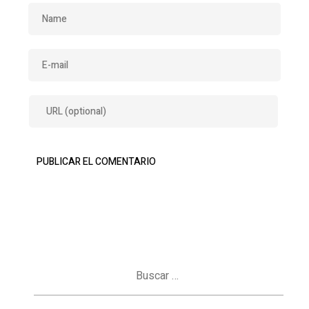
Buscar: