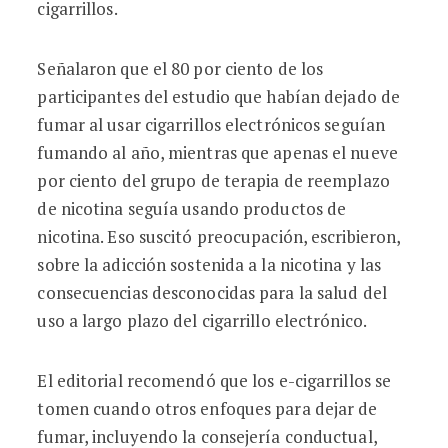
cigarrillos.
Señalaron que el 80 por ciento de los
participantes del estudio que habían dejado de
fumar al usar cigarrillos electrónicos seguían
fumando al año, mientras que apenas el nueve
por ciento del grupo de terapia de reemplazo
de nicotina seguía usando productos de
nicotina. Eso suscitó preocupación, escribieron,
sobre la adicción sostenida a la nicotina y las
consecuencias desconocidas para la salud del
uso a largo plazo del cigarrillo electrónico.
El editorial recomendó que los e-cigarrillos se
tomen cuando otros enfoques para dejar de
fumar, incluyendo la consejería conductual,