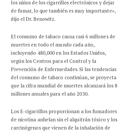
los niños de los cigarrillos electrónicos y dejar
de fumar, lo que también es muy importante»,
dijo el Dr. Benowitz.
El consumo de tabaco causa casi 6 millones de
muertes en todo el mundo cada año,
incluyendo 480,000 en los Estados Unidos,
según los Centros para el Control y la
Prevención de Enfermedades. Si las tendencias
del consumo de tabaco continúan, se proyecta
que la cifra mundial de muertes alcanzará los 8
millones anuales para el año 2030.
Los E-cigarrillos proporcionan a los fumadores
de nicotina anhelan sin el alquitrán tóxico y los
carcinógenos que vienen de la inhalación de