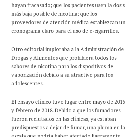
hayan fracasado; que los pacientes usen la dosis
más baja posible de nicotina; que los
proveedores de atención médica establezcan un
cronograma claro para el uso de e-cigarrillos.
Otro editorial imploraba a la Administración de
Drogas y Alimentos que prohibiera todos los
sabores de nicotina para los dispositivos de
vaporización debido a su atractivo para los
adolescentes.
El ensayo clínico tuvo lugar entre mayo de 2015
y febrero de 2018. Debido a que los fumadores
fueron reclutados en las clínicas, ya estaban
predispuestos a dejar de fumar, una pluma en la
escala que podría haber afectado ligeramente