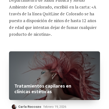
Departamento de Salud Pública y Medio
Ambiente de Colorado, escribió en la carta: «A
través de la línea QuitLine de Colorado se ha
puesto a disposición de niños de hasta 12 años
de edad que intentan dejar de fumar cualquier
producto de nicotina».
Tratamientos capilares en
clínicas estéticas
Carla Roccozo
febrero 19, 2026