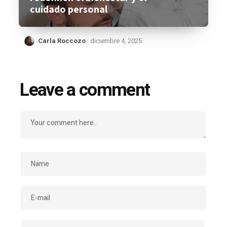
cuidado personal
Carla Roccozo
diciembre 4, 2025
Leave a comment