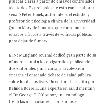
pruebas claras a partir de ensayos controlados
aleatorios. Es probable que esto cambie ahora»,
señaló Peter Hajek, autor líder del estudio y
profesor de psicología clínica de la Universidad
Queen Mary de Londres, que coordinó los
ensayos clínicos a través de «clínicas públicas
para dejar de fumar».
El New England Journal dedicó gran parte de su
número actual a los e-cigarrillos, publicando
dos editoriales y una carta, y la colección
encarna el enredado debate de salud pública
sobre los dispositivos. Un editorial – escrito por
Belinda Borrelli, una experta en salud mental y
el Dr. George T. O’Connor, un neumólogo –
frenó las inclinaciones a abrazar los e-