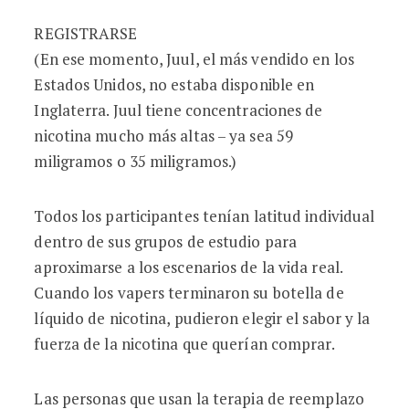
REGISTRARSE
(En ese momento, Juul, el más vendido en los
Estados Unidos, no estaba disponible en
Inglaterra. Juul tiene concentraciones de
nicotina mucho más altas – ya sea 59
miligramos o 35 miligramos.)
Todos los participantes tenían latitud individual
dentro de sus grupos de estudio para
aproximarse a los escenarios de la vida real.
Cuando los vapers terminaron su botella de
líquido de nicotina, pudieron elegir el sabor y la
fuerza de la nicotina que querían comprar.
Las personas que usan la terapia de reemplazo