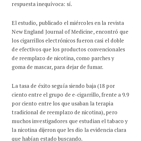
respuesta inequívoca: sí.
El estudio, publicado el miércoles en la revista
New England Journal of Medicine, encontró que
los cigarrillos electrónicos fueron casi el doble
de efectivos que los productos convencionales
de reemplazo de nicotina, como parches y
goma de mascar, para dejar de fumar.
La tasa de éxito seguía siendo baja (18 por
ciento entre el grupo de e-cigarrillo, frente a 9.9
por ciento entre los que usaban la terapia
tradicional de reemplazo de nicotina), pero
muchos investigadores que estudian el tabaco y
la nicotina dijeron que les dio la evidencia clara
que habían estado buscando.