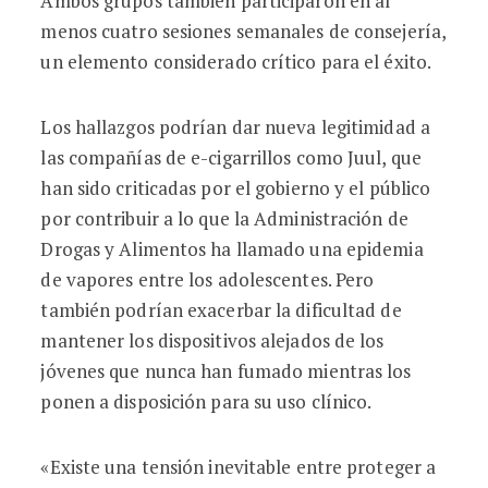
Ambos grupos también participaron en al
menos cuatro sesiones semanales de consejería,
un elemento considerado crítico para el éxito.
Los hallazgos podrían dar nueva legitimidad a
las compañías de e-cigarrillos como Juul, que
han sido criticadas por el gobierno y el público
por contribuir a lo que la Administración de
Drogas y Alimentos ha llamado una epidemia
de vapores entre los adolescentes. Pero
también podrían exacerbar la dificultad de
mantener los dispositivos alejados de los
jóvenes que nunca han fumado mientras los
ponen a disposición para su uso clínico.
«Existe una tensión inevitable entre proteger a