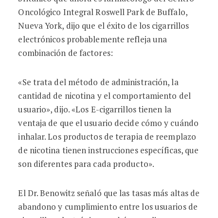
Oncológico Integral Roswell Park de Buffalo,
Nueva York, dijo que el éxito de los cigarrillos
electrónicos probablemente refleja una
combinación de factores:
«Se trata del método de administración, la
cantidad de nicotina y el comportamiento del
usuario», dijo. «Los E-cigarrillos tienen la
ventaja de que el usuario decide cómo y cuándo
inhalar. Los productos de terapia de reemplazo
de nicotina tienen instrucciones específicas, que
son diferentes para cada producto».
El Dr. Benowitz señaló que las tasas más altas de
abandono y cumplimiento entre los usuarios de