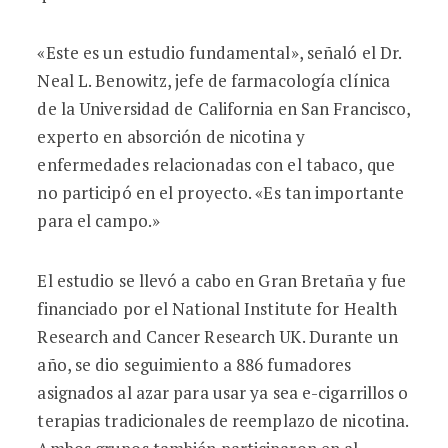
«Este es un estudio fundamental», señaló el Dr.
Neal L. Benowitz, jefe de farmacología clínica
de la Universidad de California en San Francisco,
experto en absorción de nicotina y
enfermedades relacionadas con el tabaco, que
no participó en el proyecto. «Es tan importante
para el campo.»
El estudio se llevó a cabo en Gran Bretaña y fue
financiado por el National Institute for Health
Research and Cancer Research UK. Durante un
año, se dio seguimiento a 886 fumadores
asignados al azar para usar ya sea e-cigarrillos o
terapias tradicionales de reemplazo de nicotina.