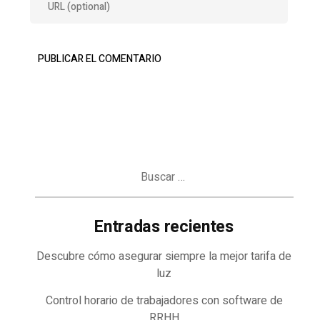
Buscar:
Entradas recientes
Descubre cómo asegurar siempre la mejor tarifa de
luz
Control horario de trabajadores con software de
RRHH