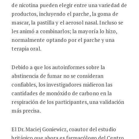
de nicotina pueden elegir entre una variedad de
productos, incluyendo el parche, la goma de
mascar, la pastilla y el aerosol nasal. Incluso se
les animó a combinarlos; la mayoría lo hizo,
normalmente optando por el parche y una
terapia oral.
Debido a que los autoinformes sobre la
abstinencia de fumar no se consideran
confiables, los investigadores midieron las
cantidades de monóxido de carbono en la
respiración de los participantes, una validación
más precisa.
El Dr. Maciej Goniewicz, coautor del estudio
británico que ahora es farmacólogo del Centro