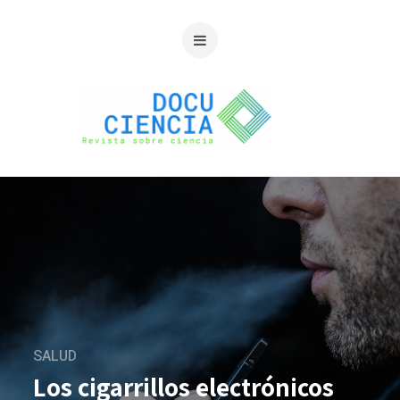
SALUD
Los cigarrillos electrónicos