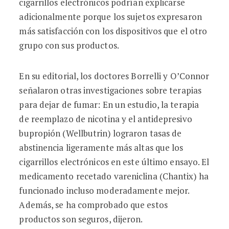
cigarrillos electrónicos podrían explicarse
adicionalmente porque los sujetos expresaron
más satisfacción con los dispositivos que el otro
grupo con sus productos.
En su editorial, los doctores Borrelli y O’Connor
señalaron otras investigaciones sobre terapias
para dejar de fumar: En un estudio, la terapia
de reemplazo de nicotina y el antidepresivo
bupropión (Wellbutrin) lograron tasas de
abstinencia ligeramente más altas que los
cigarrillos electrónicos en este último ensayo. El
medicamento recetado vareniclina (Chantix) ha
funcionado incluso moderadamente mejor.
Además, se ha comprobado que estos
productos son seguros, dijeron.