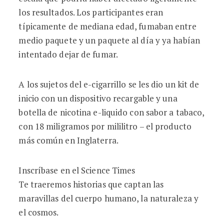
los resultados. Los participantes eran
típicamente de mediana edad, fumaban entre
medio paquete y un paquete al día y ya habían
intentado dejar de fumar.
A los sujetos del e-cigarrillo se les dio un kit de
inicio con un dispositivo recargable y una
botella de nicotina e-liquido con sabor a tabaco,
con 18 miligramos por mililitro – el producto
más común en Inglaterra.
Inscríbase en el Science Times
Te traeremos historias que captan las
maravillas del cuerpo humano, la naturaleza y
el cosmos.