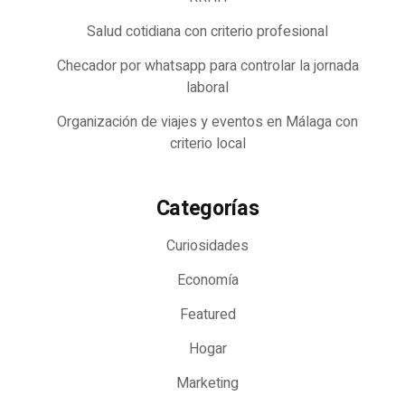
Salud cotidiana con criterio profesional
Checador por whatsapp para controlar la jornada
laboral
Organización de viajes y eventos en Málaga con
criterio local
Categorías
Curiosidades
Economía
Featured
Hogar
Marketing