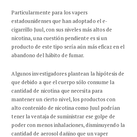
Particularmente para los vapers
estadounidenses que han adoptado el e-
cigarrillo Juul, con sus niveles más altos de
nicotina, una cuestión pendiente es si un
producto de este tipo sería aún más eficaz en el
abandono del hábito de fumar.
Algunos investigadores plantean la hipótesis de
que debido a que el cuerpo sólo consume la
cantidad de nicotina que necesita para
mantener un cierto nivel, los productos con
alto contenido de nicotina como Juul podrían
tener la ventaja de suministrar ese golpe de
poder con menos inhalaciones, disminuyendo la
cantidad de aerosol dañino que un vaper