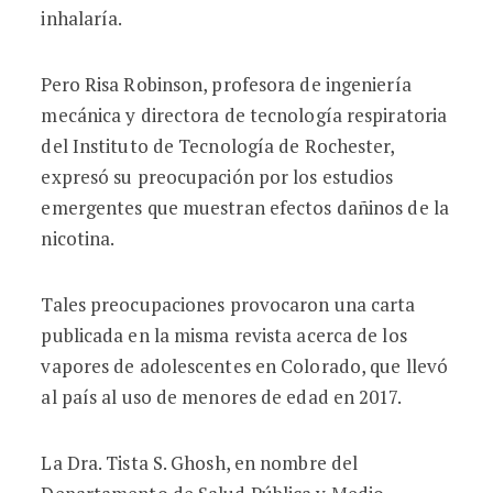
inhalaría.
Pero Risa Robinson, profesora de ingeniería
mecánica y directora de tecnología respiratoria
del Instituto de Tecnología de Rochester,
expresó su preocupación por los estudios
emergentes que muestran efectos dañinos de la
nicotina.
Tales preocupaciones provocaron una carta
publicada en la misma revista acerca de los
vapores de adolescentes en Colorado, que llevó
al país al uso de menores de edad en 2017.
La Dra. Tista S. Ghosh, en nombre del