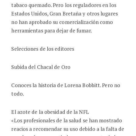
tabaco quemado. Pero los reguladores en los
Estados Unidos, Gran Bretaña y otros lugares
no han aprobado su comercialización como
herramientas para dejar de fumar.
Selecciones de los editores
Subida del Chacal de Oro
Conoces la historia de Lorena Bobbitt. Pero no
todo.
El azote de la obesidad de la NFL
«Los profesionales de la salud se han mostrado
reacios a recomendar su uso debido a la falta de