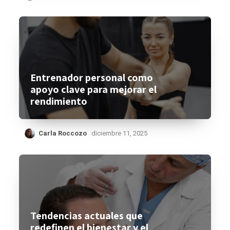
Entrenador personal como
apoyo clave para mejorar el
rendimiento
Carla Roccozo
diciembre 11, 2025
Tendencias actuales que
redefinen el bienestar y el