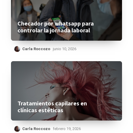
Checador por whatsapp para
controlar la jornada laboral
Carla Roccozo
junio 10, 2026
Tratamientos capilares en
clínicas estéticas
Carla Roccozo
febrero 19, 2026