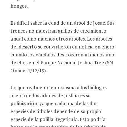
hongos.
Es difícil saber la edad de un árbol de Josué. Sus
troncos no muestran anillos de crecimiento
anual como muchos otros árboles. Los árboles
del desierto se convirtieron en noticia en enero
cuando los vándalos destrozaron al menos uno
de ellos en el Parque Nacional Joshua Tree (SN
Online: 1/12/19).
Lo que realmente entusiasma a los biólogos
acerca de los árboles de Joshua es su
polinización, ya que cada una de las dos
especies de árboles depende de su propia
especie de la polilla Tegeticula. Esto podría