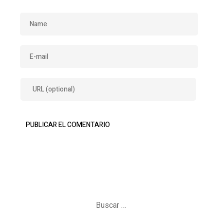
Buscar: