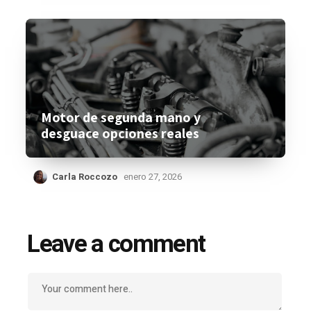
Motor de segunda mano y
desguace opciones reales
Carla Roccozo
enero 27, 2026
Leave a comment