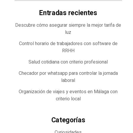
Entradas recientes
Descubre cómo asegurar siempre la mejor tarifa de
luz
Control horario de trabajadores con software de
RRHH
Salud cotidiana con criterio profesional
Checador por whatsapp para controlar la jornada
laboral
Organización de viajes y eventos en Málaga con
criterio local
Categorías
Curiosidades