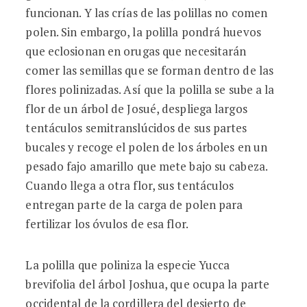
funcionan. Y las crías de las polillas no comen
polen. Sin embargo, la polilla pondrá huevos
que eclosionan en orugas que necesitarán
comer las semillas que se forman dentro de las
flores polinizadas. Así que la polilla se sube a la
flor de un árbol de Josué, despliega largos
tentáculos semitranslúcidos de sus partes
bucales y recoge el polen de los árboles en un
pesado fajo amarillo que mete bajo su cabeza.
Cuando llega a otra flor, sus tentáculos
entregan parte de la carga de polen para
fertilizar los óvulos de esa flor.
La polilla que poliniza la especie Yucca
brevifolia del árbol Joshua, que ocupa la parte
occidental de la cordillera del desierto de