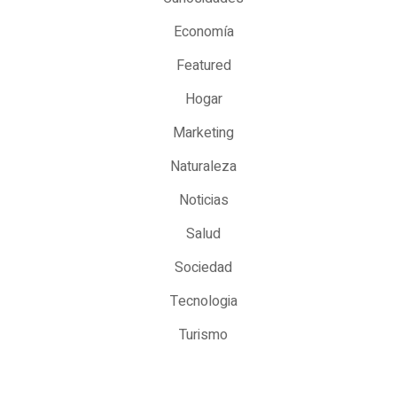
Economía
Featured
Hogar
Marketing
Naturaleza
Noticias
Salud
Sociedad
Tecnologia
Turismo