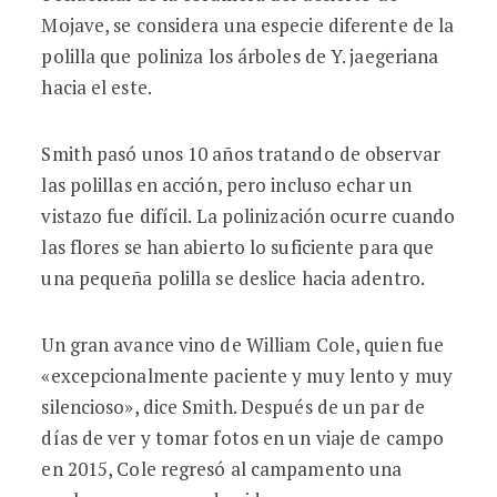
Mojave, se considera una especie diferente de la
polilla que poliniza los árboles de Y. jaegeriana
hacia el este.
Smith pasó unos 10 años tratando de observar
las polillas en acción, pero incluso echar un
vistazo fue difícil. La polinización ocurre cuando
las flores se han abierto lo suficiente para que
una pequeña polilla se deslice hacia adentro.
Un gran avance vino de William Cole, quien fue
«excepcionalmente paciente y muy lento y muy
silencioso», dice Smith. Después de un par de
días de ver y tomar fotos en un viaje de campo
en 2015, Cole regresó al campamento una