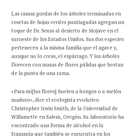
Las ramas gordas de los árboles terminadas en
rosetas de hojas verdes puntiagudas agregan un
toque de Dr. Seuss al desierto de Mojave en el
suroeste de los Estados Unidos. Sus dos especies
pertenecen a la misma familia que el agave y,
aunque no lo creas, el espárrago. Y los árboles
florecen con masas de flores pálidas que brotan
de la punta de una rama.
«Para mí[las flores] huelen a hongos o a melón
maduro», dice el ecologista evolutivo
Christopher Irwin Smith, de la Universidad de
Willamette en Salem, Oregón. Su laboratorio ha
encontrado una forma de alcohol en la
fragancia que también se encuentra en los