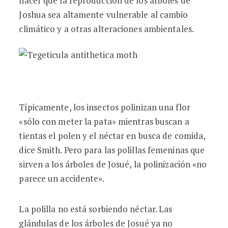
hacer que la reproducción de los árboles de
Joshua sea altamente vulnerable al cambio
climático y a otras alteraciones ambientales.
Típicamente, los insectos polinizan una flor
«sólo con meter la pata» mientras buscan a
tientas el polen y el néctar en busca de comida,
dice Smith. Pero para las polillas femeninas que
sirven a los árboles de Josué, la polinización «no
parece un accidente».
La polilla no está sorbiendo néctar. Las
glándulas de los árboles de Josué ya no