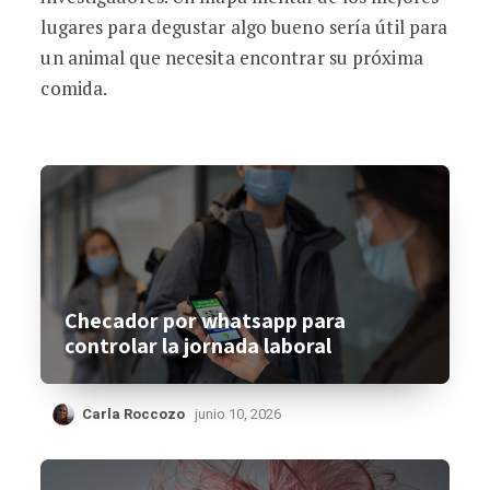
lugares para degustar algo bueno sería útil para
un animal que necesita encontrar su próxima
comida.
Checador por whatsapp para
controlar la jornada laboral
Carla Roccozo
junio 10, 2026