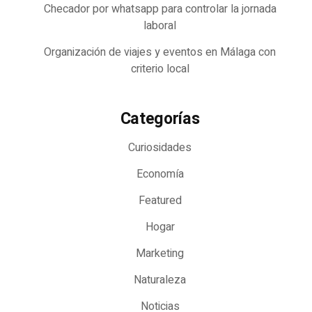
Checador por whatsapp para controlar la jornada
laboral
Organización de viajes y eventos en Málaga con
criterio local
Categorías
Curiosidades
Economía
Featured
Hogar
Marketing
Naturaleza
Noticias