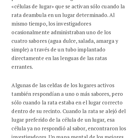
«células de lugar» que se activan sólo cuando la
rata deambula en un lugar determinado. Al
mismo tiempo, los investigadores
ocasionalmente administraban uno de los
cuatro sabores (agua dulce, salada, amarga y
simple) a través de un tubo implantado
directamente en las lenguas de las ratas
errantes.
Algunas de las celdas de los lugares activos
también respondían a uno o más sabores, pero
sólo cuando la rata estaba en el lugar correcto
dentro de su recinto. Cuando la rata se alejó del
lugar preferido de la célula de un lugar, esa
célula ya no respondió al sabor, encontraron los
investigadores. Un mapa mental de los mejores