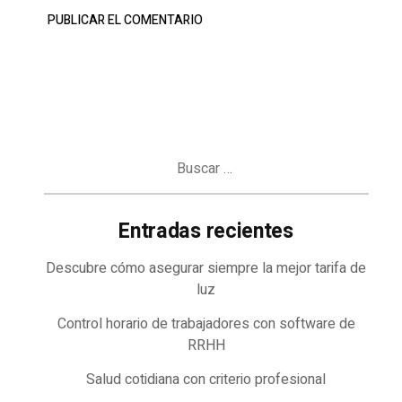
Buscar:
Entradas recientes
Descubre cómo asegurar siempre la mejor tarifa de
luz
Control horario de trabajadores con software de
RRHH
Salud cotidiana con criterio profesional