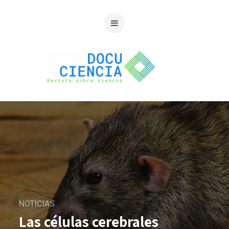
NOTICIAS
Las células cerebrales