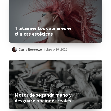
Tratamientos capilares en
clínicas estéticas
Carla Roccozo
febrero 19, 2026
Motor de segunda mano y
desguace opciones reales