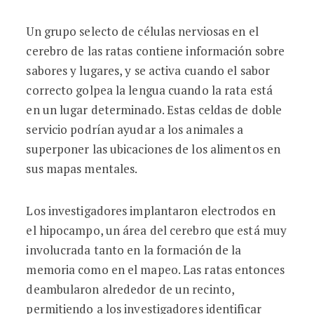
Un grupo selecto de células nerviosas en el
cerebro de las ratas contiene información sobre
sabores y lugares, y se activa cuando el sabor
correcto golpea la lengua cuando la rata está
en un lugar determinado. Estas celdas de doble
servicio podrían ayudar a los animales a
superponer las ubicaciones de los alimentos en
sus mapas mentales.
Los investigadores implantaron electrodos en
el hipocampo, un área del cerebro que está muy
involucrada tanto en la formación de la
memoria como en el mapeo. Las ratas entonces
deambularon alrededor de un recinto,
permitiendo a los investigadores identificar