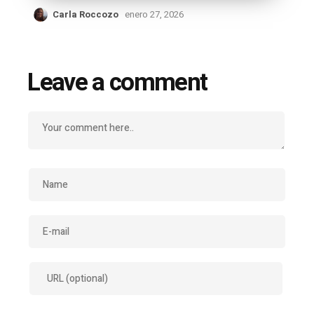
Carla Roccozo
enero 27, 2026
Leave a comment