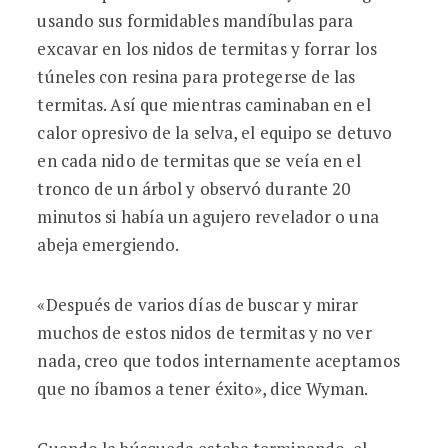
usando sus formidables mandíbulas para
excavar en los nidos de termitas y forrar los
túneles con resina para protegerse de las
termitas. Así que mientras caminaban en el
calor opresivo de la selva, el equipo se detuvo
en cada nido de termitas que se veía en el
tronco de un árbol y observó durante 20
minutos si había un agujero revelador o una
abeja emergiendo.
«Después de varios días de buscar y mirar
muchos de estos nidos de termitas y no ver
nada, creo que todos internamente aceptamos
que no íbamos a tener éxito», dice Wyman.