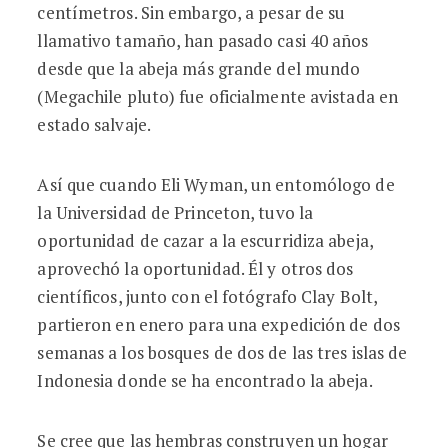
centímetros. Sin embargo, a pesar de su
llamativo tamaño, han pasado casi 40 años
desde que la abeja más grande del mundo
(Megachile pluto) fue oficialmente avistada en
estado salvaje.
Así que cuando Eli Wyman, un entomólogo de
la Universidad de Princeton, tuvo la
oportunidad de cazar a la escurridiza abeja,
aprovechó la oportunidad. Él y otros dos
científicos, junto con el fotógrafo Clay Bolt,
partieron en enero para una expedición de dos
semanas a los bosques de dos de las tres islas de
Indonesia donde se ha encontrado la abeja.
Se cree que las hembras construyen un hogar