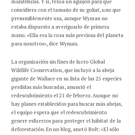
mandíbulas. Y sí, tenía un aguijón para que
coincidiera con el tamaño de su goliat, uno que
presumiblemente usa, aunque Wyman no
estaba dispuesto a averiguarlo de primera
mano. «Ella era la cosa más preciosa del planeta
para nosotros», dice Wyman.
La organización sin fines de lucro Global
Wildlife Conservation, que incluyó a la abeja
gigante de Wallace en su lista de las 25 especies
perdidas más buscadas, anunció el
redescubrimiento el 21 de febrero. Aunque no
hay planes establecidos para buscar más abejas,
el equipo espera que el redescubrimiento
genere esfuerzos para proteger el hábitat de la
deforestación. En un blog, anotó Bolt: «El sólo