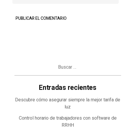
Buscar:
Entradas recientes
Descubre cómo asegurar siempre la mejor tarifa de
luz
Control horario de trabajadores con software de
RRHH