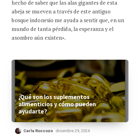
hecho de saber que las alas gigantes de esta
abeja se mueven a través de este antiguo
bosque indonesio me ayuda a sentir que, en un
mundo de tanta pérdida, la esperanza y el
asombro aún existen».
¿Qué son los suplementos
alimenticios y cómo pueden
ayudarte?
Carla Roccozo
diciembre 29, 2024