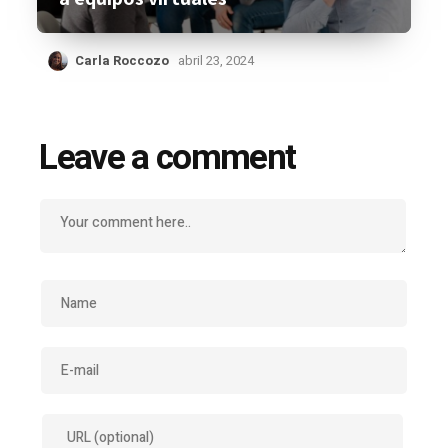
Carla Roccozo
abril 23, 2024
Leave a comment