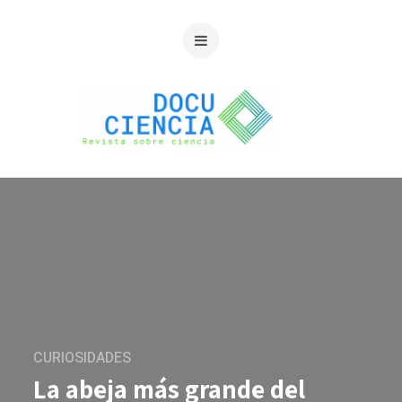
CURIOSIDADES
La abeja más grande del