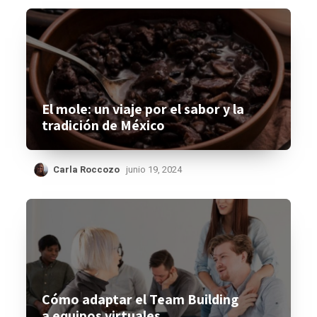
El mole: un viaje por el sabor y la
tradición de México
Carla Roccozo
junio 19, 2024
Cómo adaptar el Team Building
a equipos virtuales