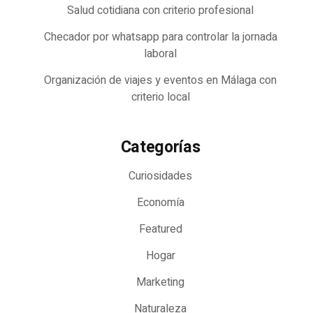
Salud cotidiana con criterio profesional
Checador por whatsapp para controlar la jornada
laboral
Organización de viajes y eventos en Málaga con
criterio local
Categorías
Curiosidades
Economía
Featured
Hogar
Marketing
Naturaleza