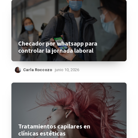
Checador por whatsapp para
controlar la jornada laboral
Carla Roccozo
junio 10, 2026
Tratamientos capilares en
clínicas estéticas