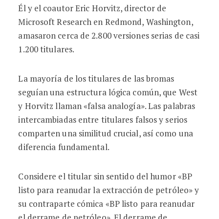
Él y el coautor Eric Horvitz, director de
Microsoft Research en Redmond, Washington,
amasaron cerca de 2.800 versiones serias de casi
1.200 titulares.
La mayoría de los titulares de las bromas
seguían una estructura lógica común, que West
y Horvitz llaman «falsa analogía». Las palabras
intercambiadas entre titulares falsos y serios
comparten una similitud crucial, así como una
diferencia fundamental.
Considere el titular sin sentido del humor «BP
listo para reanudar la extracción de petróleo» y
su contraparte cómica «BP listo para reanudar
el derrame de petróleo». El derrame de