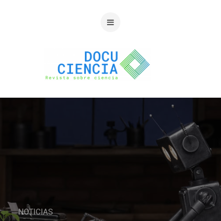
NOTICIAS