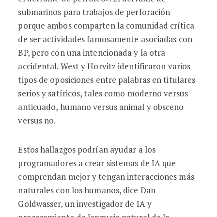
submarinos para trabajos de perforación
porque ambos comparten la comunidad crítica
de ser actividades famosamente asociadas con
BP, pero con una intencionada y la otra
accidental. West y Horvitz identificaron varios
tipos de oposiciones entre palabras en titulares
serios y satíricos, tales como moderno versus
anticuado, humano versus animal y obsceno
versus no.
Estos hallazgos podrían ayudar a los
programadores a crear sistemas de IA que
comprendan mejor y tengan interacciones más
naturales con los humanos, dice Dan
Goldwasser, un investigador de IA y