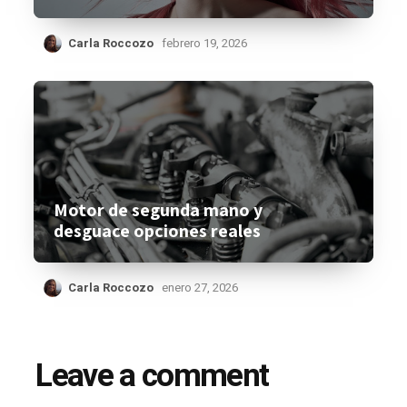
Carla Roccozo
febrero 19, 2026
Motor de segunda mano y
desguace opciones reales
Carla Roccozo
enero 27, 2026
Leave a comment