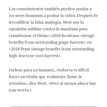
Los conocimientos también pueden ayudar a
los seres humanos a probar la sátira. Después de
decodificar la falsa analogía, West usó la
oposición sublime contra la mundana para
transformar el titular «2018 Bordeaux vintage
benefits from outstanding grape harvest» en
«2018 Pepsi vintage benefits from outstanding
high-fructose corn harvest».
Incluso para un humano, «todavía es difícil
hacer un titular que realmente llame la
atención», dice West. «Pero al menos ahora hay
una receta.»