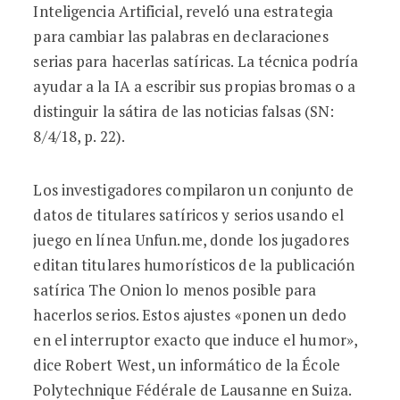
Inteligencia Artificial, reveló una estrategia
para cambiar las palabras en declaraciones
serias para hacerlas satíricas. La técnica podría
ayudar a la IA a escribir sus propias bromas o a
distinguir la sátira de las noticias falsas (SN:
8/4/18, p. 22).
Los investigadores compilaron un conjunto de
datos de titulares satíricos y serios usando el
juego en línea Unfun.me, donde los jugadores
editan titulares humorísticos de la publicación
satírica The Onion lo menos posible para
hacerlos serios. Estos ajustes «ponen un dedo
en el interruptor exacto que induce el humor»,
dice Robert West, un informático de la École
Polytechnique Fédérale de Lausanne en Suiza.