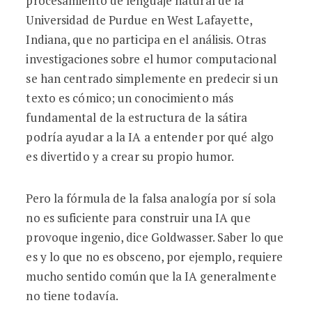
procesamiento de lenguaje natural de la
Universidad de Purdue en West Lafayette,
Indiana, que no participa en el análisis. Otras
investigaciones sobre el humor computacional
se han centrado simplemente en predecir si un
texto es cómico; un conocimiento más
fundamental de la estructura de la sátira
podría ayudar a la IA a entender por qué algo
es divertido y a crear su propio humor.
Pero la fórmula de la falsa analogía por sí sola
no es suficiente para construir una IA que
provoque ingenio, dice Goldwasser. Saber lo que
es y lo que no es obsceno, por ejemplo, requiere
mucho sentido común que la IA generalmente
no tiene todavía.