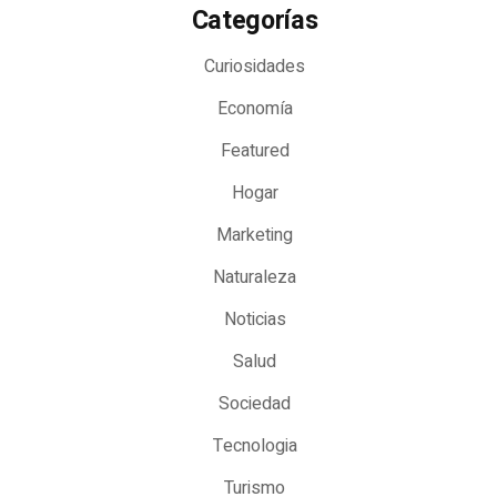
Categorías
Curiosidades
Economía
Featured
Hogar
Marketing
Naturaleza
Noticias
Salud
Sociedad
Tecnologia
Turismo