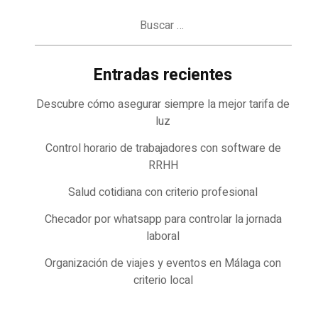
Buscar:
Entradas recientes
Descubre cómo asegurar siempre la mejor tarifa de
luz
Control horario de trabajadores con software de
RRHH
Salud cotidiana con criterio profesional
Checador por whatsapp para controlar la jornada
laboral
Organización de viajes y eventos en Málaga con
criterio local