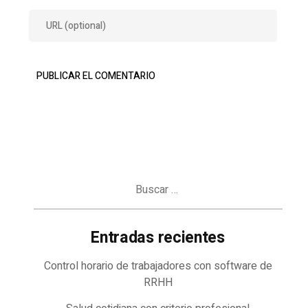
Buscar:
Entradas recientes
Control horario de trabajadores con software de
RRHH