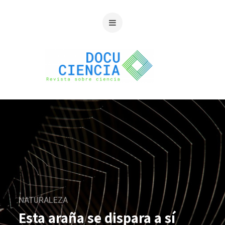
NATURALEZA
Esta araña se dispara a sí