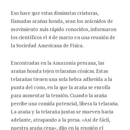
Eso hace que estas diminutas criaturas,
llamadas arañas honda, sean los arácnidos de
movimiento más rápido conocidos, informaron
los científicos el 4 de marzo en una reunión de
la Sociedad Americana de Física.
Encontradas en la Amazonía peruana, las
arañas honda tejen telarañas cónicas. Estas
telarañas tienen una sola hebra adherida a la
punta del cono, en la que la araña se enrolla
para aumentar la tensión. Cuando la araña
percibe una comida potencial, libera la telaraña.
La araña y la telaraña juntas se mueven hacia
adelante, atrapando a la presa. «Así de fácil,
nuestra araña cena», dijo en la reunión el