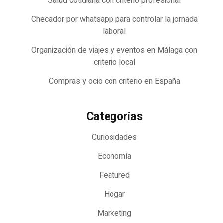
Salud cotidiana con criterio profesional
Checador por whatsapp para controlar la jornada
laboral
Organización de viajes y eventos en Málaga con
criterio local
Compras y ocio con criterio en España
Categorías
Curiosidades
Economía
Featured
Hogar
Marketing