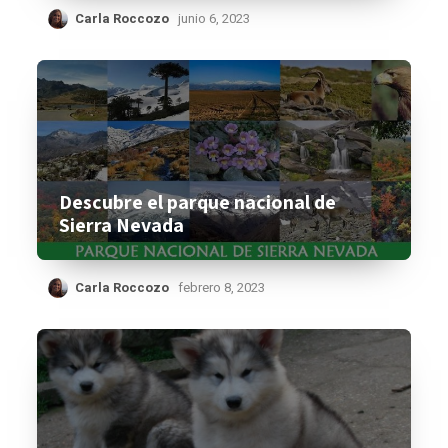
Carla Roccozo
junio 6, 2023
Descubre el parque nacional de
Sierra Nevada
Carla Roccozo
febrero 8, 2023