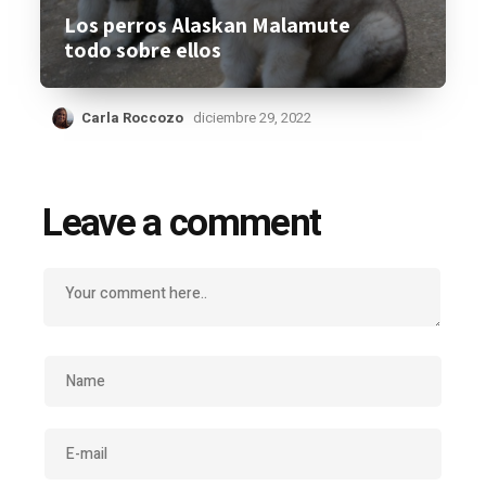
Los perros Alaskan Malamute
todo sobre ellos
Carla Roccozo
diciembre 29, 2022
Leave a comment