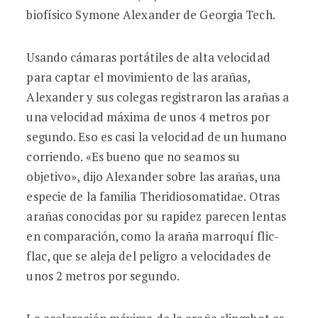
biofísico Symone Alexander de Georgia Tech.
Usando cámaras portátiles de alta velocidad
para captar el movimiento de las arañas,
Alexander y sus colegas registraron las arañas a
una velocidad máxima de unos 4 metros por
segundo. Eso es casi la velocidad de un humano
corriendo. «Es bueno que no seamos su
objetivo», dijo Alexander sobre las arañas, una
especie de la familia Theridiosomatidae. Otras
arañas conocidas por su rapidez parecen lentas
en comparación, como la araña marroquí flic-
flac, que se aleja del peligro a velocidades de
unos 2 metros por segundo.