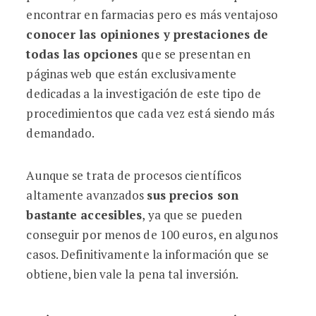
encontrar en farmacias pero es más ventajoso
conocer las opiniones y prestaciones de
todas las opciones
que se presentan en
páginas web que están exclusivamente
dedicadas a la investigación de este tipo de
procedimientos que cada vez está siendo más
demandado.
Aunque se trata de procesos científicos
altamente avanzados
sus precios son
bastante accesibles
, ya que se pueden
conseguir por menos de 100 euros, en algunos
casos. Definitivamente la información que se
obtiene, bien vale la pena tal inversión.