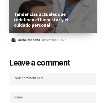
Tendencias actuales que
redefinen el bienestar y el
cuidado personal
Carla Roccozo
diciembre 4, 2025
Leave a comment