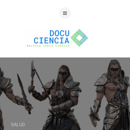
SALUD