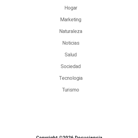
Hogar
Marketing
Naturaleza
Noticias
Salud
Sociedad
Tecnologia
Turismo
Copyright ©2026 Docuciencia