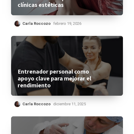
clínicas estéticas
Carla Roccozo
febrero 19, 2026
Entrenador personal como
apoyo clave para mejorar el
rendimiento
Carla Roccozo
diciembre 11, 2025