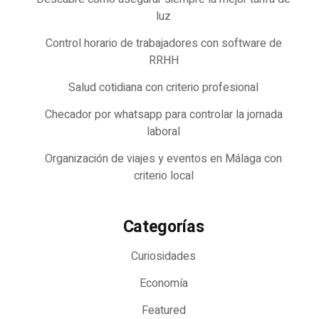
luz
Control horario de trabajadores con software de
RRHH
Salud cotidiana con criterio profesional
Checador por whatsapp para controlar la jornada
laboral
Organización de viajes y eventos en Málaga con
criterio local
Categorías
Curiosidades
Economía
Featured