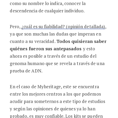
como su nombre lo indica, conocer la
descendencia de cualquier individuo.
Pero,
¿cuál es su fiabilidad? (opinión detallada)
,
ya que son muchas las dudas que imperan en
cuanto a su veracidad.
Todos quisieran saber
quiénes fueron sus antepasados
y esto
ahora es posible a través de un estudio del
genoma humano que se revela a través de una
prueba de ADN.
En el caso de Myheritage, este se encuentra
entre los mejores centros a los que podemos
acudir para someternos a este tipo de estudios
y según las opiniones de quienes ya lo han
probado, es muy confiable. Los kits se pueden