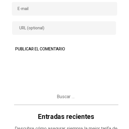
Buscar:
Entradas recientes
Descubre cómo asegurar siempre la mejor tarifa de