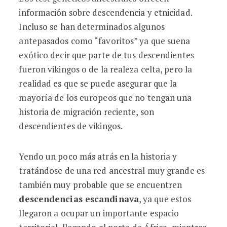
información sobre descendencia y etnicidad.
Incluso se han determinados algunos
antepasados como “favoritos” ya que suena
exótico decir que parte de tus descendientes
fueron vikingos o de la realeza celta, pero la
realidad es que se puede asegurar que la
mayoría de los europeos que no tengan una
historia de migración reciente, son
descendientes de vikingos.
Yendo un poco más atrás en la historia y
tratándose de una red ancestral muy grande es
también muy probable que se encuentren
descendencias escandinava
, ya que estos
llegaron a ocupar un importante espacio