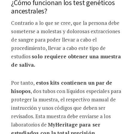
¿Cómo funcionan los test genéticos
ancestrales?
Contrario a lo que se cree, que la persona debe
someterse a molestas y dolorosas extracciones
de sangre para poder llevar a cabo el
procedimiento, llevar a cabo este tipo de
estudios
solo requiere obtener una muestra
de saliva.
Por tanto,
estos kits contienen un par de
hisopos
, dos tubos con líquidos especiales para
proteger la muestra, el respectivo manual de
instrucción y unos códigos que deben ser
revisados. Esta muestra debe enviarse a los
laboratorios de
MyHeritage para ser
estudiados con la total precisión