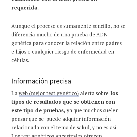
requerida.
Aunque el proceso es sumamente sencillo, no se
diferencia mucho de una prueba de ADN
genética para conocer la relación entre padres
e hijos o cualquier riesgo de enfermedad en
células.
Información precisa
La
web (mejor test genético)
alerta sobre
los
tipos de resultados que se obtienen con
este tipo de pruebas,
ya que muchos suelen
pensar que se puede adquirir información
relacionada con el tema de salud, y no es así.
Los test genéticos ancestrales ofrecen