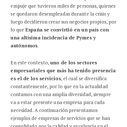
empuje que tuvieron miles de personas, quienes
se quedaron desempleadas durante la crisis y
luego decidieron crear sus negocios propios, por
lo que
España se convirtió en un país con
una altísima incidencia de Pymes y
autónomos
.
En este contexto,
uno de los sectores
empresariales que más ha tenido presencia
es el de los servicios
, el cual se diversifica
constantemente, por lo que en la actualidad
contamos con una amplia diversidad, siempre
va a estar presente una empresa para cada
necesidad. A continuación presentamos
ejemplos de empresas de servicios que se han
consolidado por la calidad y excelencia en el