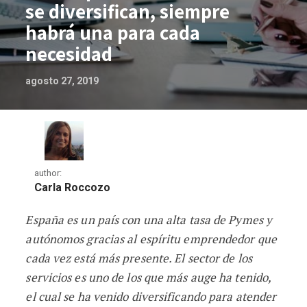
se diversifican, siempre
habrá una para cada
necesidad
agosto 27, 2019
author:
Carla Roccozo
España es un país con una alta tasa de Pymes y
Las empresas de servicios se diversifi
autónomos gracias al espíritu emprendedor que
cada vez está más presente. El sector de los
servicios es uno de los que más auge ha tenido,
el cual se ha venido diversificando para atender