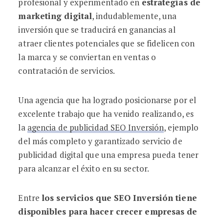
profesional y experimentado en
estrategias de
marketing digital
, indudablemente, una
inversión que se traducirá en ganancias al
atraer clientes potenciales que se fidelicen con
la marca y se conviertan en ventas o
contratación de servicios.
Una agencia que ha logrado posicionarse por el
excelente trabajo que ha venido realizando, es
la
agencia de publicidad SEO Inversión
, ejemplo
del más completo y garantizado servicio de
publicidad digital que una empresa pueda tener
para alcanzar el éxito en su sector.
Entre
los servicios que SEO Inversión tiene
disponibles para hacer crecer empresas de