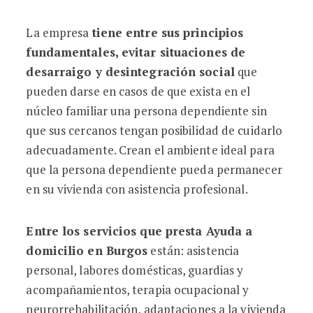
La empresa
tiene entre sus principios
fundamentales, evitar situaciones de
desarraigo y desintegración social
que
pueden darse en casos de que exista en el
núcleo familiar una persona dependiente sin
que sus cercanos tengan posibilidad de cuidarlo
adecuadamente. Crean el ambiente ideal para
que la persona dependiente pueda permanecer
en su vivienda con asistencia profesional.
Entre los servicios que presta Ayuda a
domicilio en Burgos
están: asistencia
personal, labores domésticas, guardias y
acompañamientos, terapia ocupacional y
neurorrehabilitación, adaptaciones a la vivienda