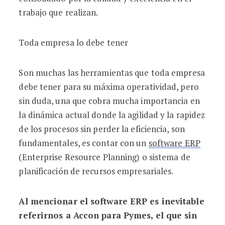
trabajo que realizan.
Toda empresa lo debe tener
Son muchas las herramientas que toda empresa
debe tener para su máxima operatividad, pero
sin duda, una que cobra mucha importancia en
la dinámica actual donde la agilidad y la rapidez
de los procesos sin perder la eficiencia, son
fundamentales, es contar con un
software ERP
(Enterprise Resource Planning) o sistema de
planificación de recursos empresariales.
Al mencionar el software ERP es inevitable
referirnos a Accon para Pymes, el que sin