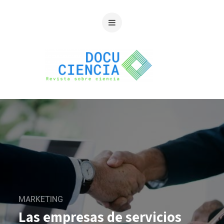
MARKETING
Las empresas de servicios