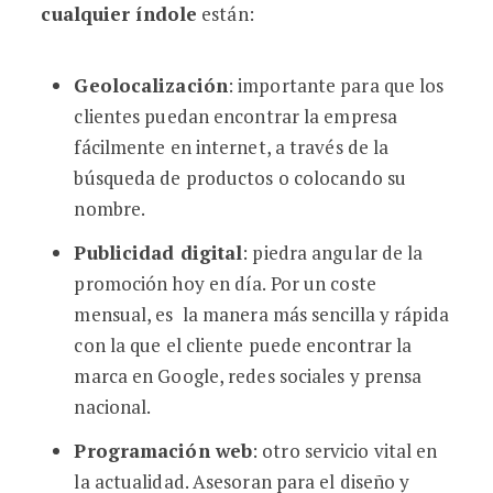
cualquier índole
están:
Geolocalización
: importante para que los
clientes puedan encontrar la empresa
fácilmente en internet, a través de la
búsqueda de productos o colocando su
nombre.
Publicidad digital
: piedra angular de la
promoción hoy en día. Por un coste
mensual, es la manera más sencilla y rápida
con la que el cliente puede encontrar la
marca en Google, redes sociales y prensa
nacional.
Programación web
: otro servicio vital en
la actualidad. Asesoran para el diseño y