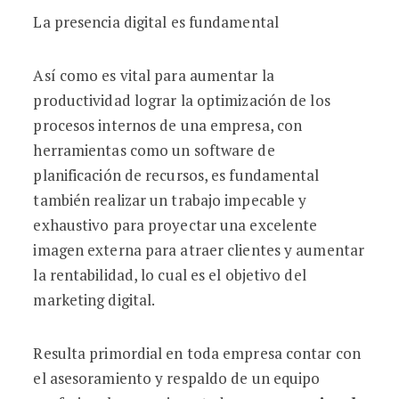
La presencia digital es fundamental
Así como es vital para aumentar la
productividad lograr la optimización de los
procesos internos de una empresa, con
herramientas como un software de
planificación de recursos, es fundamental
también realizar un trabajo impecable y
exhaustivo para proyectar una excelente
imagen externa para atraer clientes y aumentar
la rentabilidad, lo cual es el objetivo del
marketing digital.
Resulta primordial en toda empresa contar con
el asesoramiento y respaldo de un equipo