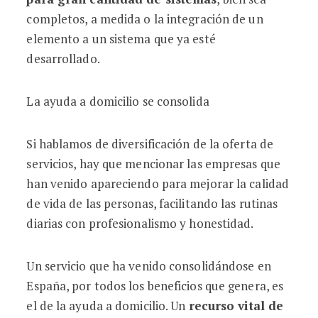
completos, a medida o la integración de un
elemento a un sistema que ya esté
desarrollado.
La ayuda a domicilio se consolida
Si hablamos de diversificación de la oferta de
servicios, hay que mencionar las empresas que
han venido apareciendo para mejorar la calidad
de vida de las personas, facilitando las rutinas
diarias con profesionalismo y honestidad.
Un servicio que ha venido consolidándose en
España, por todos los beneficios que genera, es
el de la ayuda a domicilio. Un
recurso vital de