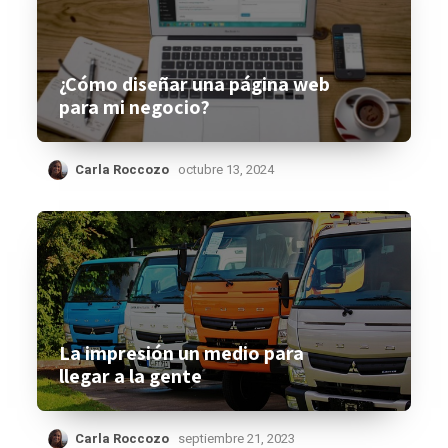
¿Cómo diseñar una página web
para mi negocio?
Carla Roccozo
octubre 13, 2024
La impresión un medio para
llegar a la gente
Carla Roccozo
septiembre 21, 2023