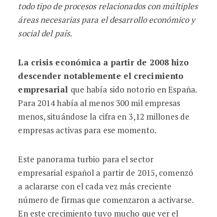
todo tipo de procesos relacionados con múltiples
áreas necesarias para el desarrollo económico y
social del país.
La crisis económica a partir de 2008 hizo
descender notablemente el crecimiento
empresarial
que había sido notorio en España.
Para 2014 había al menos 300 mil empresas
menos, situándose la cifra en 3,12 millones de
empresas activas para ese momento.
Este panorama turbio para el sector
empresarial español a partir de 2015, comenzó
a aclararse con el cada vez más creciente
número de firmas que comenzaron a activarse.
En este crecimiento tuvo mucho que ver el