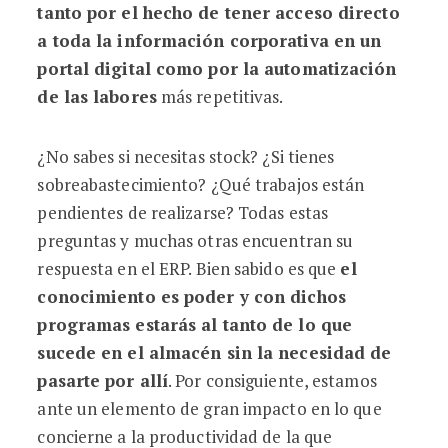
tanto por el hecho de tener acceso directo
a toda la información corporativa en un
portal digital como por la automatización
de las labores
más repetitivas.
¿No sabes si necesitas stock? ¿Si tienes
sobreabastecimiento? ¿Qué trabajos están
pendientes de realizarse? Todas estas
preguntas y muchas otras encuentran su
respuesta en el ERP. Bien sabido es que
el
conocimiento es poder y con dichos
programas estarás al tanto de lo que
sucede en el almacén sin la necesidad de
pasarte por allí
. Por consiguiente, estamos
ante un elemento de gran impacto en lo que
concierne a la productividad de la que