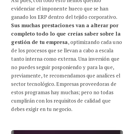
Así pues, con todo esto hemos querido
evidenciar el imponente hueco que se han
ganado los ERP dentro del tejido corporativo.
Sus muchas prestaciones van a alterar por
completo todo lo que creías saber sobre la
gestión de tu empresa
, optimizando cada uno
de los procesos que se llevan a cabo a escala
tanto interna como externa. Una inversión que
no puedes seguir posponiendo y para la que,
previamente, te recomendamos que analices el
sector tecnológico. Empresas proveedoras de
estos programas hay muchas; pero no todas
cumplirán con los requisitos de calidad que
debes exigir en tu negocio.