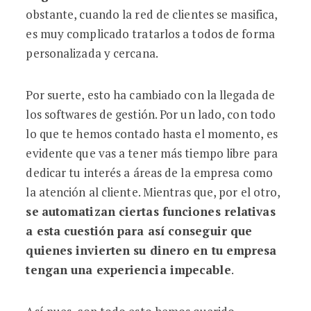
obstante, cuando la red de clientes se masifica,
es muy complicado tratarlos a todos de forma
personalizada y cercana.
Por suerte, esto ha cambiado con la llegada de
los softwares de gestión. Por un lado, con todo
lo que te hemos contado hasta el momento, es
evidente que vas a tener más tiempo libre para
dedicar tu interés a áreas de la empresa como
la atención al cliente. Mientras que, por el otro,
se
automatizan ciertas funciones relativas
a esta cuestión para así conseguir que
quienes invierten su dinero en tu empresa
tengan una experiencia impecable
.