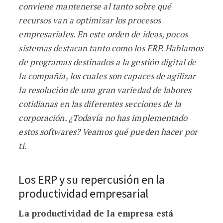
conviene mantenerse al tanto sobre qué
recursos van a optimizar los procesos
empresariales. En este orden de ideas, pocos
sistemas destacan tanto como los ERP. Hablamos
de programas destinados a la gestión digital de
la compañía, los cuales son capaces de agilizar
la resolución de una gran variedad de labores
cotidianas en las diferentes secciones de la
corporación. ¿Todavía no has implementado
estos softwares? Veamos qué pueden hacer por
ti.
Los ERP y su repercusión en la
productividad empresarial
La productividad de la empresa está