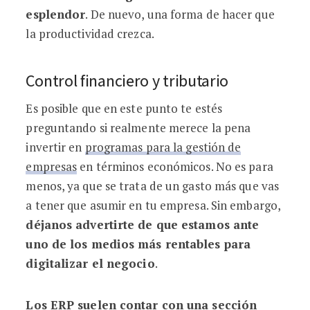
esplendor
. De nuevo, una forma de hacer que
la productividad crezca.
Control financiero y tributario
Es posible que en este punto te estés
preguntando si realmente merece la pena
invertir en
programas para la gestión de
empresas
en términos económicos. No es para
menos, ya que se trata de un gasto más que vas
a tener que asumir en tu empresa. Sin embargo,
déjanos advertirte de que estamos ante
uno de los medios más rentables para
digitalizar el negocio
.
Los ERP suelen contar con una sección