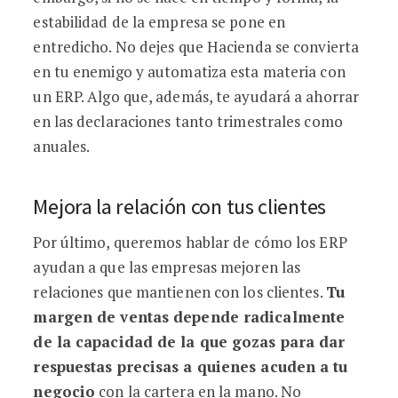
estabilidad de la empresa se pone en
entredicho. No dejes que Hacienda se convierta
en tu enemigo y automatiza esta materia con
un ERP. Algo que, además, te ayudará a ahorrar
en las declaraciones tanto trimestrales como
anuales.
Mejora la relación con tus clientes
Por último, queremos hablar de cómo los ERP
ayudan a que las empresas mejoren las
relaciones que mantienen con los clientes.
Tu
margen de ventas depende radicalmente
de la capacidad de la que gozas para dar
respuestas precisas a quienes acuden a tu
negocio
con la cartera en la mano. No