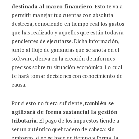
destinada al marco financiero
. Esto te va a
permitir manejar tus cuentas con absoluta
destreza, conociendo en tiempo real los gastos
que has realizado y aquellos que están todavía
pendientes de ejecutarse. Dicha información,
junto al flujo de ganancias que se anota en el
software, deriva en la creación de informes
precisos sobre tu situación económica. Lo cual
te hará tomar decisiones con conocimiento de
causa.
Por si esto no fuera suficiente,
también se
agilizará de forma sustancial la gestión
tributaria
. El pago de los impuestos tiende a
ser un auténtico quebradero de cabeza; sin
embargo, si no se hace en tiempo y forma, la