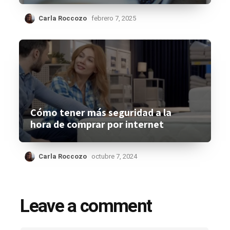
Carla Roccozo
febrero 7, 2025
Cómo tener más seguridad a la
hora de comprar por internet
Carla Roccozo
octubre 7, 2024
Leave a comment