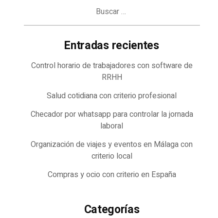
Buscar:
Entradas recientes
Control horario de trabajadores con software de
RRHH
Salud cotidiana con criterio profesional
Checador por whatsapp para controlar la jornada
laboral
Organización de viajes y eventos en Málaga con
criterio local
Compras y ocio con criterio en España
Categorías