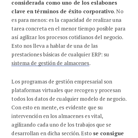
considerada como uno de los eslabones
clave en términos de éxito corporativo
. No
es para menos: es la capacidad de realizar una
tarea concreta en el menor tiempo posible para
así agilizar los procesos cotidianos del negocio.
Esto nos lleva a hablar de una de las
prestaciones básicas de cualquier ERP: su
sistema de gestión de almacenes
.
Los programas de gestión empresarial son
plataformas virtuales que recogen y procesan
todos los datos de cualquier modelo de negocio.
Con esto en mente, es evidente que su
intervención en los almacenes es vital,
agilizando cada uno de los trabajos que se
desarrollan en dicha sección. Esto
se consigue