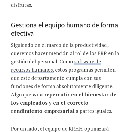
disfrutas.
Gestiona el equipo humano de forma
efectiva
Siguiendo en el marco de la productividad,
queremos hacer mención al rol de los ERP en la
gestión del personal. Como
software de
recursos humanos
, estos programas permiten
que este departamento cumpla con sus
funciones de forma absolutamente diligente.
Algo que
va a repercutir en el bienestar de
los empleados y en el correcto
rendimiento empresarial
a partes iguales.
Por un lado, el equipo de RRHH optimizará