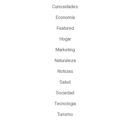
Curiosidades
Economía
Featured
Hogar
Marketing
Naturaleza
Noticias
Salud
Sociedad
Tecnologia
Turismo