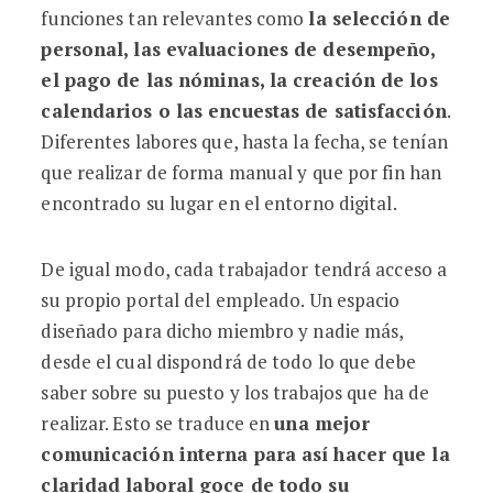
funciones tan relevantes como
la selección de
personal, las evaluaciones de desempeño,
el pago de las nóminas, la creación de los
calendarios o las encuestas de satisfacción
.
Diferentes labores que, hasta la fecha, se tenían
que realizar de forma manual y que por fin han
encontrado su lugar en el entorno digital.
De igual modo, cada trabajador tendrá acceso a
su propio portal del empleado. Un espacio
diseñado para dicho miembro y nadie más,
desde el cual dispondrá de todo lo que debe
saber sobre su puesto y los trabajos que ha de
realizar. Esto se traduce en
una mejor
comunicación interna para así hacer que la
claridad laboral goce de todo su