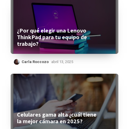
¿Por qué elegir una Lenovo
ThinkPad para tu equipo de
trabajo?
Carla Roccozo
abril 13, 2025
Celulares gama alta ¿cuál tiene
la mejor cámara en 2025?