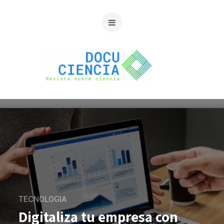
TECNOLOGIA
Digitaliza tu empresa con