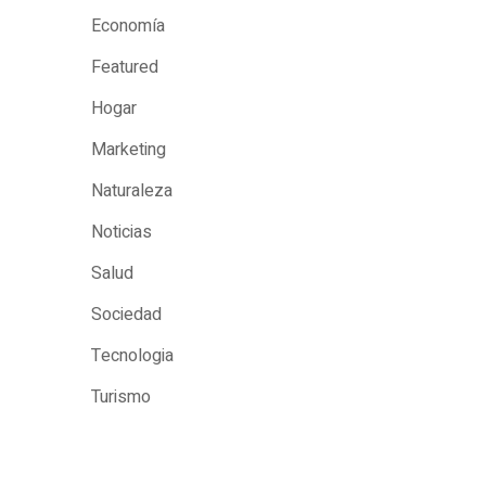
Economía
Featured
Hogar
Marketing
Naturaleza
Noticias
Salud
Sociedad
Tecnologia
Turismo