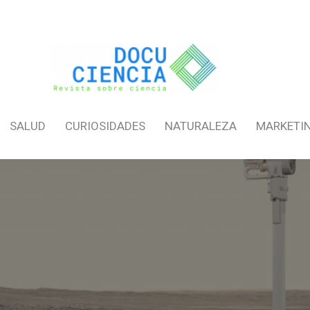
SALUD
CURIOSIDADES
NATURALEZA
MARKETI