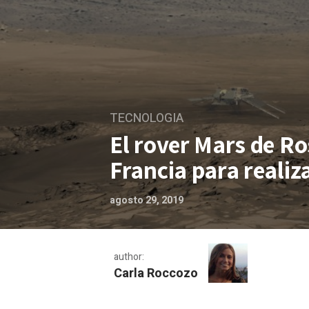
TECNOLOGIA
El rover Mars de Ro
Francia para reali
agosto 29, 2019
author:
Carla Roccozo