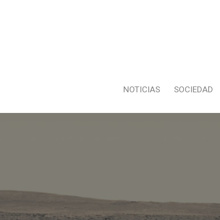
NOTICIAS
SOCIEDAD