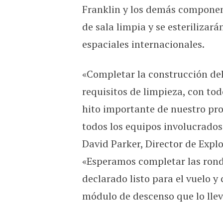
Franklin y los demás componen
de sala limpia y se esterilizar
espaciales internacionales.
«Completar la construcción del 
requisitos de limpieza, con tod
hito importante de nuestro pro
todos los equipos involucrado
David Parker, Director de Expl
«Esperamos completar las ronda
declarado listo para el vuelo y
módulo de descenso que lo llev