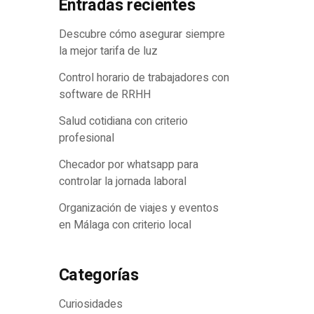
Entradas recientes
izar pruebas ambientales
Descubre cómo asegurar siempre
la mejor tarifa de luz
Control horario de trabajadores con
software de RRHH
Salud cotidiana con criterio
profesional
Checador por whatsapp para
controlar la jornada laboral
Organización de viajes y eventos
en Málaga con criterio local
Categorías
Curiosidades