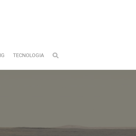
NG
TECNOLOGIA