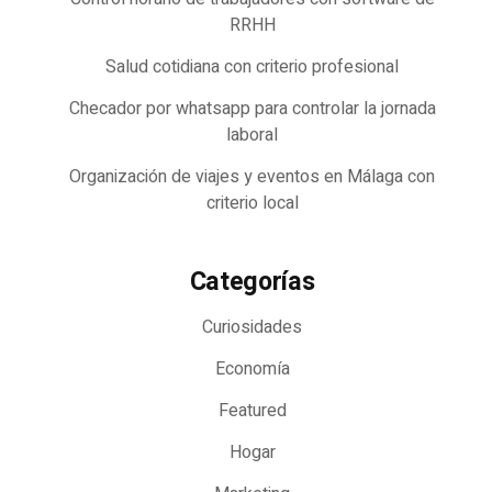
RRHH
Salud cotidiana con criterio profesional
Checador por whatsapp para controlar la jornada
laboral
Organización de viajes y eventos en Málaga con
criterio local
Categorías
Curiosidades
Economía
Featured
Hogar