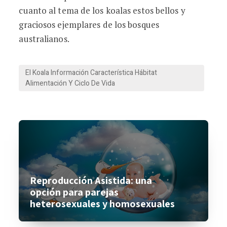
cuanto al tema de los koalas estos bellos y
graciosos ejemplares de los bosques
australianos.
El Koala Información Característica Hábitat
Alimentación Y Ciclo De Vida
Reproducción Asistida: una
opción para parejas
heterosexuales y homosexuales