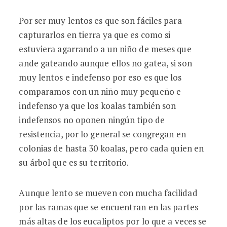
Por ser muy lentos es que son fáciles para
capturarlos en tierra ya que es como si
estuviera agarrando a un niño de meses que
ande gateando aunque ellos no gatea, si son
muy lentos e indefenso por eso es que los
comparamos con un niño muy pequeño e
indefenso ya que los koalas también son
indefensos no oponen ningún tipo de
resistencia, por lo general se congregan en
colonias de hasta 30 koalas, pero cada quien en
su árbol que es su territorio.
Aunque lento se mueven con mucha facilidad
por las ramas que se encuentran en las partes
más altas de los eucaliptos por lo que a veces se