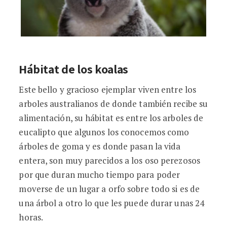
Hábitat de los koalas
Este bello y gracioso ejemplar viven entre los
arboles australianos de donde también recibe su
alimentación, su hábitat es entre los arboles de
eucalipto que algunos los conocemos como
árboles de goma y es donde pasan la vida
entera, son muy parecidos a los oso perezosos
por que duran mucho tiempo para poder
moverse de un lugar a orfo sobre todo si es de
una árbol a otro lo que les puede durar unas 24
horas.