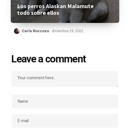
Los perros Alaskan Malamute
todo sobre ellos
Carla Roccozo
diciembre 29, 2022
Leave a comment