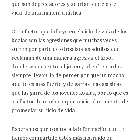
que son depredadores y acortan su ciclo de
vida de una manera drástica.
Otro factor que influye en el ciclo de vida de los
koalas son las agresiones que muchas veces
sufren por parte de otros koalas adultos que
reclaman de una manera agresiva el árbol
donde se encuentra el joven y al enfrentarlos
siempre llevan la de perder por que un macho
adulto es más fuerte y de garras más asesinas
que las garra de los jóvenes koalas, por lo que es
un factor de mucha importancia al momento de
promediar su ciclo de vida.
Esperamos que con toda la información que te
hemos compartido estés más instruido en