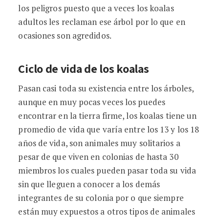
los peligros puesto que a veces los koalas
adultos les reclaman ese árbol por lo que en
ocasiones son agredidos.
Ciclo de vida de los koalas
Pasan casi toda su existencia entre los árboles,
aunque en muy pocas veces los puedes
encontrar en la tierra firme, los koalas tiene un
promedio de vida que varía entre los 13 y los 18
años de vida, son animales muy solitarios a
pesar de que viven en colonias de hasta 30
miembros los cuales pueden pasar toda su vida
sin que lleguen a conocer a los demás
integrantes de su colonia por o que siempre
están muy expuestos a otros tipos de animales