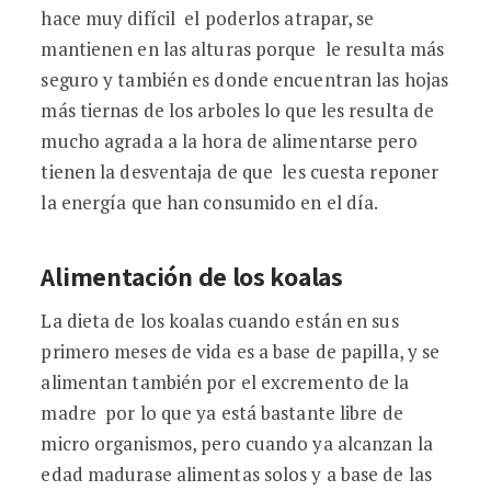
hace muy difícil el poderlos atrapar, se
mantienen en las alturas porque le resulta más
seguro y también es donde encuentran las hojas
más tiernas de los arboles lo que les resulta de
mucho agrada a la hora de alimentarse pero
tienen la desventaja de que les cuesta reponer
la energía que han consumido en el día.
Alimentación de los koalas
La dieta de los koalas cuando están en sus
primero meses de vida es a base de papilla, y se
alimentan también por el excremento de la
madre por lo que ya está bastante libre de
micro organismos, pero cuando ya alcanzan la
edad madurase alimentas solos y a base de las