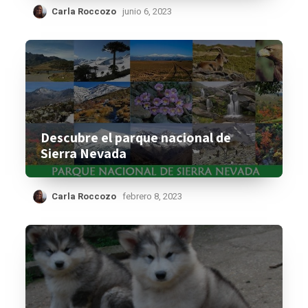
Carla Roccozo
junio 6, 2023
Descubre el parque nacional de
Sierra Nevada
Carla Roccozo
febrero 8, 2023