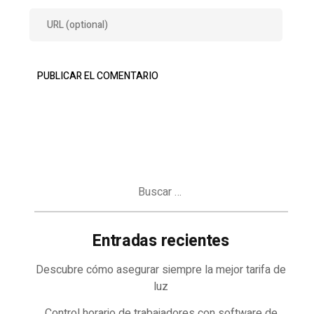
Buscar:
Entradas recientes
Descubre cómo asegurar siempre la mejor tarifa de
luz
Control horario de trabajadores con software de