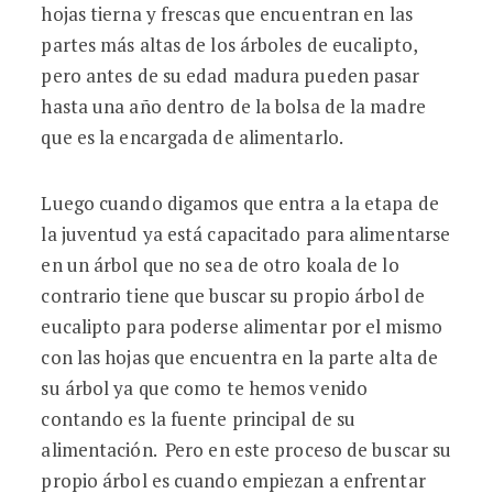
hojas tierna y frescas que encuentran en las
partes más altas de los árboles de eucalipto,
pero antes de su edad madura pueden pasar
hasta una año dentro de la bolsa de la madre
que es la encargada de alimentarlo.
Luego cuando digamos que entra a la etapa de
la juventud ya está capacitado para alimentarse
en un árbol que no sea de otro koala de lo
contrario tiene que buscar su propio árbol de
eucalipto para poderse alimentar por el mismo
con las hojas que encuentra en la parte alta de
su árbol ya que como te hemos venido
contando es la fuente principal de su
alimentación. Pero en este proceso de buscar su
propio árbol es cuando empiezan a enfrentar