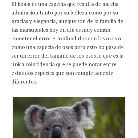
El koala es una especia que resulta de mucha
admiración tanto por su belleza como por su
gracias y elegancia, aunque son de la familia de
las marsupiales hoy en día es muy común
cometer el error e confundirlos con los osos o
como una especia de osos pero esto no pasa de
ser un error del tamaño de los osos lo que es la
única coincidencia que se puede notar entre
estas dos especies que son completamente
diferentes.