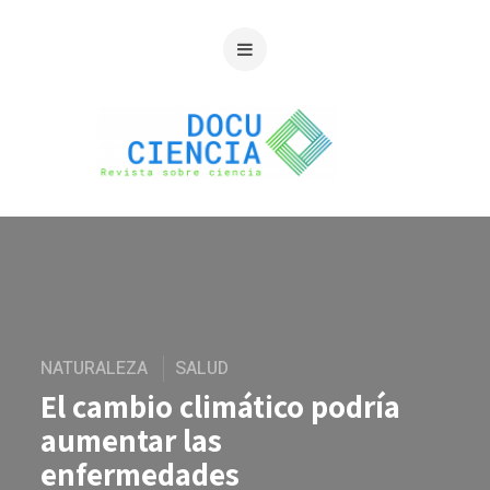
NATURALEZA
SALUD
El cambio climático podría
aumentar las
enfermedades