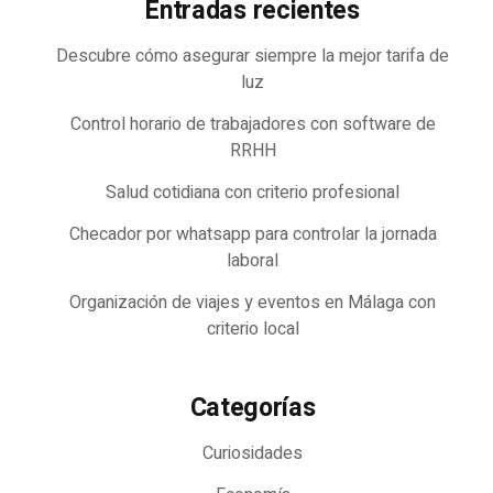
Entradas recientes
Descubre cómo asegurar siempre la mejor tarifa de
luz
Control horario de trabajadores con software de
RRHH
Salud cotidiana con criterio profesional
Checador por whatsapp para controlar la jornada
laboral
Organización de viajes y eventos en Málaga con
criterio local
Categorías
Curiosidades