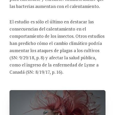
las bacterias aumentan con el calentamiento.
El estudio es sólo el último en destacar las
consecuencias del calentamiento en el
comportamiento de los insectos. Otros estudios
han predicho cómo el cambio climático podría
aumentar los ataques de plagas a los cultivos
(SN: 9/29/18, p. 8) y afectar la salud pública,
como el ingreso de la enfermedad de Lyme a
Canadá (SN: 8/19/17, p. 16).