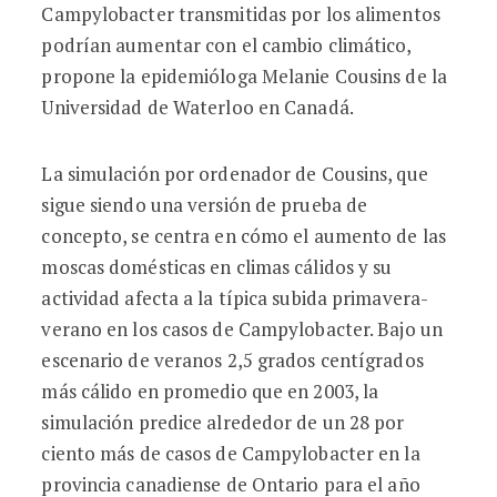
Campylobacter transmitidas por los alimentos
podrían aumentar con el cambio climático,
propone la epidemióloga Melanie Cousins de la
Universidad de Waterloo en Canadá.
La simulación por ordenador de Cousins, que
sigue siendo una versión de prueba de
concepto, se centra en cómo el aumento de las
moscas domésticas en climas cálidos y su
actividad afecta a la típica subida primavera-
verano en los casos de Campylobacter. Bajo un
escenario de veranos 2,5 grados centígrados
más cálido en promedio que en 2003, la
simulación predice alrededor de un 28 por
ciento más de casos de Campylobacter en la
provincia canadiense de Ontario para el año