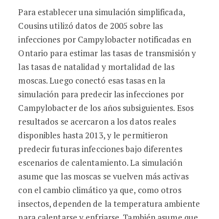
Para establecer una simulación simplificada,
Cousins utilizó datos de 2005 sobre las
infecciones por Campylobacter notificadas en
Ontario para estimar las tasas de transmisión y
las tasas de natalidad y mortalidad de las
moscas. Luego conectó esas tasas en la
simulación para predecir las infecciones por
Campylobacter de los años subsiguientes. Esos
resultados se acercaron a los datos reales
disponibles hasta 2013, y le permitieron
predecir futuras infecciones bajo diferentes
escenarios de calentamiento. La simulación
asume que las moscas se vuelven más activas
con el cambio climático ya que, como otros
insectos, dependen de la temperatura ambiente
para calentarse y enfriarse. También asume que