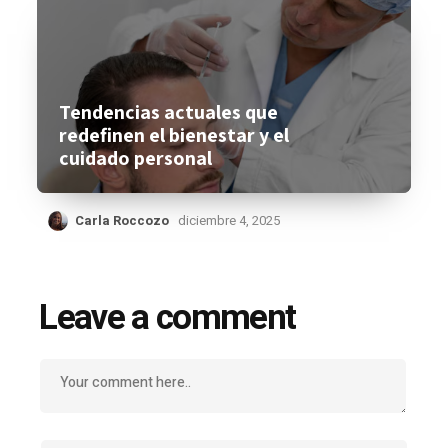
Tendencias actuales que
redefinen el bienestar y el
cuidado personal
Carla Roccozo
diciembre 4, 2025
Leave a comment