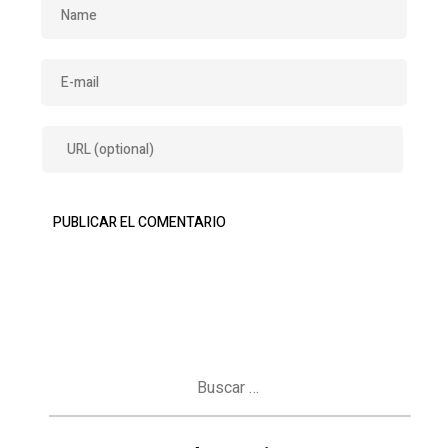
Buscar: