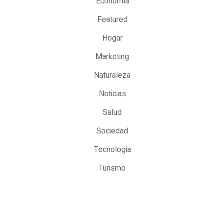
Economía
Featured
Hogar
Marketing
Naturaleza
Noticias
Salud
Sociedad
Tecnologia
Turismo