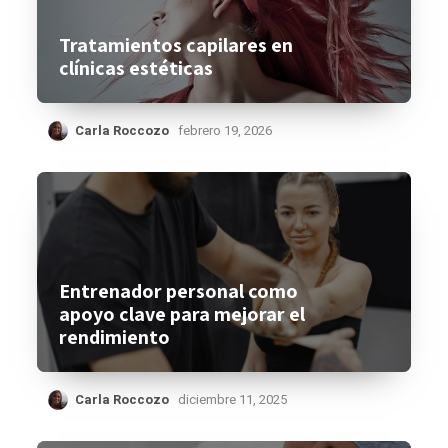
Tratamientos capilares en
clínicas estéticas
Carla Roccozo
febrero 19, 2026
Entrenador personal como
apoyo clave para mejorar el
rendimiento
Carla Roccozo
diciembre 11, 2025