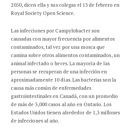
2050, dicen ella y sus colegas el 13 de febrero en
Royal Society Open Science.
Las infecciones por Campylobacter son
causadas con mayor frecuencia por alimentos
contaminados, tal vez por una mosca que
camina sobre otros alimentos contaminados, un
animal infectado o heces. La mayoría de las
personas se recuperan de una infección en
aproximadamente 10 días. Las bacterias son la
causa más común de enfermedades
gastrointestinales en Canadá, con un promedio
de más de 3,000 casos al año en Ontario. Los
Estados Unidos tienen alrededor de 1,3 millones
de infecciones al año.