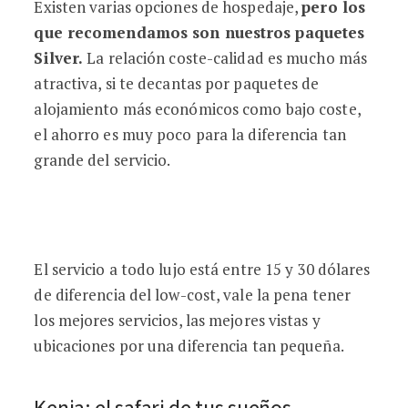
Existen varias opciones de hospedaje,
pero los
que recomendamos son nuestros paquetes
Silver.
La relación coste-calidad es mucho más
atractiva, si te decantas por paquetes de
alojamiento más económicos como bajo coste,
el ahorro es muy poco para la diferencia tan
grande del servicio.
El servicio a todo lujo está entre 15 y 30 dólares
de diferencia del low-cost, vale la pena tener
los mejores servicios, las mejores vistas y
ubicaciones por una diferencia tan pequeña.
Kenia: el safari de tus sueños