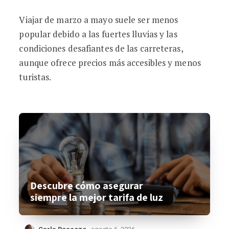
Viajar de marzo a mayo suele ser menos
popular debido a las fuertes lluvias y las
condiciones desafiantes de las carreteras,
aunque ofrece precios más accesibles y menos
turistas.
Descubre cómo asegurar
siempre la mejor tarifa de luz