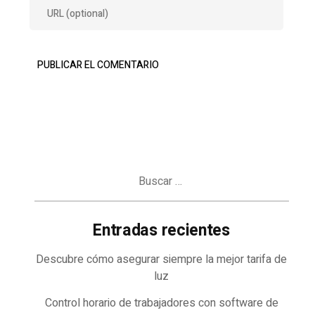
Buscar:
Entradas recientes
Descubre cómo asegurar siempre la mejor tarifa de
luz
Control horario de trabajadores con software de