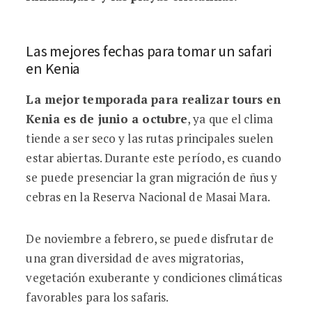
Las mejores fechas para tomar un safari
en Kenia
La mejor temporada para realizar tours en
Kenia es de junio a octubre
, ya que el clima
tiende a ser seco y las rutas principales suelen
estar abiertas. Durante este período, es cuando
se puede presenciar la gran migración de ñus y
cebras en la Reserva Nacional de Masai Mara.
De noviembre a febrero, se puede disfrutar de
una gran diversidad de aves migratorias,
vegetación exuberante y condiciones climáticas
favorables para los safaris.