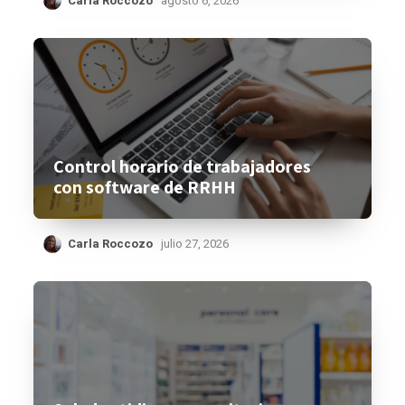
Carla Roccozo
agosto 6, 2026
Control horario de trabajadores
con software de RRHH
Carla Roccozo
julio 27, 2026