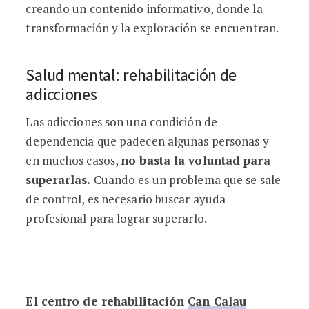
creando un contenido informativo, donde la
transformación y la exploración se encuentran.
Salud mental: rehabilitación de
adicciones
Las adicciones son una condición de
dependencia que padecen algunas personas y
en muchos casos,
no basta la voluntad para
superarlas.
Cuando es un problema que se sale
de control, es necesario buscar ayuda
profesional para lograr superarlo.
El centro de rehabilitación
Can Calau