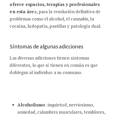
ofrece espacios, terapias y profesionales
en esta áre
a, para la resolución definitiva de
problemas como el alcohol, el cannabis, la
cocaína, ludopatía, pastillas y patología dual.
Síntomas de algunas adicciones
Las diversas adicciones tienen síntomas
diferentes, lo que sí tienen en común es que
doblegan al individuo a su consumo.
Alcoholismo
: inquietud, nerviosismo,
ansiedad, calambres musculares, temblores,