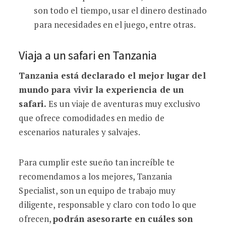
son todo el tiempo, usar el dinero destinado
para necesidades en el juego, entre otras.
Viaja a un safari en Tanzania
Tanzania está declarado el mejor lugar del
mundo para vivir la experiencia de un
safari.
Es un viaje de aventuras muy exclusivo
que ofrece comodidades en medio de
escenarios naturales y salvajes.
Para cumplir este sueño tan increíble te
recomendamos a los mejores, Tanzania
Specialist, son un equipo de trabajo muy
diligente, responsable y claro con todo lo que
ofrecen,
podrán asesorarte en cuáles son