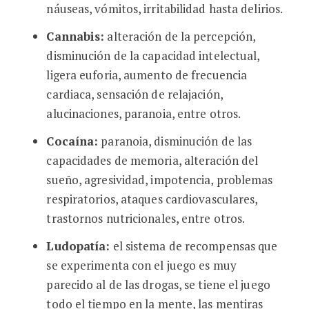
náuseas, vómitos, irritabilidad hasta delirios.
Cannabis:
alteración de la percepción,
disminución de la capacidad intelectual,
ligera euforia, aumento de frecuencia
cardiaca, sensación de relajación,
alucinaciones, paranoia, entre otros.
Cocaína:
paranoia, disminución de las
capacidades de memoria, alteración del
sueño, agresividad, impotencia, problemas
respiratorios, ataques cardiovasculares,
trastornos nutricionales, entre otros.
Ludopatía:
el sistema de recompensas que
se experimenta con el juego es muy
parecido al de las drogas, se tiene el juego
todo el tiempo en la mente, las mentiras