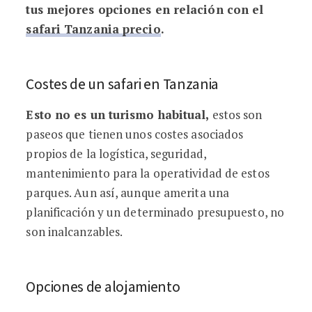
tus mejores opciones en relación con el
safari Tanzania precio
.
Costes de un safari en Tanzania
Esto no es un turismo habitual,
estos son
paseos que tienen unos costes asociados
propios de la logística, seguridad,
mantenimiento para la operatividad de estos
parques. Aun así, aunque amerita una
planificación y un determinado presupuesto, no
son inalcanzables.
Opciones de alojamiento