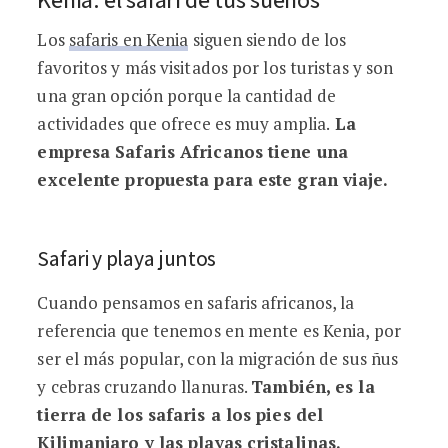
Los
safaris en Kenia
siguen siendo de los
favoritos y más visitados por los turistas y son
una gran opción porque la cantidad de
actividades que ofrece es muy amplia.
La
empresa Safaris Africanos tiene una
excelente propuesta para este gran viaje.
Safari y playa juntos
Cuando pensamos en safaris africanos, la
referencia que tenemos en mente es Kenia, por
ser el más popular, con la migración de sus ñus
y cebras cruzando llanuras.
También, es la
tierra de los safaris a los pies del
Kilimanjaro y las playas cristalinas.