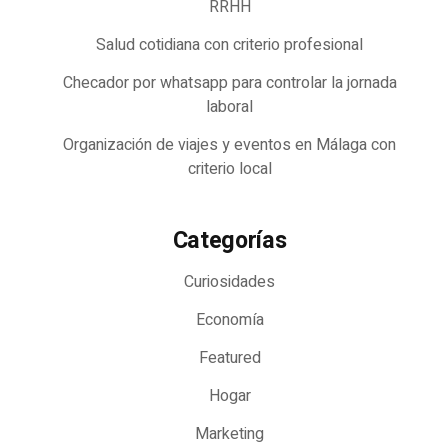
RRHH
Salud cotidiana con criterio profesional
Checador por whatsapp para controlar la jornada
laboral
Organización de viajes y eventos en Málaga con
criterio local
Categorías
Curiosidades
Economía
Featured
Hogar
Marketing