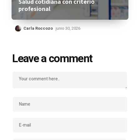
Salud cotidiana con criterio
profesional
Carla Roccozo
junio 30, 2026
Leave a comment