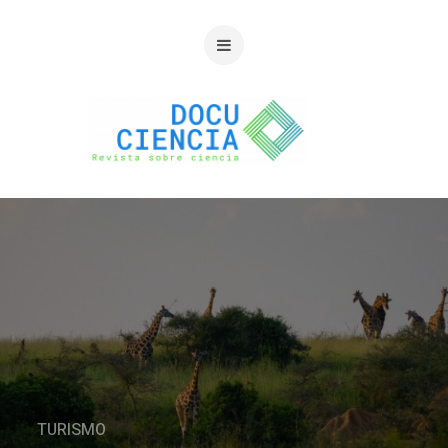
TURISMO