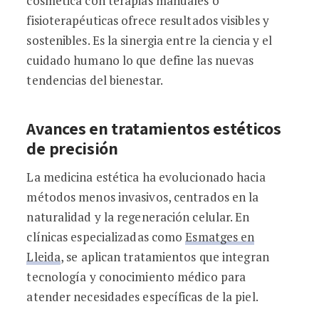
cosmética con terapias manuales o
fisioterapéuticas ofrece resultados visibles y
sostenibles. Es la sinergia entre la ciencia y el
cuidado humano lo que define las nuevas
tendencias del bienestar.
Avances en tratamientos estéticos
de precisión
La medicina estética ha evolucionado hacia
métodos menos invasivos, centrados en la
naturalidad y la regeneración celular. En
clínicas especializadas como
Esmatges en
Lleida
, se aplican tratamientos que integran
tecnología y conocimiento médico para
atender necesidades específicas de la piel.