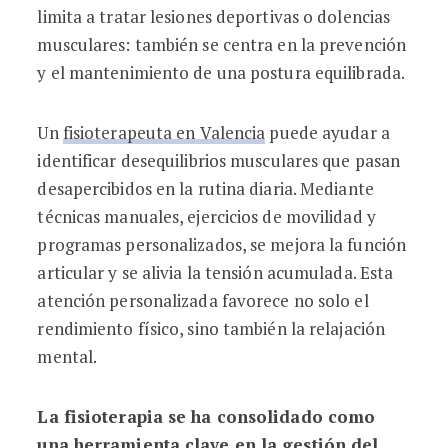
limita a tratar lesiones deportivas o dolencias
musculares: también se centra en la prevención
y el mantenimiento de una postura equilibrada.
Un
fisioterapeuta en Valencia
puede ayudar a
identificar desequilibrios musculares que pasan
desapercibidos en la rutina diaria. Mediante
técnicas manuales, ejercicios de movilidad y
programas personalizados, se mejora la función
articular y se alivia la tensión acumulada. Esta
atención personalizada favorece no solo el
rendimiento físico, sino también la relajación
mental.
La fisioterapia se ha consolidado como
una herramienta clave en la gestión del