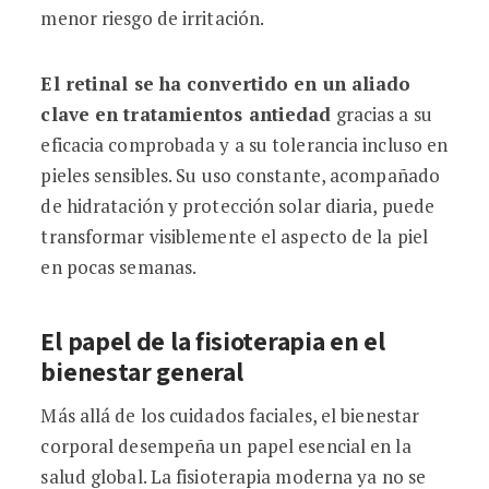
menor riesgo de irritación.
El retinal se ha convertido en un aliado
clave en tratamientos antiedad
gracias a su
eficacia comprobada y a su tolerancia incluso en
pieles sensibles. Su uso constante, acompañado
de hidratación y protección solar diaria, puede
transformar visiblemente el aspecto de la piel
en pocas semanas.
El papel de la fisioterapia en el
bienestar general
Más allá de los cuidados faciales, el bienestar
corporal desempeña un papel esencial en la
salud global. La fisioterapia moderna ya no se