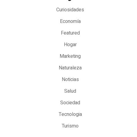
Curiosidades
Economía
Featured
Hogar
Marketing
Naturaleza
Noticias
Salud
Sociedad
Tecnologia
Turismo