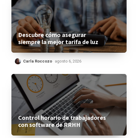
Descubre cómo asegurar
siempre la mejor tarifa de luz
Carla Roccozo
agosto 6, 2026
Control horario de trabajadores
con software de RRHH