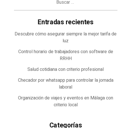
Entradas recientes
Descubre cómo asegurar siempre la mejor tarifa de
luz
Control horario de trabajadores con software de
RRHH
Salud cotidiana con criterio profesional
Checador por whatsapp para controlar la jornada
laboral
Organización de viajes y eventos en Málaga con
criterio local
Categorías