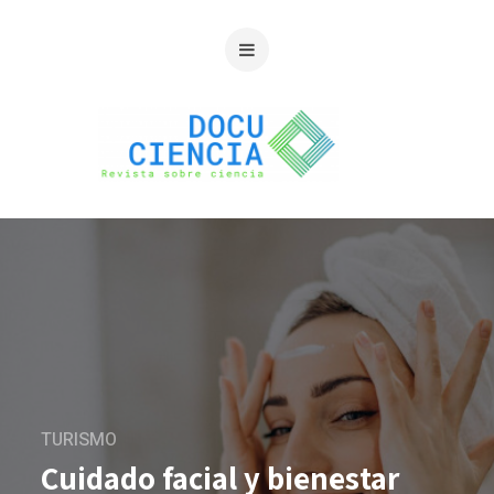
TURISMO
Cuidado facial y bienestar