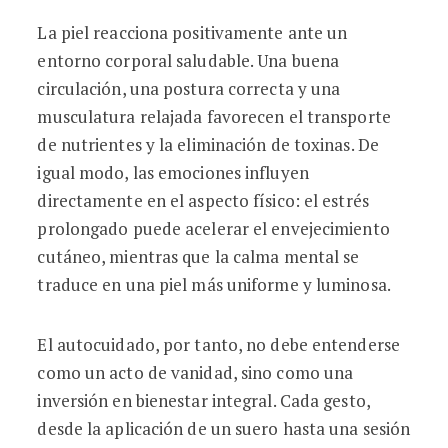
La piel reacciona positivamente ante un
entorno corporal saludable. Una buena
circulación, una postura correcta y una
musculatura relajada favorecen el transporte
de nutrientes y la eliminación de toxinas. De
igual modo, las emociones influyen
directamente en el aspecto físico: el estrés
prolongado puede acelerar el envejecimiento
cutáneo, mientras que la calma mental se
traduce en una piel más uniforme y luminosa.
El autocuidado, por tanto, no debe entenderse
como un acto de vanidad, sino como una
inversión en bienestar integral. Cada gesto,
desde la aplicación de un suero hasta una sesión