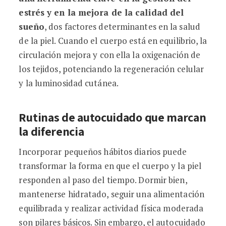
estrés y en la mejora de la calidad del
sueño
, dos factores determinantes en la salud
de la piel. Cuando el cuerpo está en equilibrio, la
circulación mejora y con ella la oxigenación de
los tejidos, potenciando la regeneración celular
y la luminosidad cutánea.
Rutinas de autocuidado que marcan
la diferencia
Incorporar pequeños hábitos diarios puede
transformar la forma en que el cuerpo y la piel
responden al paso del tiempo. Dormir bien,
mantenerse hidratado, seguir una alimentación
equilibrada y realizar actividad física moderada
son pilares básicos. Sin embargo, el autocuidado