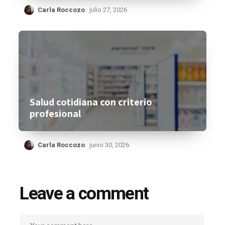
Carla Roccozo
julio 27, 2026
Salud cotidiana con criterio
profesional
Carla Roccozo
junio 30, 2026
Leave a comment