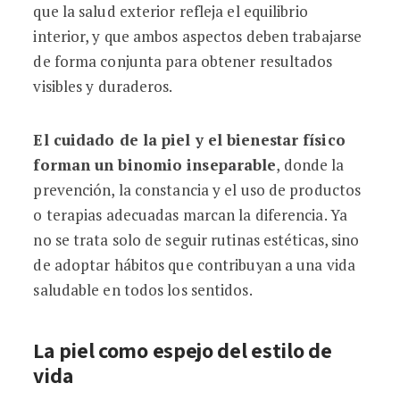
que la salud exterior refleja el equilibrio
interior, y que ambos aspectos deben trabajarse
de forma conjunta para obtener resultados
visibles y duraderos.
El cuidado de la piel y el bienestar físico
forman un binomio inseparable
, donde la
prevención, la constancia y el uso de productos
o terapias adecuadas marcan la diferencia. Ya
no se trata solo de seguir rutinas estéticas, sino
de adoptar hábitos que contribuyan a una vida
saludable en todos los sentidos.
La piel como espejo del estilo de
vida