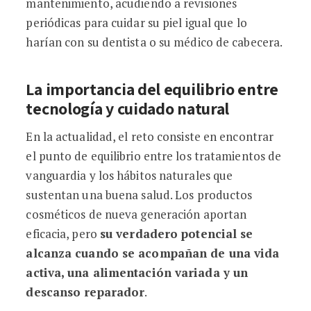
mantenimiento, acudiendo a revisiones
periódicas para cuidar su piel igual que lo
harían con su dentista o su médico de cabecera.
La importancia del equilibrio entre
tecnología y cuidado natural
En la actualidad, el reto consiste en encontrar
el punto de equilibrio entre los tratamientos de
vanguardia y los hábitos naturales que
sustentan una buena salud. Los productos
cosméticos de nueva generación aportan
eficacia, pero
su verdadero potencial se
alcanza cuando se acompañan de una vida
activa, una alimentación variada y un
descanso reparador
.