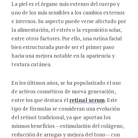
La piel es el órgano más extenso del cuerpo y
uno de los más sensibles a los cambios externos
e internos. Su aspecto puede verse afectado por
la alimentación, el estrés o la exposición solar,
entre otros factores. Por ello, una rutina facial
bien estructurada puede ser el primer paso
hacia una mejora notable en la apariencia y
textura cutánea.
En los últimos años, se ha popularizado el uso
de activos cosméticos de nueva generación,
entre los que destaca el
retinal serum
. Este
tipo de fórmulas se consideran una evolución
del retinol tradicional, ya que aportan los
mismos beneficios —estimulación del colágeno,
reducción de arrugas y mejora del tono— con