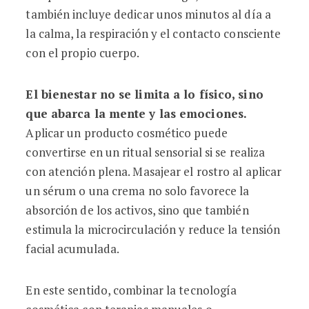
también incluye dedicar unos minutos al día a
la calma, la respiración y el contacto consciente
con el propio cuerpo.
El bienestar no se limita a lo físico, sino
que abarca la mente y las emociones.
Aplicar un producto cosmético puede
convertirse en un ritual sensorial si se realiza
con atención plena. Masajear el rostro al aplicar
un sérum o una crema no solo favorece la
absorción de los activos, sino que también
estimula la microcirculación y reduce la tensión
facial acumulada.
En este sentido, combinar la tecnología