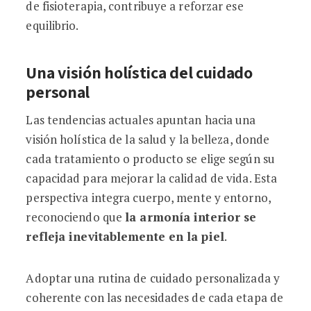
de fisioterapia, contribuye a reforzar ese
equilibrio.
Una visión holística del cuidado
personal
Las tendencias actuales apuntan hacia una
visión holística de la salud y la belleza, donde
cada tratamiento o producto se elige según su
capacidad para mejorar la calidad de vida. Esta
perspectiva integra cuerpo, mente y entorno,
reconociendo que
la armonía interior se
refleja inevitablemente en la piel
.
Adoptar una rutina de cuidado personalizada y
coherente con las necesidades de cada etapa de