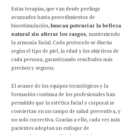
Estas terapias, que van desde peelings
avanzados hasta procedimientos de
bioestimulación,
buscan potenciar la belleza
natural sin alterar los rasgos
, manteniendo
la armonía facial. Cada protocolo se diseña
según el tipo de piel, la edad y los objetivos de
cada persona, garantizando resultados más
precisos y seguros.
El avance de los equipos tecnológicos y la
formación continua de los profesionales han
permitido que la estética facial y corporal se
conviertan en un campo de salud preventiva, y
no solo correctiva. Gracias a ello, cada vez más
pacientes adoptan un enfoque de