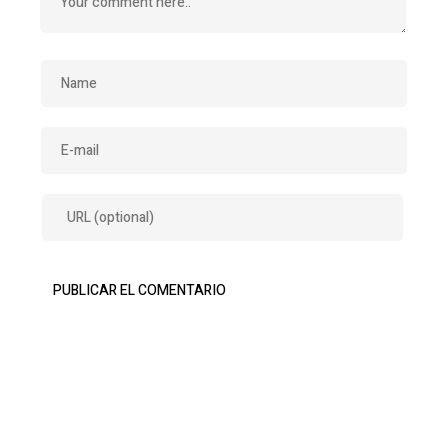
Buscar: