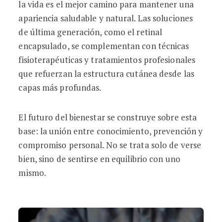
la vida es el mejor camino para mantener una
apariencia saludable y natural. Las soluciones
de última generación, como el retinal
encapsulado, se complementan con técnicas
fisioterapéuticas y tratamientos profesionales
que refuerzan la estructura cutánea desde las
capas más profundas.
El futuro del bienestar se construye sobre esta
base: la unión entre conocimiento, prevención y
compromiso personal. No se trata solo de verse
bien, sino de sentirse en equilibrio con uno
mismo.