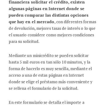
financiera solicitar el crédito, existen
algunas páginas en Internet donde se
pueden comparar las distintas opciones
que hay en el mercado
, con diferentes formas
de devolución, mejores tasas de interés o lo que
el usuario considere como mejores condiciones
para su solicitud.
Mediante un minicrédito se pueden solicitar
hasta 5 mil euros en tan sólo 10 minutos, y la
forma de hacerlo es muy sencilla, mediante el
acceso a una de estas páginas en Internet
donde se elige el préstamo más conveniente y
se rellena el formulario de la solicitud.
En este formulario se detalla el importe a