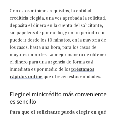
Con estos mínimos requisitos, la entidad
crediticia elegida, una vez aprobada la solicitud,
deposita el dinero en la cuenta del solicitante,
sin papeleos de por medio, y en un período que
puede ir desde los 10 minutos, en la mayoría de
los casos, hasta una hora, para los casos de
mayores importes. La mejor manera de obtener
el dinero para una urgencia de forma casi
inmediata es por medio de los
préstamos
rápidos online
que ofrecen estas entidades.
Elegir el minicrédito más conveniente
es sencillo
Para que el solicitante pueda elegir en qué