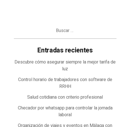
Buscar:
Entradas recientes
Descubre cómo asegurar siempre la mejor tarifa de
luz
Control horario de trabajadores con software de
RRHH
Salud cotidiana con criterio profesional
Checador por whatsapp para controlar la jornada
laboral
Organización de viajes y eventos en Málaga con