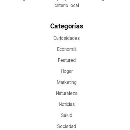
criterio local
Categorías
Curiosidades
Economía
Featured
Hogar
Marketing
Naturaleza
Noticias
Salud
Sociedad