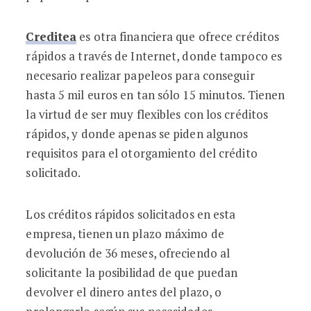
Creditea
es otra financiera que ofrece créditos
rápidos a través de Internet, donde tampoco es
necesario realizar papeleos para conseguir
hasta 5 mil euros en tan sólo 15 minutos. Tienen
la virtud de ser muy flexibles con los créditos
rápidos, y donde apenas se piden algunos
requisitos para el otorgamiento del crédito
solicitado.
Los créditos rápidos solicitados en esta
empresa, tienen un plazo máximo de
devolución de 36 meses, ofreciendo al
solicitante la posibilidad de que puedan
devolver el dinero antes del plazo, o