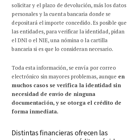
solicitar y el plazo de devolución, más los datos
personales y la cuenta bancaria donde se
depositará el importe concedido. Es posible que
las entidades, para verificar la identidad, pidan
el DNI o el NIE, una nómina o la cartilla
bancaria si es que lo consideran necesario.
Toda esta información, se envía por correo
electrónico sin mayores problemas, aunque
en
muchos casos se verifica la identidad sin
necesidad de envío de ninguna
documentación, y se otorga el crédito de
forma inmediata.
Distintas financieras ofrecen las