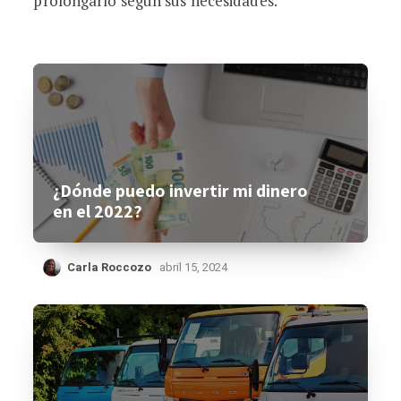
prolongarlo según sus necesidades.
¿Dónde puedo invertir mi dinero
en el 2022?
Carla Roccozo
abril 15, 2024