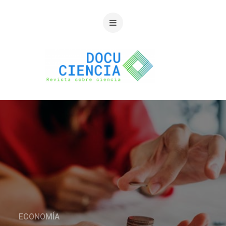
ECONOMÍA