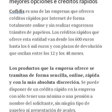
mejores opciones e créditos rápidos
Cofidis
es una de las empresas que ofrecen
créditos rápidos por Internet de forma
totalmente online y sin realizar engorrosos
trámites de papeleos. Los créditos rápidos que
ofrece esta entidad van desde los 600 euros
hasta los 6 mil euros y con plazos de devolución
que oscilan entre los 12 y los 48 meses.
Los productos que la empresa ofrece se
tramitan de forma sencilla, online, rápida
y con la más absoluta discreción.
Se puede
disponer de un crédito rápido en la empresa
con sólo tener una nómina o una pensión a
nombre del solicitante, sin ningún tipo de
papeleo ni presentación de avales.