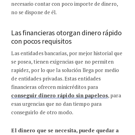
necesario contar con poco importe de dinero,
no se dispone de él.
Las financieras otorgan dinero rápido
con pocos requisitos
Las entidades bancarias, por mejor historial que
se posea, tienen exigencias que no permiten
rapidez, por lo que la solución llega por medio
de entidades privadas. Estas entidades
financieras ofrecen minicréditos para
conseguir dinero rápido sin papeleos
, para
esas urgencias que no dan tiempo para
conseguirlo de otro modo.
El dinero que se necesita, puede quedar a