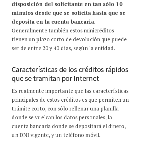
disposición del solicitante en tan sólo 10
minutos desde que se solicita hasta que se
deposita en la cuenta bancaria
.
Generalmente también estos minicréditos
tienen un plazo corto de devolución que puede
ser de entre 20 y 40 días, según la entidad.
Características de los créditos rápidos
que se tramitan por Internet
Es realmente importante que las características
principales de estos créditos es que permiten un
trámite corto, con sólo rellenar una planilla
donde se vuelcan los datos personales, la
cuenta bancaria donde se depositará el dinero,
un DNI vigente, y un teléfono móvil.