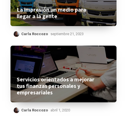
La impresión un medio para
llegar a la gente
Carla Roccozo
septiembre 21, 2023
Servicios orientados a mejorar
tus finanzas personales y
empresariales
Carla Roccozo
abril 1, 2020