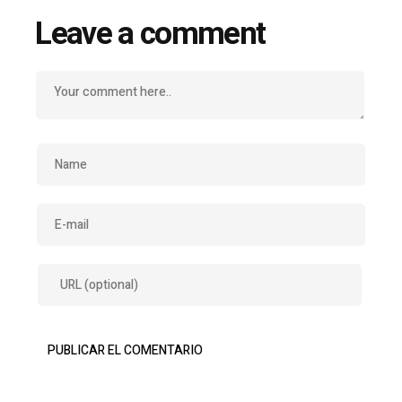
Leave a comment