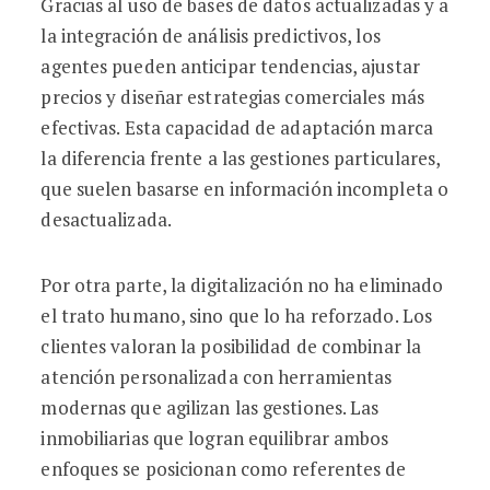
Gracias al uso de bases de datos actualizadas y a
la integración de análisis predictivos, los
agentes pueden anticipar tendencias, ajustar
precios y diseñar estrategias comerciales más
efectivas. Esta capacidad de adaptación marca
la diferencia frente a las gestiones particulares,
que suelen basarse en información incompleta o
desactualizada.
Por otra parte, la digitalización no ha eliminado
el trato humano, sino que lo ha reforzado. Los
clientes valoran la posibilidad de combinar la
atención personalizada con herramientas
modernas que agilizan las gestiones. Las
inmobiliarias que logran equilibrar ambos
enfoques se posicionan como referentes de