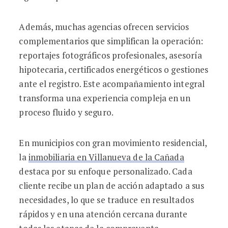
Además, muchas agencias ofrecen servicios
complementarios que simplifican la operación:
reportajes fotográficos profesionales, asesoría
hipotecaria, certificados energéticos o gestiones
ante el registro. Este acompañamiento integral
transforma una experiencia compleja en un
proceso fluido y seguro.
En municipios con gran movimiento residencial,
la
inmobiliaria en Villanueva de la Cañada
destaca por su enfoque personalizado. Cada
cliente recibe un plan de acción adaptado a sus
necesidades, lo que se traduce en resultados
rápidos y en una atención cercana durante