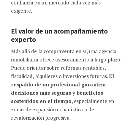
confianza en un mercado cada vez más
exigente.
El valor de un acompañamiento
experto
Más allá de la compraventa en sí, una agencia
inmobiliaria ofrece asesoramiento a largo plazo.
Puede orientar sobre reformas rentables,
fiscalidad, alquileres o inversiones futuras.
El
respaldo de un profesional garantiza
decisiones más seguras y beneficios
sostenidos en el tiempo
, especialmente en
zonas de expansión urbanística o de
revalorización progresiva.