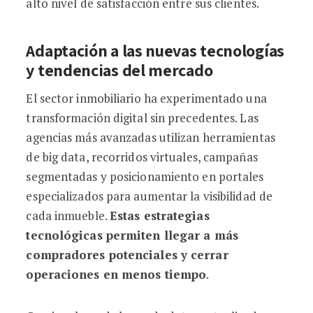
alto nivel de satisfacción entre sus clientes.
Adaptación a las nuevas tecnologías
y tendencias del mercado
El sector inmobiliario ha experimentado una
transformación digital sin precedentes. Las
agencias más avanzadas utilizan herramientas
de big data, recorridos virtuales, campañas
segmentadas y posicionamiento en portales
especializados para aumentar la visibilidad de
cada inmueble.
Estas estrategias
tecnológicas permiten llegar a más
compradores potenciales y cerrar
operaciones en menos tiempo
.