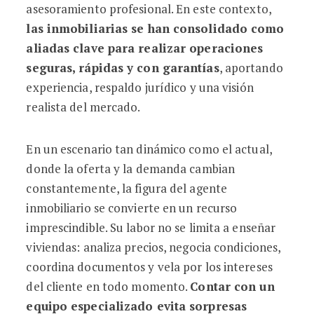
asesoramiento profesional. En este contexto,
las inmobiliarias se han consolidado como
aliadas clave para realizar operaciones
seguras, rápidas y con garantías
, aportando
experiencia, respaldo jurídico y una visión
realista del mercado.
En un escenario tan dinámico como el actual,
donde la oferta y la demanda cambian
constantemente, la figura del agente
inmobiliario se convierte en un recurso
imprescindible. Su labor no se limita a enseñar
viviendas: analiza precios, negocia condiciones,
coordina documentos y vela por los intereses
del cliente en todo momento.
Contar con un
equipo especializado evita sorpresas