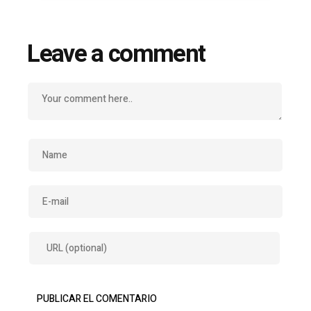
Leave a comment