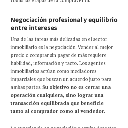
todas las etapas de la compraventa.
Negociación profesional y equilibrio
entre intereses
Una de las tareas más delicadas en el sector
inmobiliario es la negociación. Vender al mejor
precio o comprar sin pagar de más requiere
habilidad, información y tacto. Los agentes
inmobiliarios actúan como mediadores
imparciales que buscan un acuerdo justo para
ambas partes.
Su objetivo no es cerrar una
operación cualquiera, sino lograr una
transacción equilibrada que beneficie
tanto al comprador como al vendedor
.