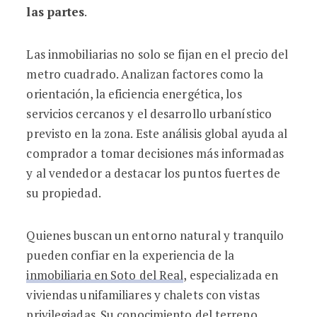
las partes
.
Las inmobiliarias no solo se fijan en el precio del
metro cuadrado. Analizan factores como la
orientación, la eficiencia energética, los
servicios cercanos y el desarrollo urbanístico
previsto en la zona. Este análisis global ayuda al
comprador a tomar decisiones más informadas
y al vendedor a destacar los puntos fuertes de
su propiedad.
Quienes buscan un entorno natural y tranquilo
pueden confiar en la experiencia de la
inmobiliaria en Soto del Real
, especializada en
viviendas unifamiliares y chalets con vistas
privilegiadas. Su conocimiento del terreno