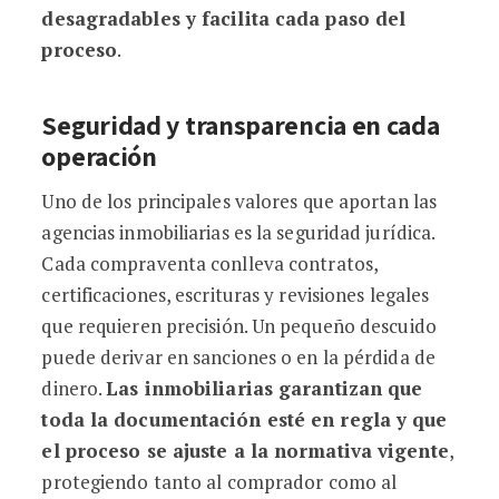
desagradables y facilita cada paso del
proceso
.
Seguridad y transparencia en cada
operación
Uno de los principales valores que aportan las
agencias inmobiliarias es la seguridad jurídica.
Cada compraventa conlleva contratos,
certificaciones, escrituras y revisiones legales
que requieren precisión. Un pequeño descuido
puede derivar en sanciones o en la pérdida de
dinero.
Las inmobiliarias garantizan que
toda la documentación esté en regla y que
el proceso se ajuste a la normativa vigente
,
protegiendo tanto al comprador como al