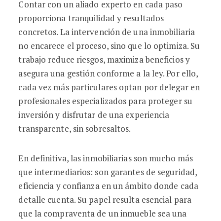
Contar con un aliado experto en cada paso
proporciona tranquilidad y resultados
concretos. La intervención de una inmobiliaria
no encarece el proceso, sino que lo optimiza. Su
trabajo reduce riesgos, maximiza beneficios y
asegura una gestión conforme a la ley. Por ello,
cada vez más particulares optan por delegar en
profesionales especializados para proteger su
inversión y disfrutar de una experiencia
transparente, sin sobresaltos.
En definitiva, las inmobiliarias son mucho más
que intermediarios: son garantes de seguridad,
eficiencia y confianza en un ámbito donde cada
detalle cuenta. Su papel resulta esencial para
que la compraventa de un inmueble sea una