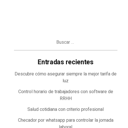
Buscar:
Entradas recientes
Descubre cómo asegurar siempre la mejor tarifa de
luz
Control horario de trabajadores con software de
RRHH
Salud cotidiana con criterio profesional
Checador por whatsapp para controlar la jornada
laboral