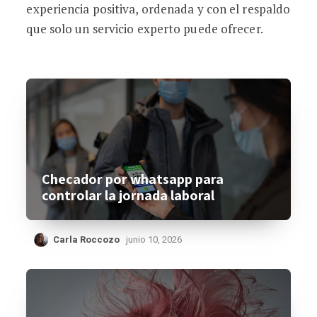
experiencia positiva, ordenada y con el respaldo
que solo un servicio experto puede ofrecer.
Checador por whatsapp para
controlar la jornada laboral
Carla Roccozo
junio 10, 2026