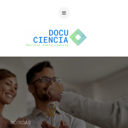
NOTICIAS