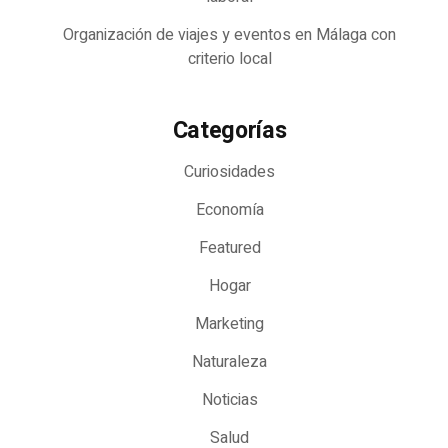
Organización de viajes y eventos en Málaga con
criterio local
Categorías
Curiosidades
Economía
Featured
Hogar
Marketing
Naturaleza
Noticias
Salud