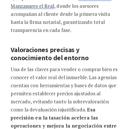
Manzanares el Real
, donde los asesores
acompañan al cliente desde la primera visita
hasta la firma notarial, garantizando total
transparencia en cada fase.
Valoraciones precisas y
conocimiento del entorno
Una de las claves para vender o comprar bien es
conocer el valor real del inmueble. Las agencias
cuentan con herramientas y bases de datos que
permiten establecer precios ajustados al
mercado, evitando tanto la sobrevaloración
como la devaluación injustificada.
Esa
precisión en la tasación acelera las
operaciones y mejora la negociación entre