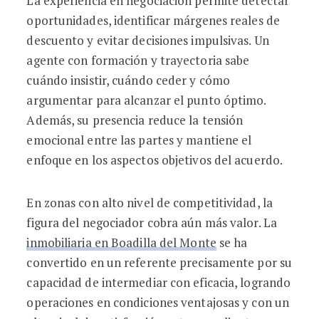
La experiencia en negociación permite detectar
oportunidades, identificar márgenes reales de
descuento y evitar decisiones impulsivas. Un
agente con formación y trayectoria sabe
cuándo insistir, cuándo ceder y cómo
argumentar para alcanzar el punto óptimo.
Además, su presencia reduce la tensión
emocional entre las partes y mantiene el
enfoque en los aspectos objetivos del acuerdo.
En zonas con alto nivel de competitividad, la
figura del negociador cobra aún más valor. La
inmobiliaria en Boadilla del Monte
se ha
convertido en un referente precisamente por su
capacidad de intermediar con eficacia, logrando
operaciones en condiciones ventajosas y con un