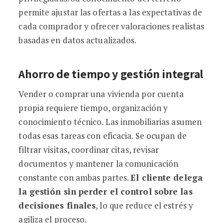
permite ajustar las ofertas a las expectativas de
cada comprador y ofrecer valoraciones realistas
basadas en datos actualizados.
Ahorro de tiempo y gestión integral
Vender o comprar una vivienda por cuenta
propia requiere tiempo, organización y
conocimiento técnico. Las inmobiliarias asumen
todas esas tareas con eficacia. Se ocupan de
filtrar visitas, coordinar citas, revisar
documentos y mantener la comunicación
constante con ambas partes.
El cliente delega
la gestión sin perder el control sobre las
decisiones finales
, lo que reduce el estrés y
agiliza el proceso.