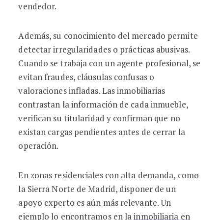
vendedor.
Además, su conocimiento del mercado permite
detectar irregularidades o prácticas abusivas.
Cuando se trabaja con un agente profesional, se
evitan fraudes, cláusulas confusas o
valoraciones infladas. Las inmobiliarias
contrastan la información de cada inmueble,
verifican su titularidad y confirman que no
existan cargas pendientes antes de cerrar la
operación.
En zonas residenciales con alta demanda, como
la Sierra Norte de Madrid, disponer de un
apoyo experto es aún más relevante. Un
ejemplo lo encontramos en la
inmobiliaria en