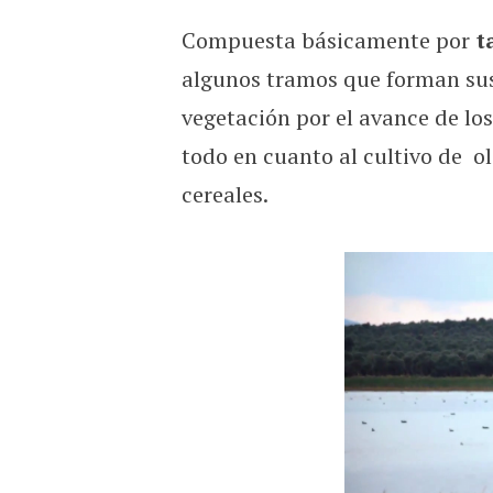
Compuesta básicamente por
t
algunos tramos que forman sus
vegetación por el avance de los
todo en cuanto al cultivo de ol
cereales.