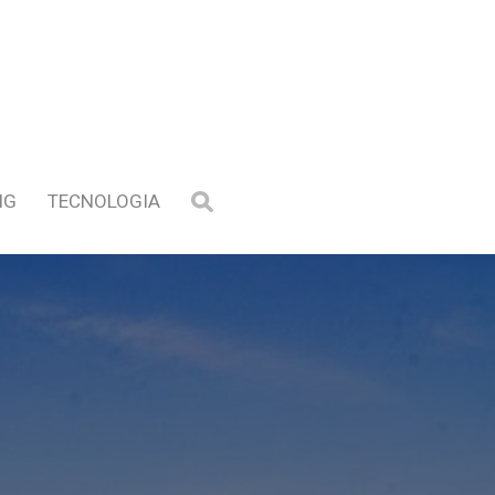
NG
TECNOLOGIA