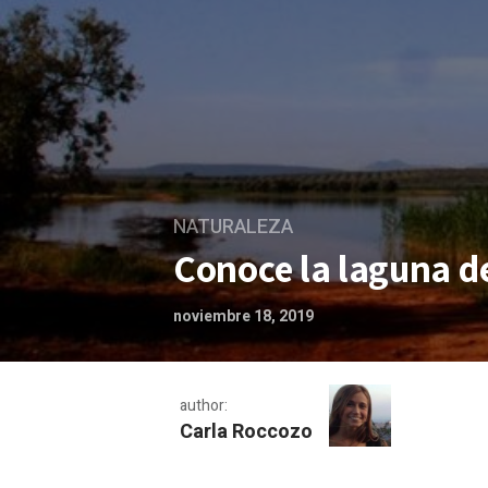
NATURALEZA
Conoce la laguna de
noviembre 18, 2019
author:
Carla Roccozo