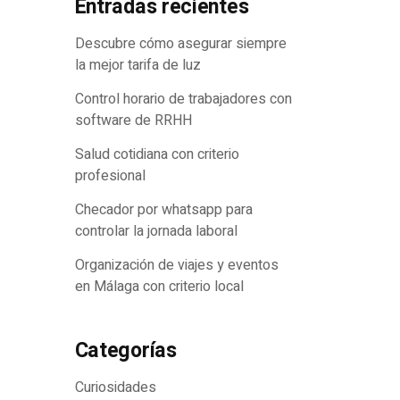
Entradas recientes
Descubre cómo asegurar siempre
la mejor tarifa de luz
Control horario de trabajadores con
software de RRHH
Salud cotidiana con criterio
profesional
Checador por whatsapp para
controlar la jornada laboral
Organización de viajes y eventos
en Málaga con criterio local
Categorías
Curiosidades