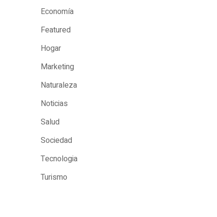
Economía
Featured
Hogar
Marketing
Naturaleza
Noticias
Salud
Sociedad
Tecnologia
Turismo