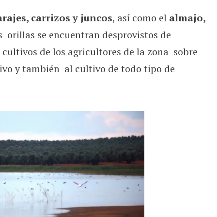
arajes, carrizos y juncos
, así como el
almajo,
 orillas se encuentran desprovistos de
 cultivos de los agricultores de la zona sobre
ivo y también al cultivo de todo tipo de