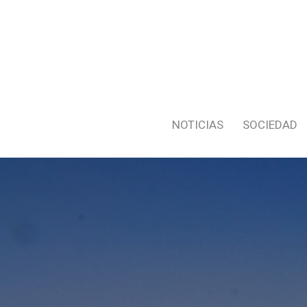
NOTICIAS
SOCIEDAD