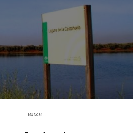
Buscar: