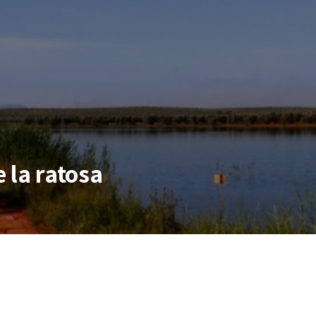
 la ratosa