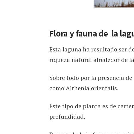
Flora y fauna de la lag
Esta laguna ha resultado ser d
riqueza natural alrededor de l
Sobre todo por la presencia de
como Althenia orientalis.
Este tipo de planta es de carte
profundidad.