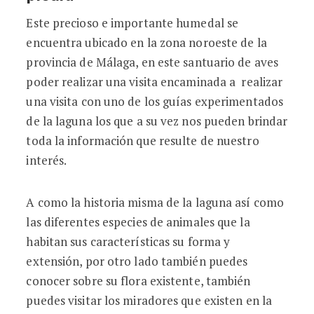
Este precioso e importante humedal se
encuentra ubicado en la zona noroeste de la
provincia de Málaga, en este santuario de aves
poder realizar una visita encaminada a realizar
una visita con uno de los guías experimentados
de la laguna los que a su vez nos pueden brindar
toda la información que resulte de nuestro
interés.
A como la historia misma de la laguna así como
las diferentes especies de animales que la
habitan sus características su forma y
extensión, por otro lado también puedes
conocer sobre su flora existente, también
puedes visitar los miradores que existen en la