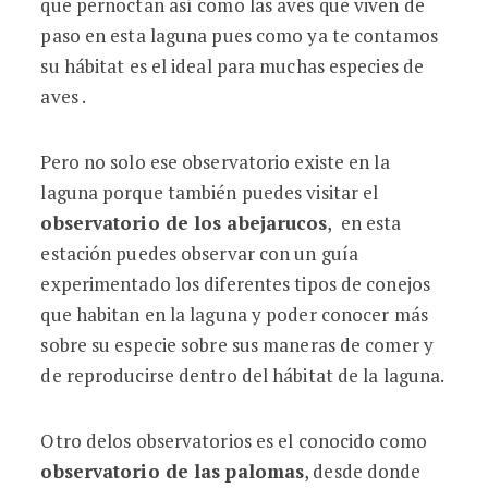
que pernoctan así como las aves que viven de
paso en esta laguna pues como ya te contamos
su hábitat es el ideal para muchas especies de
aves .
Pero no solo ese observatorio existe en la
laguna porque también puedes visitar el
observatorio de los abejarucos
, en esta
estación puedes observar con un guía
experimentado los diferentes tipos de conejos
que habitan en la laguna y poder conocer más
sobre su especie sobre sus maneras de comer y
de reproducirse dentro del hábitat de la laguna.
Otro delos observatorios es el conocido como
observatorio de las palomas
, desde donde