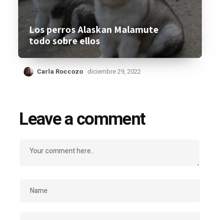
Los perros Alaskan Malamute
todo sobre ellos
Carla Roccozo
diciembre 29, 2022
Leave a comment