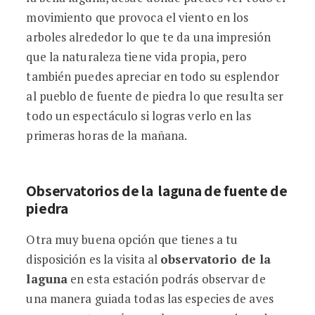
movimiento que provoca el viento en los
arboles alrededor lo que te da una impresión
que la naturaleza tiene vida propia, pero
también puedes apreciar en todo su esplendor
al pueblo de fuente de piedra lo que resulta ser
todo un espectáculo si logras verlo en las
primeras horas de la mañana.
Observatorios de la laguna de fuente de
piedra
Otra muy buena opción que tienes a tu
disposición es la visita al
observatorio de la
laguna
en esta estación podrás observar de
una manera guiada todas las especies de aves