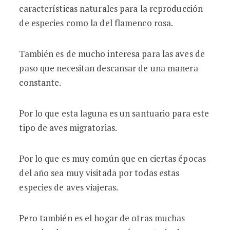
características naturales para la reproducción
de especies como la del flamenco rosa.
También es de mucho interesa para las aves de
paso que necesitan descansar de una manera
constante.
Por lo que esta laguna es un santuario para este
tipo de aves migratorias.
Por lo que es muy común que en ciertas épocas
del año sea muy visitada por todas estas
especies de aves viajeras.
Pero también es el hogar de otras muchas