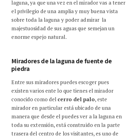
laguna, ya que una vez en el mirador vas a tener
el privilegio de una amplia y muy buena vista
sobre toda la laguna y poder admirar la
majestuosidad de sus aguas que semejan un
enorme espejo natural.
Miradores de la laguna de fuente de
piedra
Entre sus miradores puedes escoger pues
existen varios ente lo que tienes el mirador
conocido como del
cerro del palo
, este
mirador en particular está ubicado de una
manera que desde el puedes ver a la laguna en
toda su extensión, está construido en la parte
trasera del centro de los visitantes, es uno de