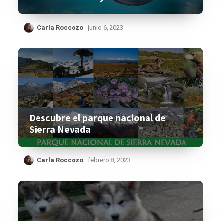
Carla Roccozo
junio 6, 2023
Descubre el parque nacional de
Sierra Nevada
Carla Roccozo
febrero 8, 2023