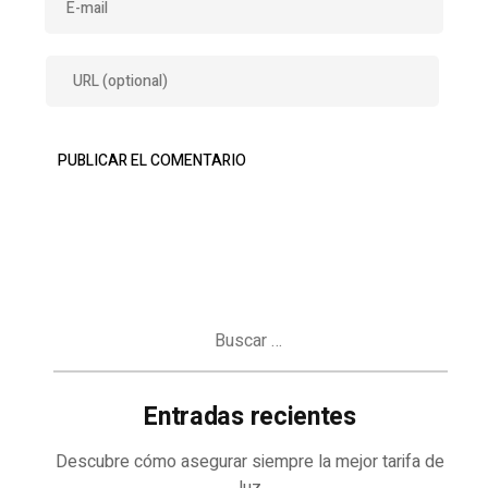
Buscar:
Entradas recientes
Descubre cómo asegurar siempre la mejor tarifa de
luz