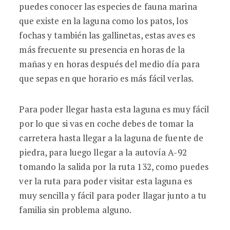
puedes conocer las especies de fauna marina
que existe en la laguna como los patos, los
fochas y también las gallinetas, estas aves es
más frecuente su presencia en horas de la
mañas y en horas después del medio día para
que sepas en que horario es más fácil verlas.
Para poder llegar hasta esta laguna es muy fácil
por lo que si vas en coche debes de tomar la
carretera hasta llegar a la laguna de fuente de
piedra, para luego llegar a la autovía A-92
tomando la salida por la ruta 132, como puedes
ver la ruta para poder visitar esta laguna es
muy sencilla y fácil para poder llagar junto a tu
familia sin problema alguno.