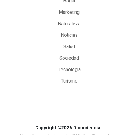
Hogar
Marketing
Naturaleza
Noticias
Salud
Sociedad
Tecnologia
Turismo
Copyright ©2026 Docuciencia