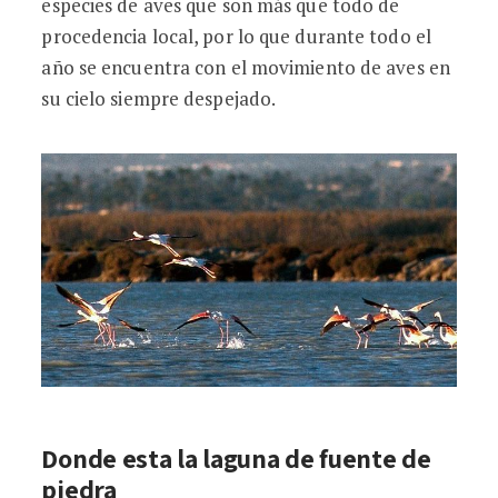
especies de aves que son más que todo de
procedencia local, por lo que durante todo el
año se encuentra con el movimiento de aves en
su cielo siempre despejado.
Donde esta la laguna de fuente de
piedra