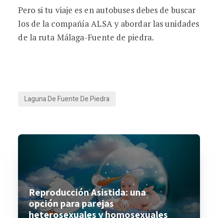
Pero si tu viaje es en autobuses debes de buscar
los de la compañía ALSA y abordar las unidades
de la ruta Málaga-Fuente de piedra.
Laguna De Fuente De Piedra
Reproducción Asistida: una
opción para parejas
heterosexuales y homosexuales