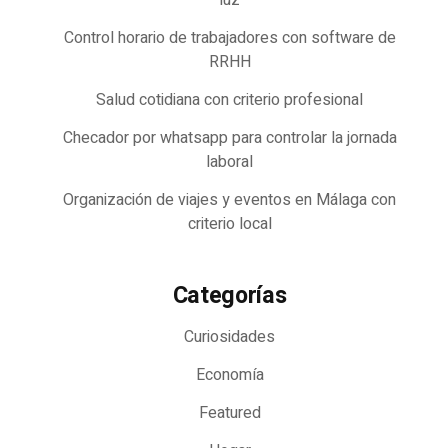
Control horario de trabajadores con software de
RRHH
Salud cotidiana con criterio profesional
Checador por whatsapp para controlar la jornada
laboral
Organización de viajes y eventos en Málaga con
criterio local
Categorías
Curiosidades
Economía
Featured