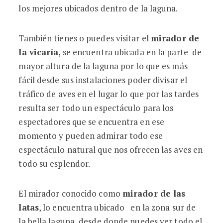
los mejores ubicados dentro de la laguna.
También tienes o puedes visitar el
mirador de
la vicaría
, se encuentra ubicada en la parte de
mayor altura de la laguna por lo que es más
fácil desde sus instalaciones poder divisar el
tráfico de aves en el lugar lo que por las tardes
resulta ser todo un espectáculo para los
espectadores que se encuentra en ese
momento y pueden admirar todo ese
espectáculo natural que nos ofrecen las aves en
todo su esplendor.
El mirador conocido como
mirador de las
latas
, lo encuentra ubicado en la zona sur de
la bella laguna, desde donde puedes ver todo el