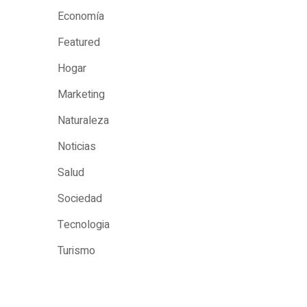
Economía
Featured
Hogar
Marketing
Naturaleza
Noticias
Salud
Sociedad
Tecnologia
Turismo