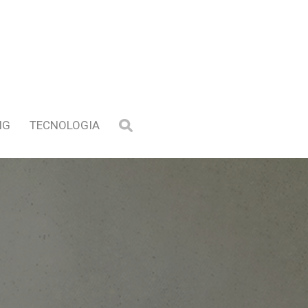
NG
TECNOLOGIA