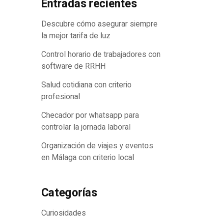
Entradas recientes
eros
Descubre cómo asegurar siempre
la mejor tarifa de luz
Control horario de trabajadores con
software de RRHH
Salud cotidiana con criterio
profesional
Checador por whatsapp para
controlar la jornada laboral
Organización de viajes y eventos
en Málaga con criterio local
Categorías
Curiosidades