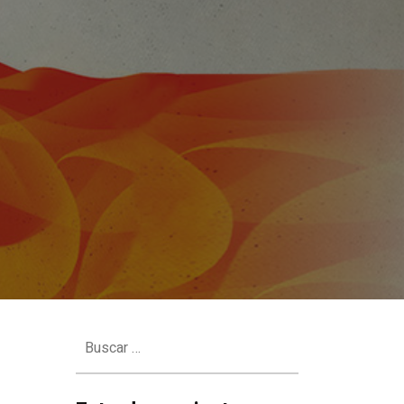
Buscar: