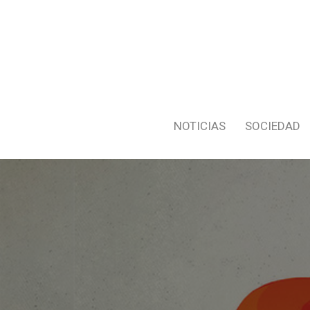
NOTICIAS
SOCIEDAD