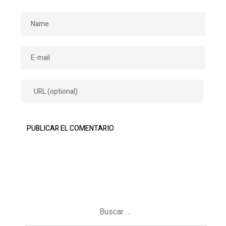
Buscar: