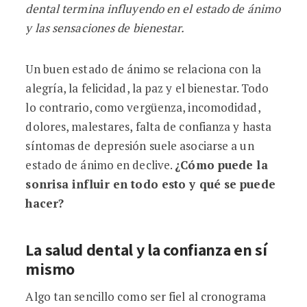
dental termina influyendo en el estado de ánimo
y las sensaciones de bienestar.
Un buen estado de ánimo se relaciona con la
alegría, la felicidad, la paz y el bienestar. Todo
lo contrario, como vergüenza, incomodidad,
dolores, malestares, falta de confianza y hasta
síntomas de depresión suele asociarse a un
estado de ánimo en declive.
¿Cómo puede la
sonrisa influir en todo esto y qué se puede
hacer?
La salud dental y la confianza en sí
mismo
Algo tan sencillo como ser fiel al cronograma