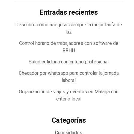
Entradas recientes
Descubre cómo asegurar siempre la mejor tarifa de
luz
Control horario de trabajadores con software de
RRHH
Salud cotidiana con criterio profesional
Checador por whatsapp para controlar la jornada
laboral
Organización de viajes y eventos en Málaga con
criterio local
Categorías
Curiosidades