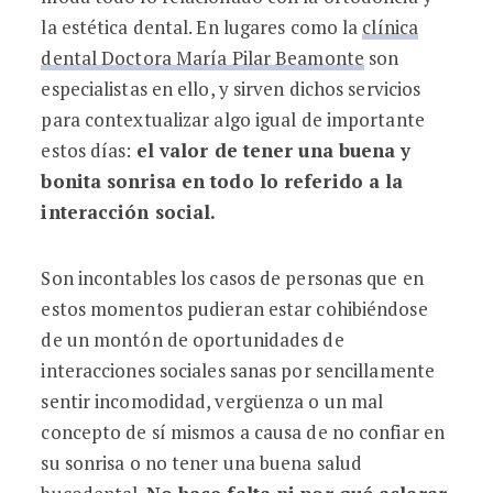
la estética dental. En lugares como la
clínica
dental Doctora María Pilar Beamonte
son
especialistas en ello, y sirven dichos servicios
para contextualizar algo igual de importante
estos días:
el valor de tener una buena y
bonita sonrisa en todo lo referido a la
interacción social.
Son incontables los casos de personas que en
estos momentos pudieran estar cohibiéndose
de un montón de oportunidades de
interacciones sociales sanas por sencillamente
sentir incomodidad, vergüenza o un mal
concepto de sí mismos a causa de no confiar en
su sonrisa o no tener una buena salud