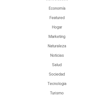
Economía
Featured
Hogar
Marketing
Naturaleza
Noticias
Salud
Sociedad
Tecnologia
Turismo