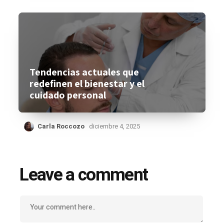
Tendencias actuales que
redefinen el bienestar y el
cuidado personal
Carla Roccozo
diciembre 4, 2025
Leave a comment