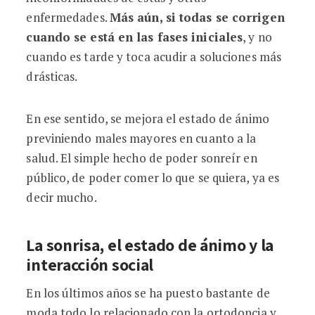
enfermedades.
Más aún, si todas se corrigen
cuando se está en las fases iniciales
, y no
cuando es tarde y toca acudir a soluciones más
drásticas.
En ese sentido, se mejora el estado de ánimo
previniendo males mayores en cuanto a la
salud. El simple hecho de poder sonreír en
público, de poder comer lo que se quiera, ya es
decir mucho.
La sonrisa, el estado de ánimo y la
interacción social
En los últimos años se ha puesto bastante de
moda todo lo relacionado con la ortodoncia y