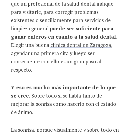
que un profesional de la salud dental indique
para visitarle, para corregir problemas
existentes o sencillamente para servicios de
limpieza general
puede ser suficiente para
ganar enteros en cuanto a la salud dental.
Elegir una buena
clínica dental en Zaragoza
,
agendar una primera cita y luego ser
consecuente con ello es un gran paso al
respecto.
Y eso es mucho más importante de lo que
se cree.
Sobre todo si se habla tanto de
mejorar la sonrisa como hacerlo con el estado
de ánimo.
La sonrisa, porque visualmente y sobre todo en