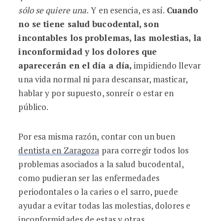
sólo se quiere una.
Y en esencia, es así.
Cuando
no se tiene salud bucodental, son
incontables los problemas, las molestias, la
inconformidad y los dolores que
aparecerán en el día a día,
impidiendo llevar
una vida normal ni para descansar, masticar,
hablar y por supuesto, sonreír o estar en
público.
Por esa misma razón, contar con un buen
dentista en Zaragoza
para corregir todos los
problemas asociados a la salud bucodental,
como pudieran ser las enfermedades
periodontales o la caries o el sarro, puede
ayudar a evitar todas las molestias, dolores e
inconformidades de estas y otras