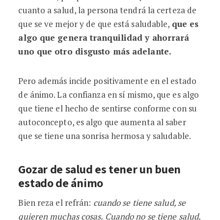
cuanto a salud, la persona tendrá la certeza de
que se ve mejor y de que está saludable,
que es
algo que genera tranquilidad y ahorrará
uno que otro disgusto más adelante.
Pero además incide positivamente en el estado
de ánimo. La confianza en sí mismo, que es algo
que tiene el hecho de sentirse conforme con su
autoconcepto, es algo que aumenta al saber
que se tiene una sonrisa hermosa y saludable.
Gozar de salud es tener un buen
estado de ánimo
Bien reza el refrán:
cuando se tiene salud, se
quieren muchas cosas. Cuando no se tiene salud,