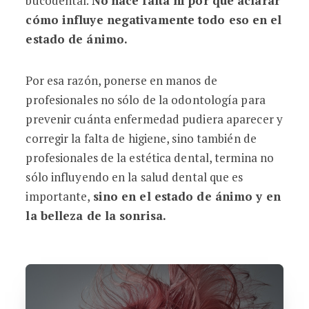
bucodental.
No hace falta ni por qué aclarar
cómo influye negativamente todo eso en el
estado de ánimo.
Por esa razón, ponerse en manos de
profesionales no sólo de la odontología para
prevenir cuánta enfermedad pudiera aparecer y
corregir la falta de higiene, sino también de
profesionales de la estética dental, termina no
sólo influyendo en la salud dental que es
importante,
sino en el estado de ánimo y en
la belleza de la sonrisa.