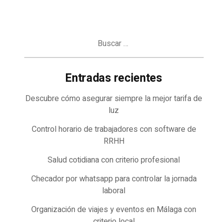
Buscar:
Entradas recientes
Descubre cómo asegurar siempre la mejor tarifa de
luz
Control horario de trabajadores con software de
RRHH
Salud cotidiana con criterio profesional
Checador por whatsapp para controlar la jornada
laboral
Organización de viajes y eventos en Málaga con
criterio local