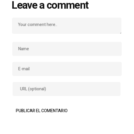
Leave a comment