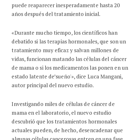
puede reaparecer inesperadamente hasta 20
años después del tratamiento inicial.
«Durante mucho tiempo, los científicos han
debatido si las terapias hormonales, que son un
tratamiento muy eficaz y salvan millones de
vidas, funcionan matando las células del cáncer
de mama o si los medicamentos las ponen en un
estado latente de’sueño'», dice Luca Mangani,
autor principal del nuevo estudio.
Investigando miles de células de cáncer de
mama en el laboratorio, el nuevo estudio
descubrió que los tratamientos hormonales
actuales pueden, de hecho, desencadenar que
algunas células cancerosas entren en una fase