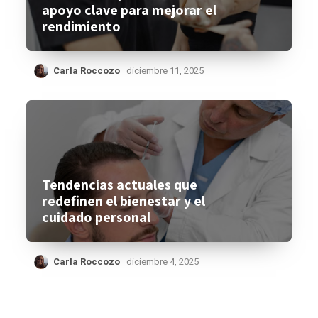
apoyo clave para mejorar el
rendimiento
Carla Roccozo
diciembre 11, 2025
Tendencias actuales que
redefinen el bienestar y el
cuidado personal
Carla Roccozo
diciembre 4, 2025