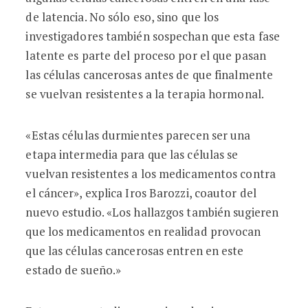
de latencia. No sólo eso, sino que los
investigadores también sospechan que esta fase
latente es parte del proceso por el que pasan
las células cancerosas antes de que finalmente
se vuelvan resistentes a la terapia hormonal.
«Estas células durmientes parecen ser una
etapa intermedia para que las células se
vuelvan resistentes a los medicamentos contra
el cáncer», explica Iros Barozzi, coautor del
nuevo estudio. «Los hallazgos también sugieren
que los medicamentos en realidad provocan
que las células cancerosas entren en este
estado de sueño.»