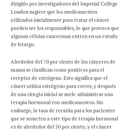
dirigido por investigadores del Imperial College
London sugiere que los medicamentos
utilizados inicialmente para tratar el cáncer
pueden ser los responsables, lo que provoca que
algunas células cancerosas entren en un estado
de letargo.
Alrededor del 70 por ciento de los cánceres de
mama se clasifican como positivos para el
receptor de estrógeno. Esto significa que el
cáncer utiliza estrógeno para crecer, y después
de una cirugía inicial se suele administrar una
terapia hormonal con medicamentos. Sin
embargo, la tasa de recaída para los pacientes
que se someten a este tipo de terapia hormonal
es de alrededor del 30 por ciento, y el cáncer