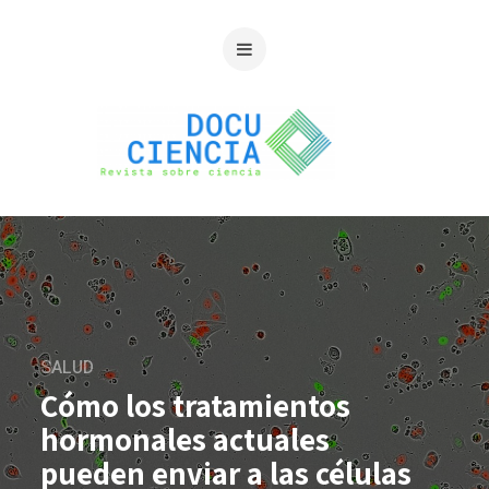
SALUD
Cómo los tratamientos
hormonales actuales
pueden enviar a las células