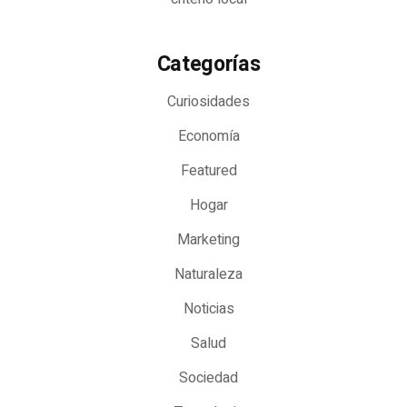
Categorías
Curiosidades
Economía
Featured
Hogar
Marketing
Naturaleza
Noticias
Salud
Sociedad