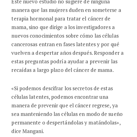
Este nuevo estudio no sugiere de ninguna
manera que las mujeres duden en someterse a
terapia hormonal para tratar el cáncer de
mama, sino que dirige a los investigadores a
nuevos conocimientos sobre cómo las células
cancerosas entran en fases latentes y por qué
vuelven a despertar años después. Responder a
estas preguntas podría ayudar a prevenir las
recaídas a largo plazo del cáncer de mama.
«Si podemos descifrar los secretos de estas
células latentes, podemos encontrar una
manera de prevenir que el cáncer regrese, ya
sea manteniendo las células en modo de sueño
permanente o despertándolas y matándolas»,
dice Mangani.